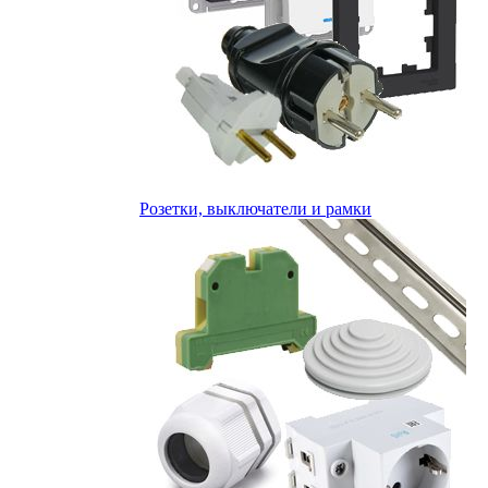
Розетки, выключатели и рамки