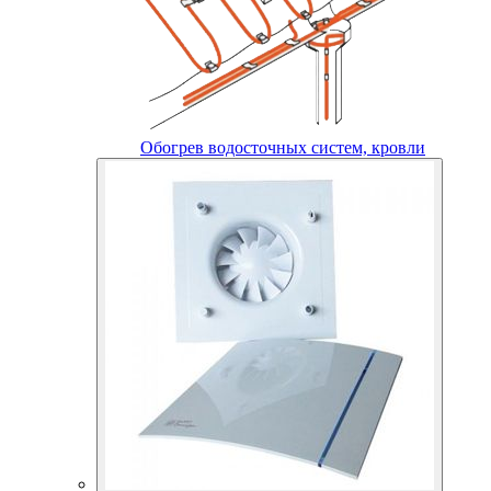
Обогрев водосточных систем, кровли