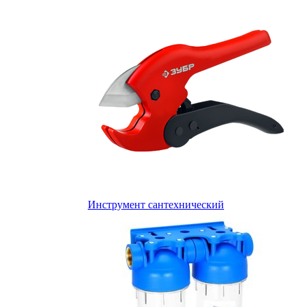
Инструмент сантехнический