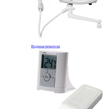
Водонагреватели