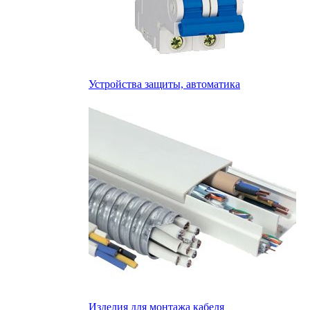
Устройства защиты, автоматика
Изделия для монтажа кабеля