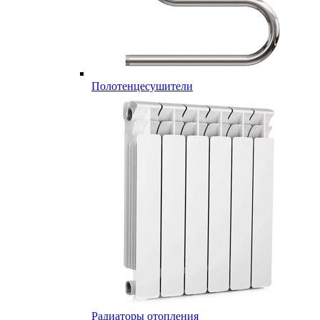
Полотенцесушители
Радиаторы отопления