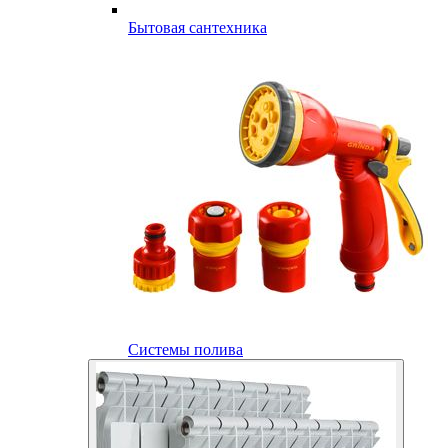
Бытовая сантехника
Системы полива