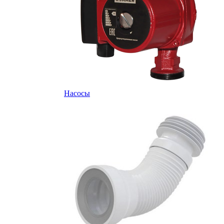
Насосы