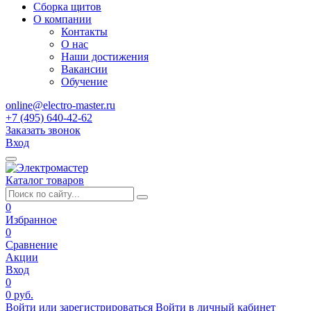
Сборка щитов
О компании
Контакты
О нас
Наши достижения
Вакансии
Обучение
online@electro-master.ru
+7 (495) 640-42-62
Заказать звонок
Вход
Каталог товаров
0
Избранное
0
Сравнение
Акции
Вход
0
0 руб.
Войти или зарегистрироваться
Войти в личный кабинет