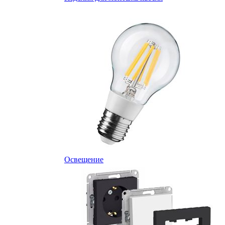
Освещение