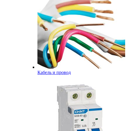
Кабель и провод