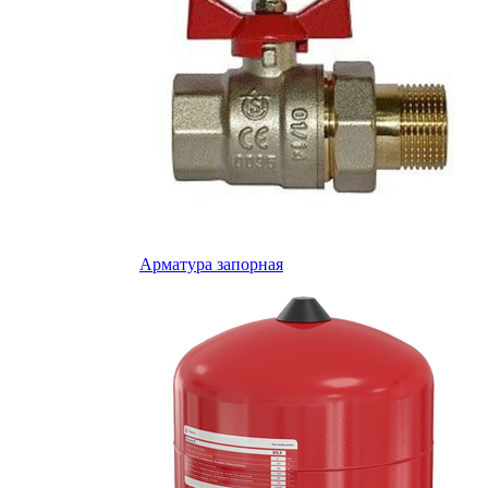
Арматура запорная