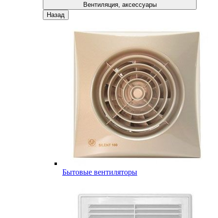
Вентиляция, аксессуары
Назад
Бытовые вентиляторы