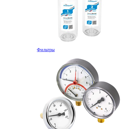
Фильтры