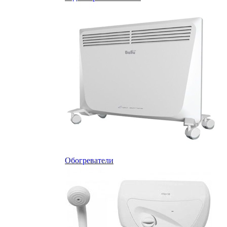
Обогреватели