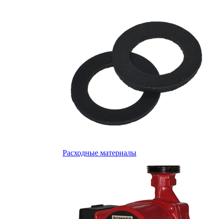
Расходные материалы