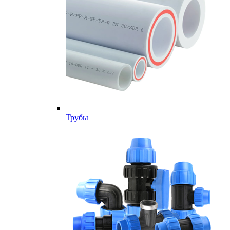
Трубы