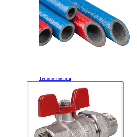
Теплоизоляция