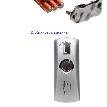
Глубинное заземление