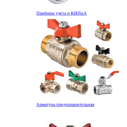
Приборы учета и КИПиА
Арматура предохранительная