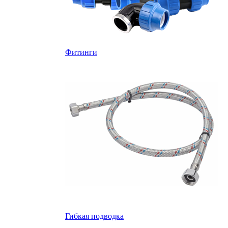
Фитинги
Гибкая подводка