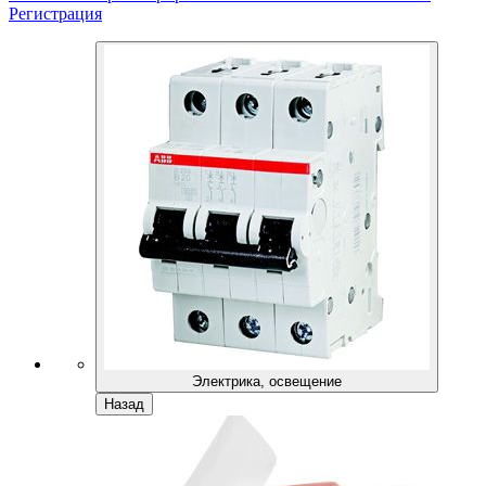
Регистрация
Электрика, освещение
Назад