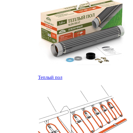
Теплый пол