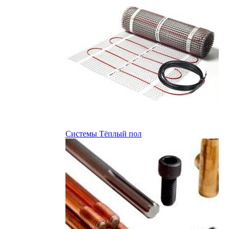
Системы Тёплый пол