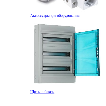
Аксессуары для оборудования
Щиты и боксы