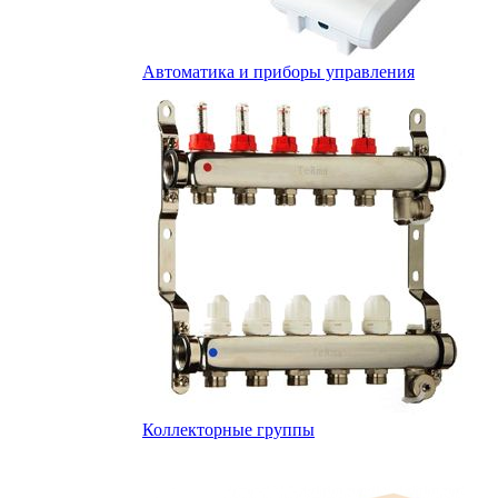
Автоматика и приборы управления
Коллекторные группы