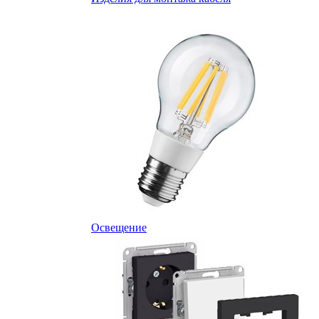
Освещение