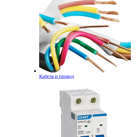
Кабель и провод