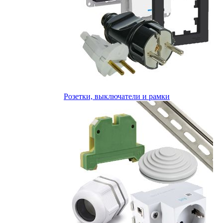
Розетки, выключатели и рамки