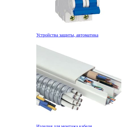
Устройства защиты, автоматика
Изделия для монтажа кабеля