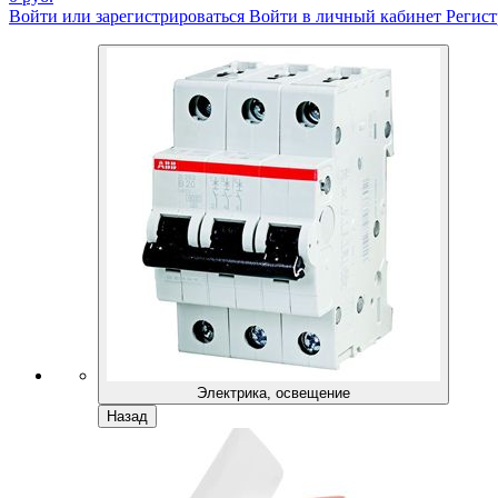
Войти или зарегистрироваться
Войти в личный кабинет
Регист
Электрика, освещение
Назад