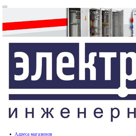
Адреса магазинов