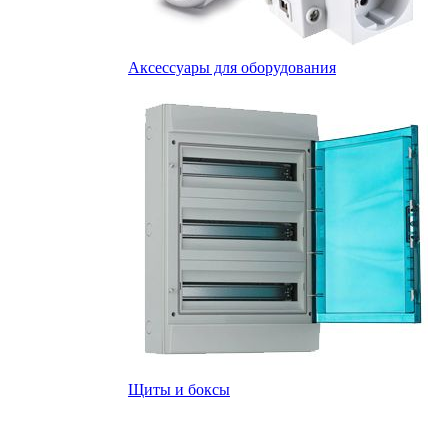
Аксессуары для оборудования
Щиты и боксы