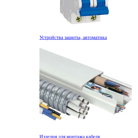
Устройства защиты, автоматика
Изделия для монтажа кабеля