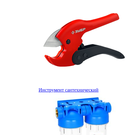
Инструмент сантехнический