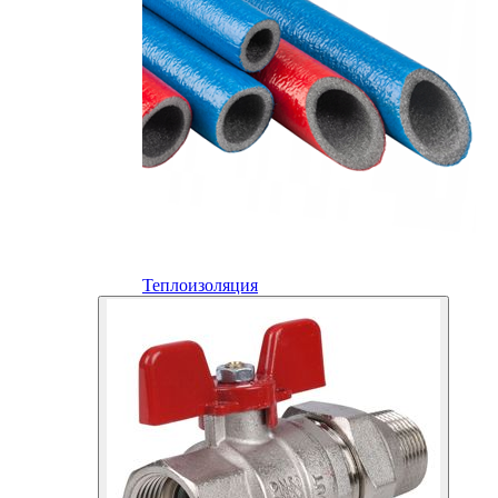
Теплоизоляция