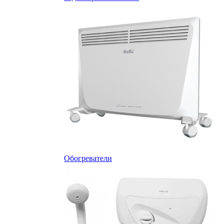
Обогреватели