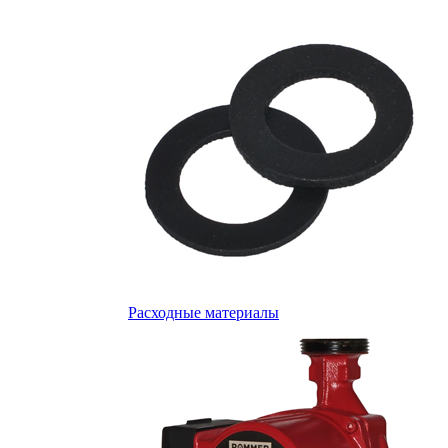
Расходные материалы