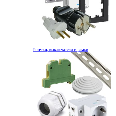
Розетки, выключатели и рамки