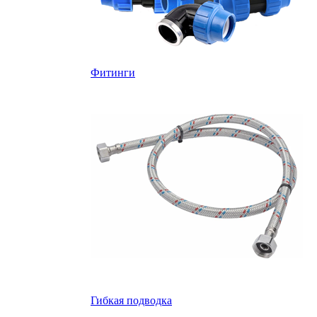
Фитинги
Гибкая подводка