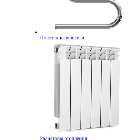
Полотенцесушители
Радиаторы отопления