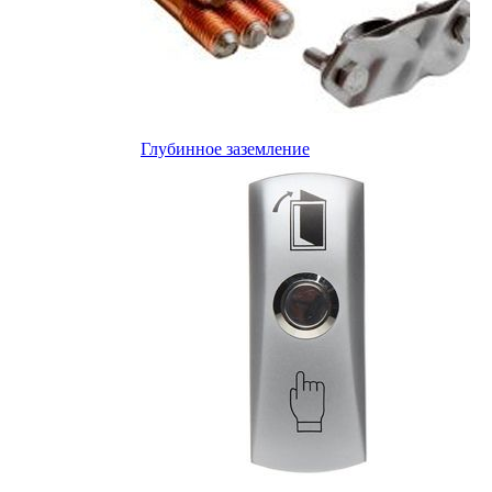
Глубинное заземление