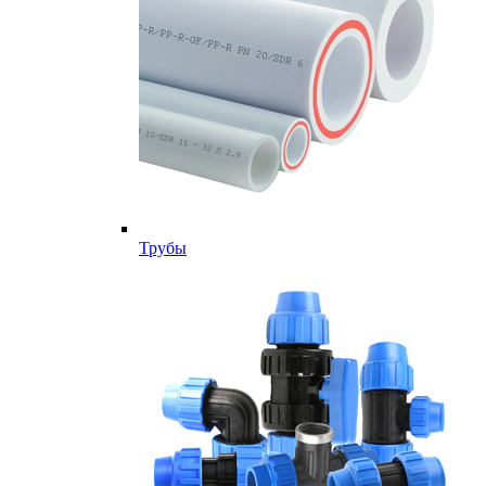
Трубы