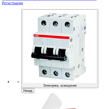
Регистрация
Электрика, освещение
Назад