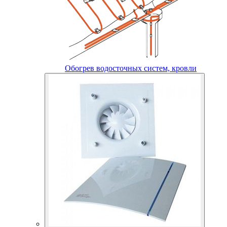
Обогрев водосточных систем, кровли