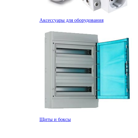
Аксессуары для оборудования
Щиты и боксы