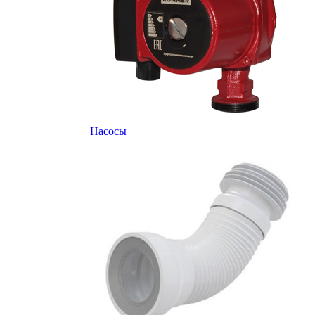
Насосы