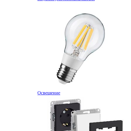
Освещение