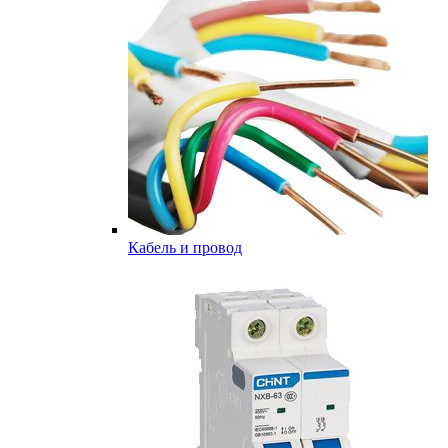
Кабель и провод