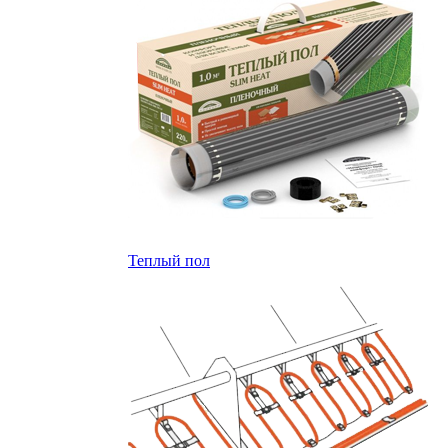
Теплый пол