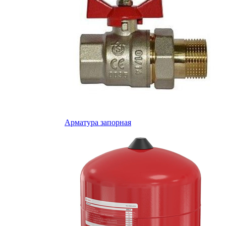
Арматура запорная