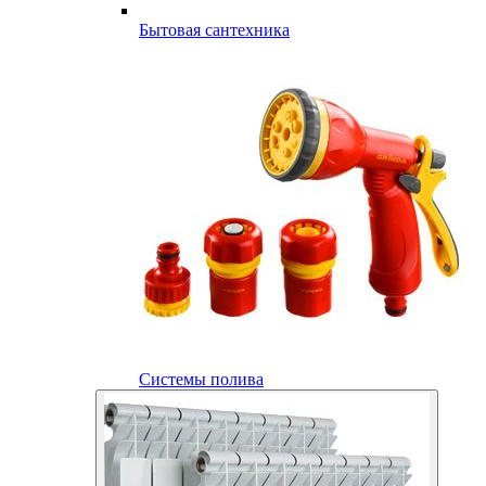
Бытовая сантехника
Системы полива