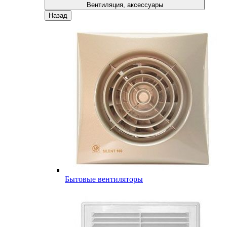
Вентиляция, аксессуары
Назад
Бытовые вентиляторы