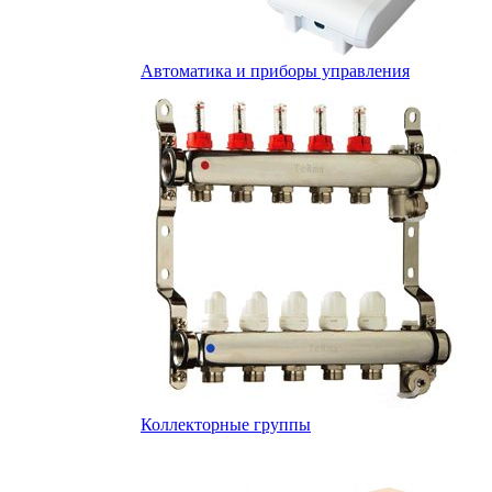
Автоматика и приборы управления
Коллекторные группы