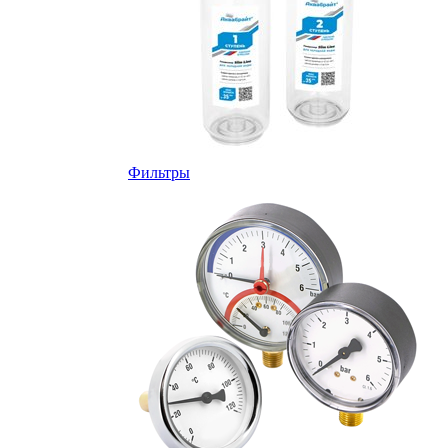
Фильтры