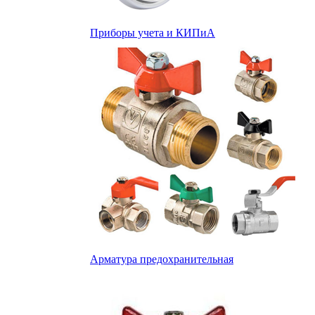
Приборы учета и КИПиА
Арматура предохранительная