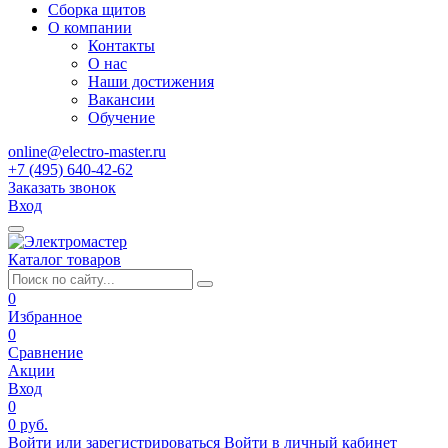
Сборка щитов
О компании
Контакты
О нас
Наши достижения
Вакансии
Обучение
online@electro-master.ru
+7 (495) 640-42-62
Заказать звонок
Вход
Каталог товаров
0
Избранное
0
Сравнение
Акции
Вход
0
0 руб.
Войти или зарегистрироваться
Войти в личный кабинет