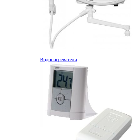
Водонагреватели