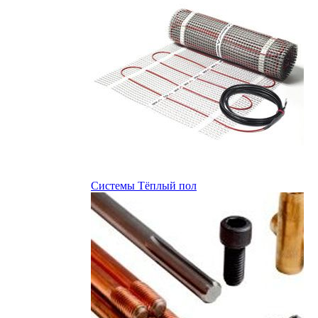
Системы Тёплый пол