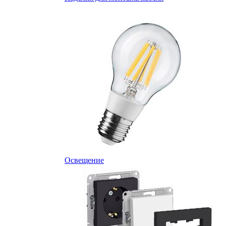
Освещение