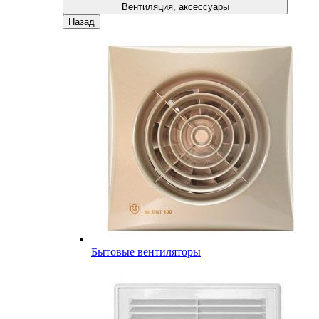
Вентиляция, аксессуары
Назад
Бытовые вентиляторы