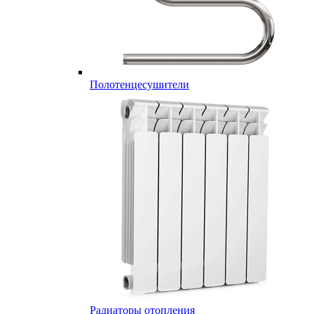
Полотенцесушители
Радиаторы отопления