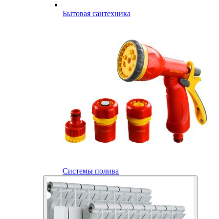
Бытовая сантехника
Системы полива