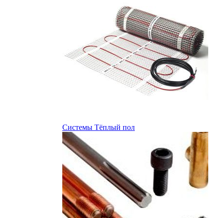
Системы Тёплый пол