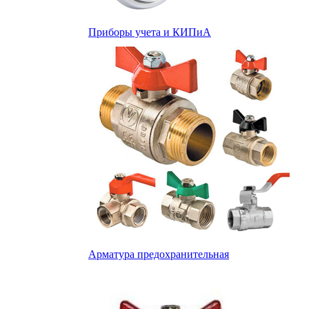
Приборы учета и КИПиА
Арматура предохранительная