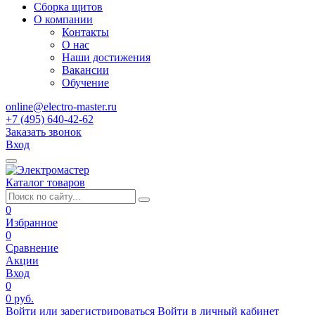
Сборка щитов
О компании
Контакты
О нас
Наши достижения
Вакансии
Обучение
online@electro-master.ru
+7 (495) 640-42-62
Заказать звонок
Вход
Каталог товаров
0
Избранное
0
Сравнение
Акции
Вход
0
0 руб.
Войти или зарегистрироваться
Войти в личный кабинет