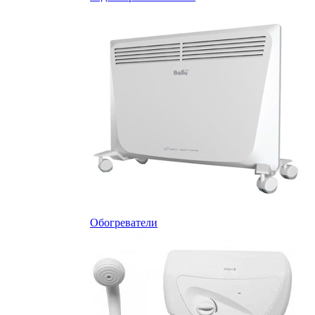
Обогреватели