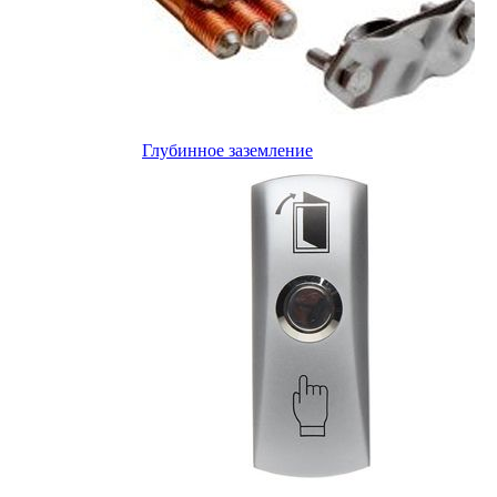
Глубинное заземление