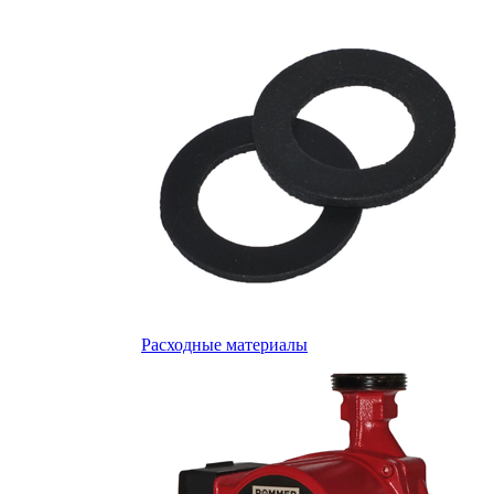
Расходные материалы