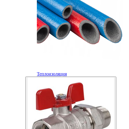
Теплоизоляция