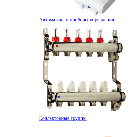
Автоматика и приборы управления
Коллекторные группы