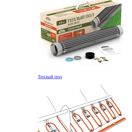
Теплый пол