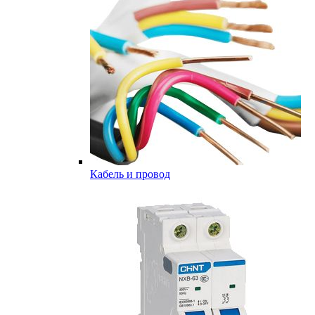
Кабель и провод