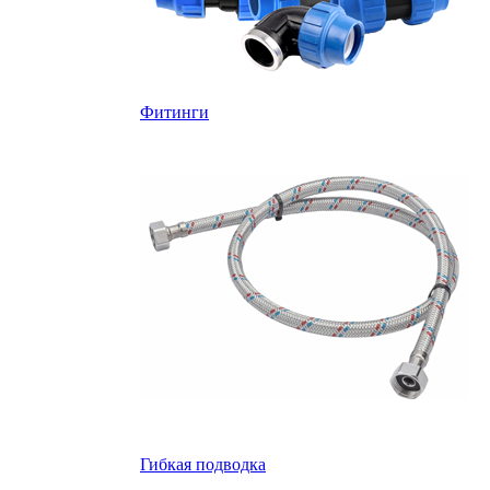
Фитинги
Гибкая подводка