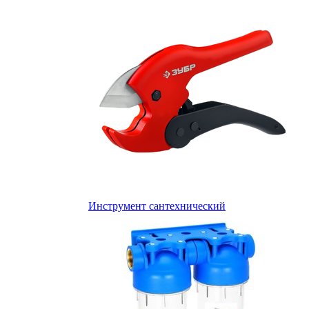
Инструмент сантехнический