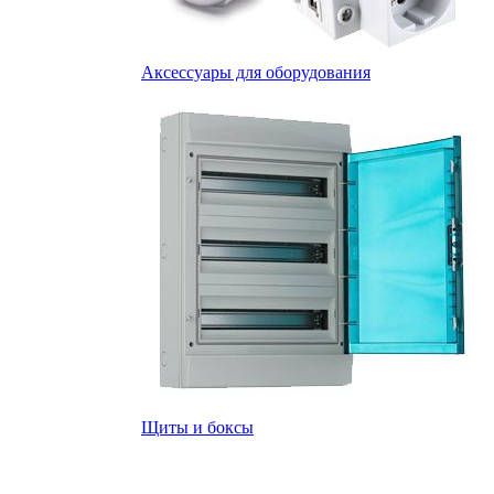
Аксессуары для оборудования
Щиты и боксы