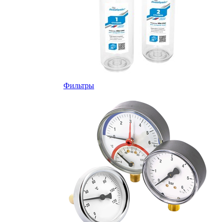
Фильтры