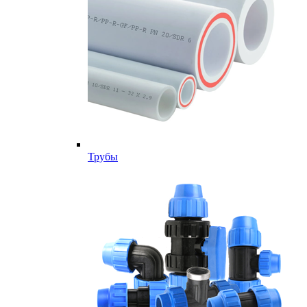
Трубы