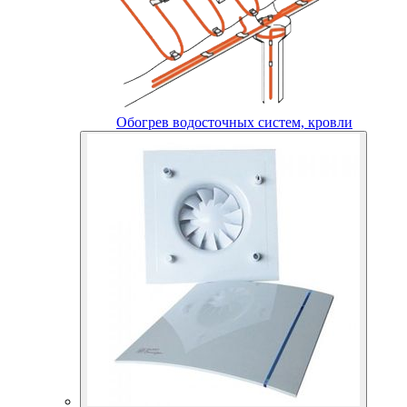
Обогрев водосточных систем, кровли