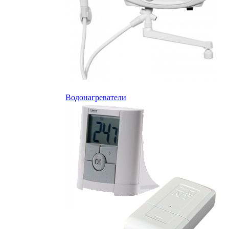
Водонагреватели