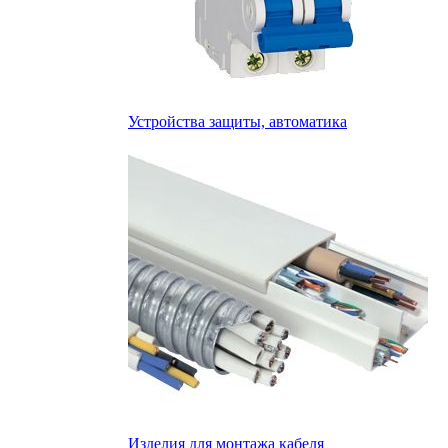
Устройства защиты, автоматика
Изделия для монтажа кабеля