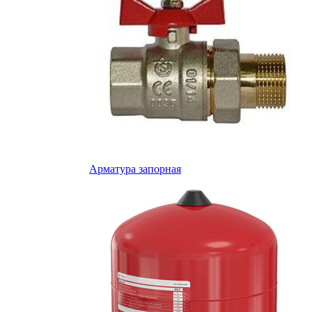
Арматура запорная