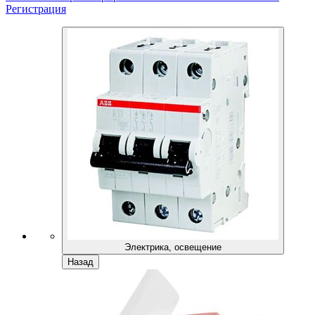
Регистрация
Электрика, освещение
Назад