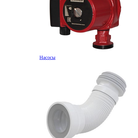
Насосы