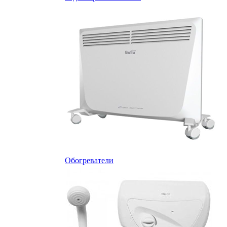
Обогреватели