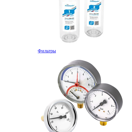
Фильтры