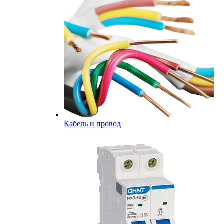
Кабель и провод