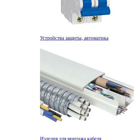
Устройства защиты, автоматика
Изделия для монтажа кабеля