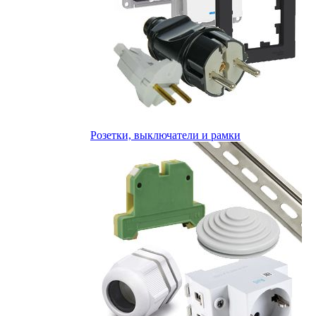
Розетки, выключатели и рамки