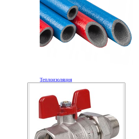
Теплоизоляция