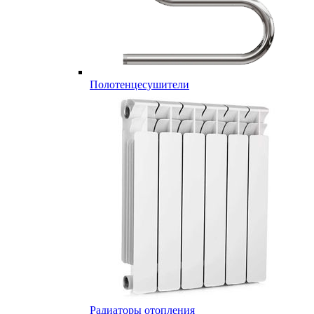
Полотенцесушители
Радиаторы отопления