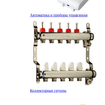
Автоматика и приборы управления
Коллекторные группы