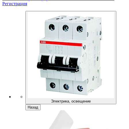
Регистрация
Электрика, освещение
Назад