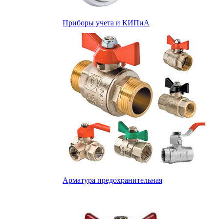
Приборы учета и КИПиА
Арматура предохранительная