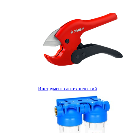
Инструмент сантехнический