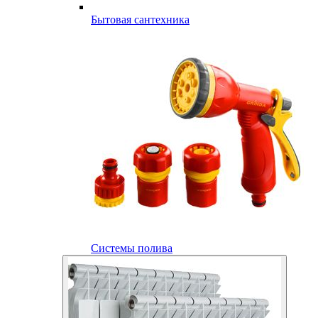
Бытовая сантехника
Системы полива