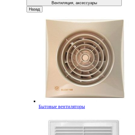
Вентиляция, аксессуары
Назад
Бытовые вентиляторы