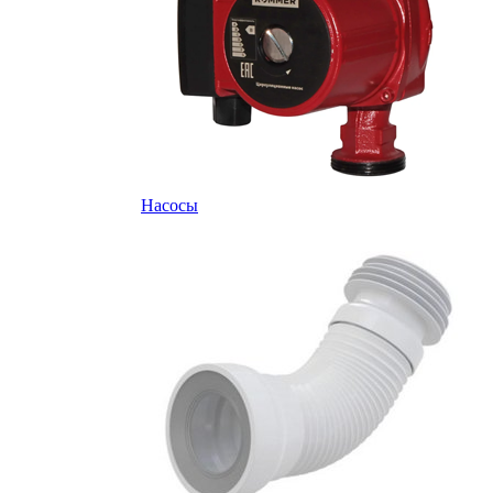
Насосы