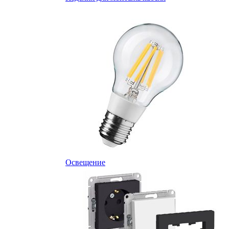
Освещение