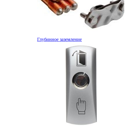
Глубинное заземление