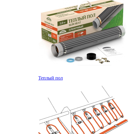
Теплый пол