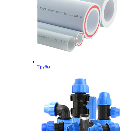
Трубы