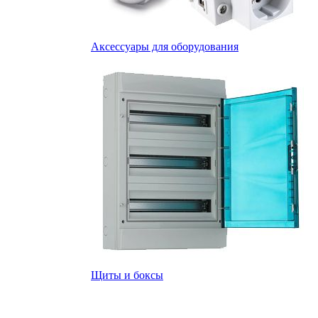
Аксессуары для оборудования
Щиты и боксы