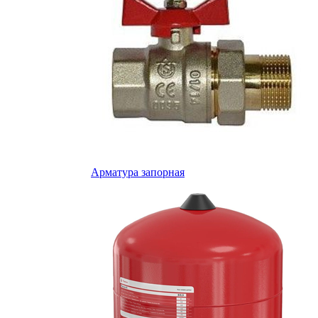
Арматура запорная