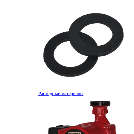
Расходные материалы