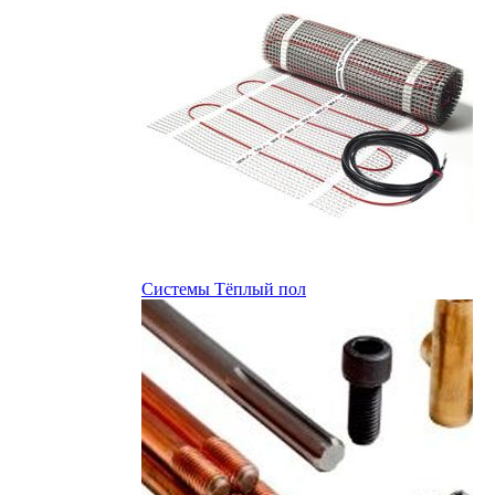
Системы Тёплый пол