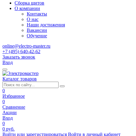
Сборка щитов
О компании
Контакты
О нас
Наши достижения
Вакансии
Обучение
online@electro-master.ru
+7 (495) 640-42-62
Заказать звонок
Вход
Каталог товаров
0
Избранное
0
Сравнение
Акции
Вход
0
0 руб.
Войти или зарегистрироваться
Войти в личный кабинет