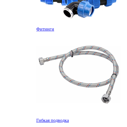
Фитинги
Гибкая подводка