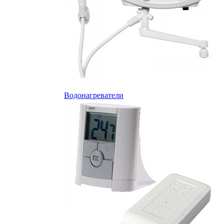
Водонагреватели