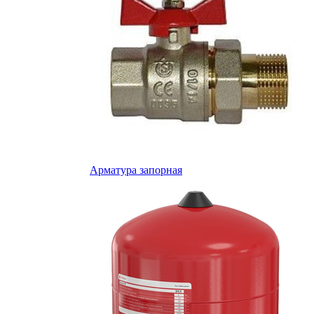
Арматура запорная