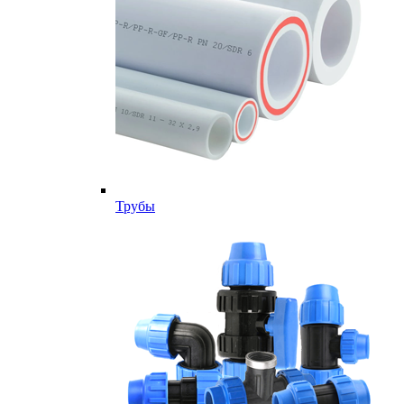
Трубы