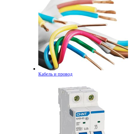
Кабель и провод