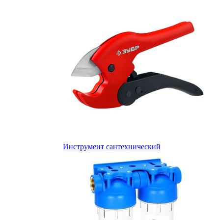
Инструмент сантехнический