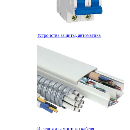
Устройства защиты, автоматика
Изделия для монтажа кабеля