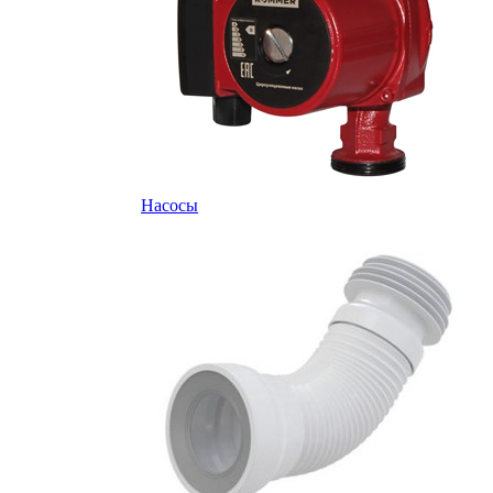
Насосы