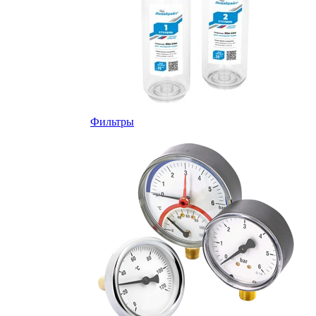
Фильтры