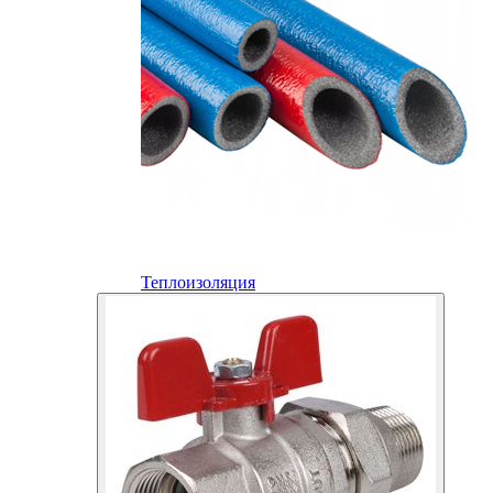
Теплоизоляция