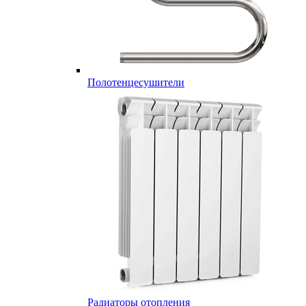
Полотенцесушители
Радиаторы отопления