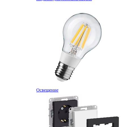
Освещение