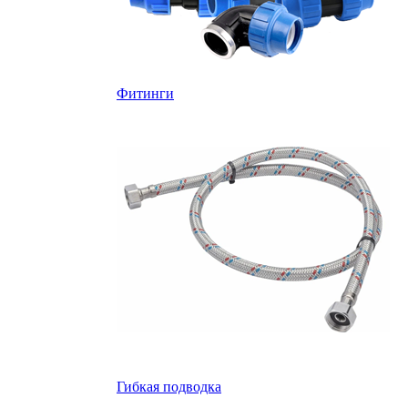
Фитинги
Гибкая подводка