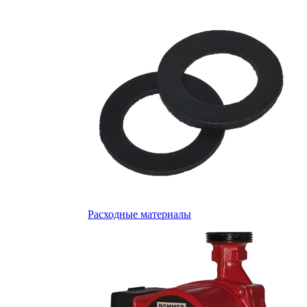
Расходные материалы