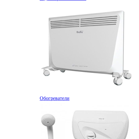
Обогреватели