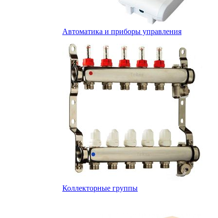
Автоматика и приборы управления
Коллекторные группы