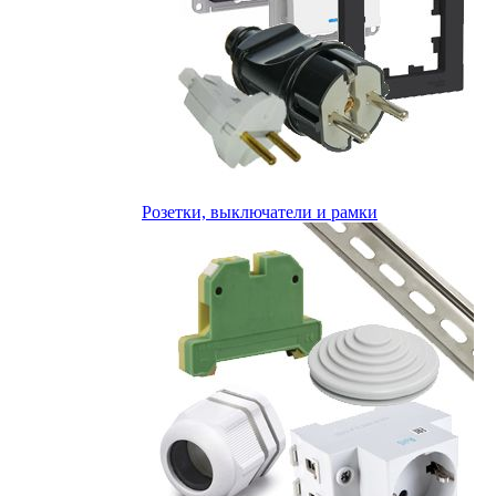
Розетки, выключатели и рамки