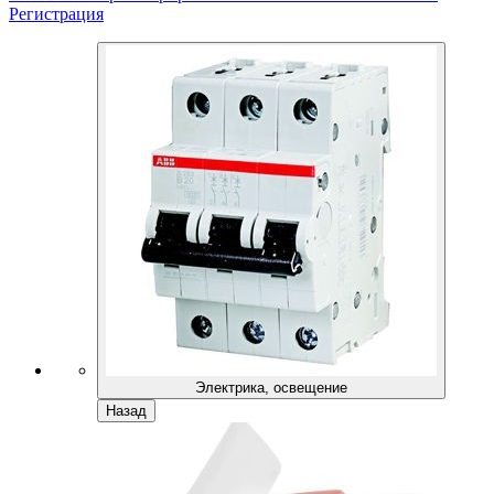
Регистрация
Электрика, освещение
Назад