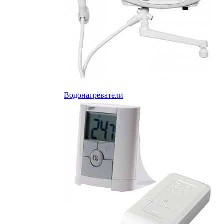
Водонагреватели