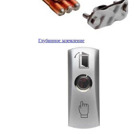
Глубинное заземление