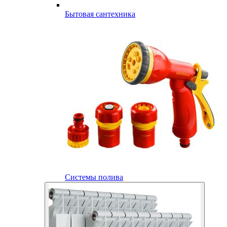
Бытовая сантехника
Системы полива