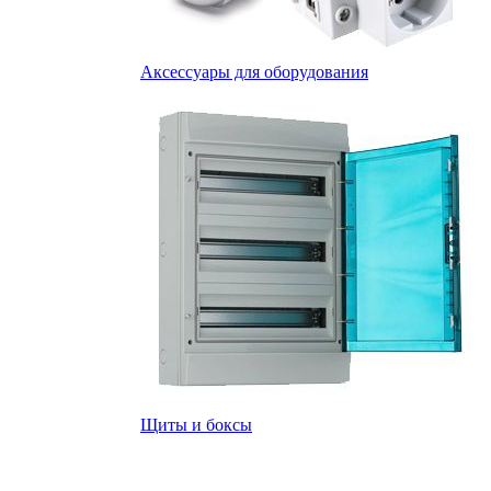
Аксессуары для оборудования
Щиты и боксы