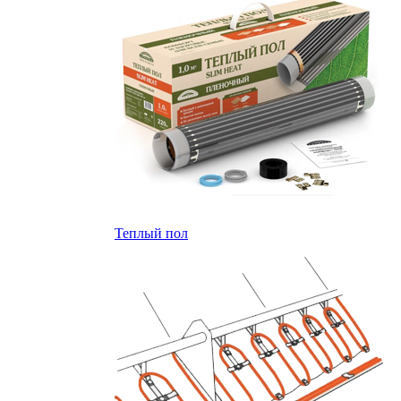
Теплый пол