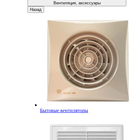
Вентиляция, аксессуары
Назад
Бытовые вентиляторы