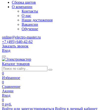
Сборка щитов
О компании
Контакты
О нас
Наши достижения
Вакансии
Обучение
online@electro-master.ru
+7 (495) 640-42-62
Заказать звонок
Вход
Каталог товаров
0
Избранное
0
Сравнение
Акции
Вход
0
0 руб.
Войти или зарегистрироваться
Войти в личный кабинет