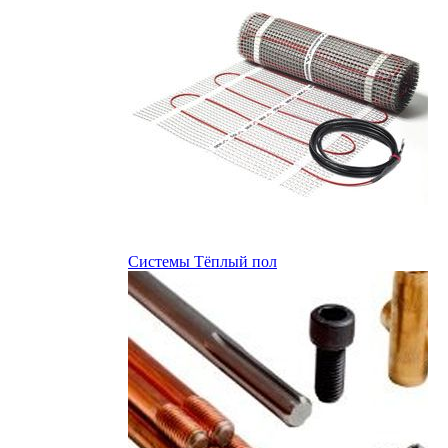
Системы Тёплый пол