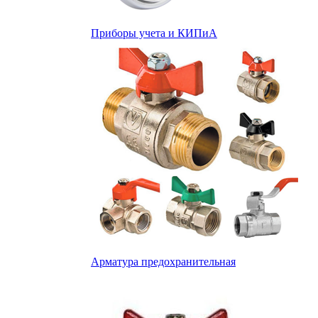
Приборы учета и КИПиА
Арматура предохранительная