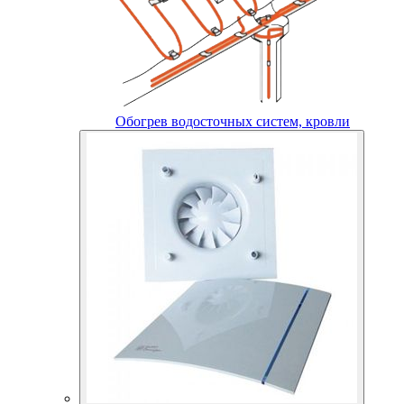
Обогрев водосточных систем, кровли