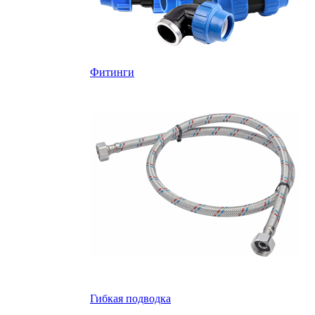
Фитинги
Гибкая подводка