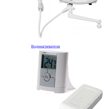
Водонагреватели