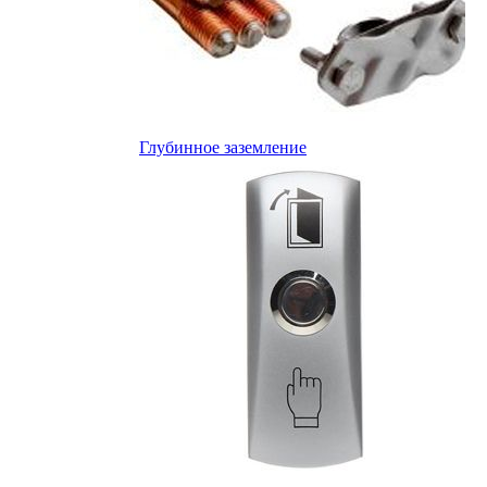
Глубинное заземление