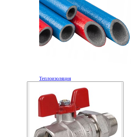
Теплоизоляция