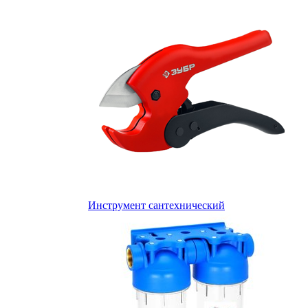
Инструмент сантехнический