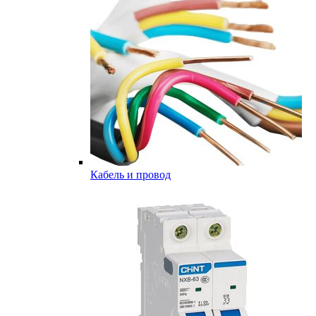
Кабель и провод