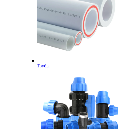
Трубы