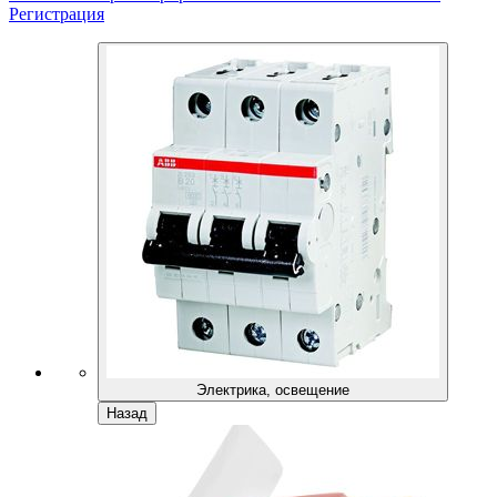
Регистрация
Электрика, освещение
Назад