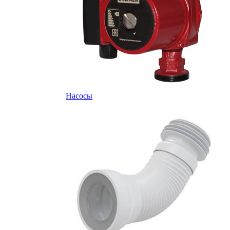
Насосы