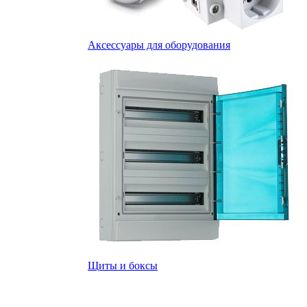
Аксессуары для оборудования
Щиты и боксы