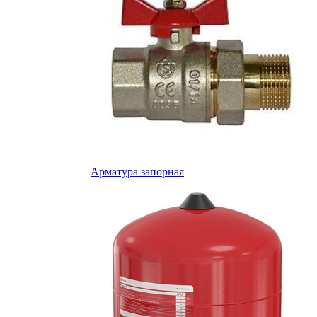
Арматура запорная