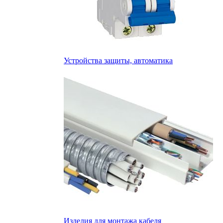
Устройства защиты, автоматика
Изделия для монтажа кабеля