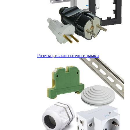
Розетки, выключатели и рамки