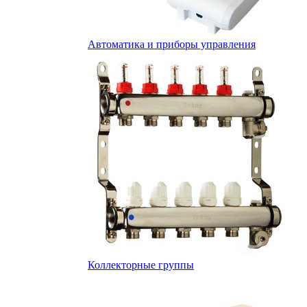
Автоматика и приборы управления
Коллекторные группы