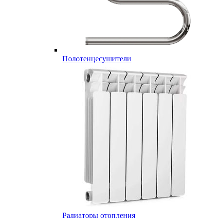
Полотенцесушители
Радиаторы отопления