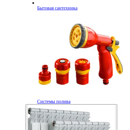
Бытовая сантехника
Системы полива