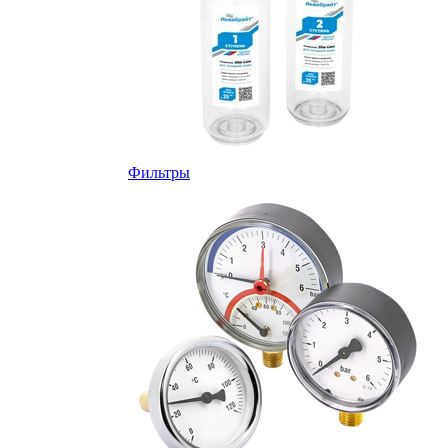
Фильтры