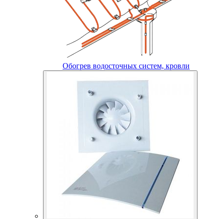
Обогрев водосточных систем, кровли