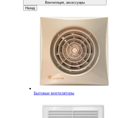
Вентиляция, аксессуары
Назад
Бытовые вентиляторы