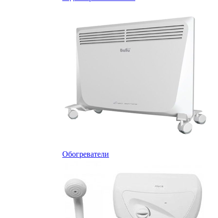
Обогреватели