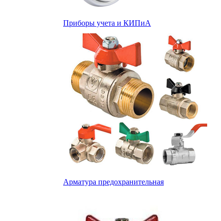
Приборы учета и КИПиА
Арматура предохранительная