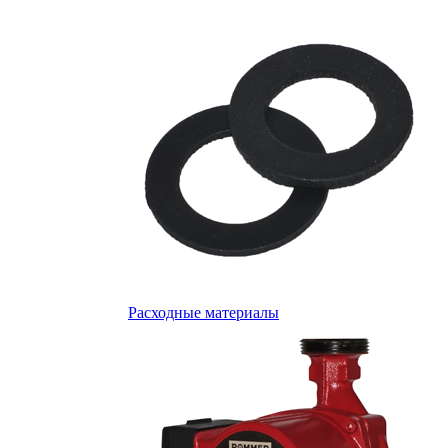
Расходные материалы