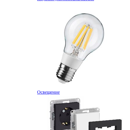
Освещение