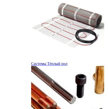
Системы Тёплый пол