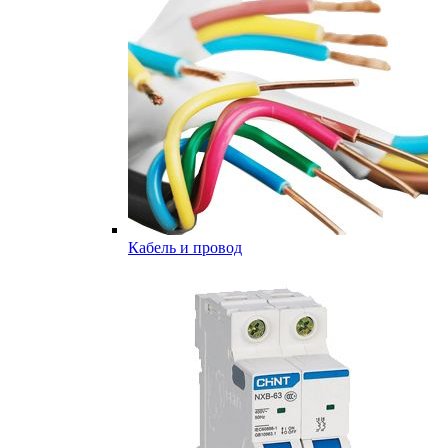
Кабель и провод