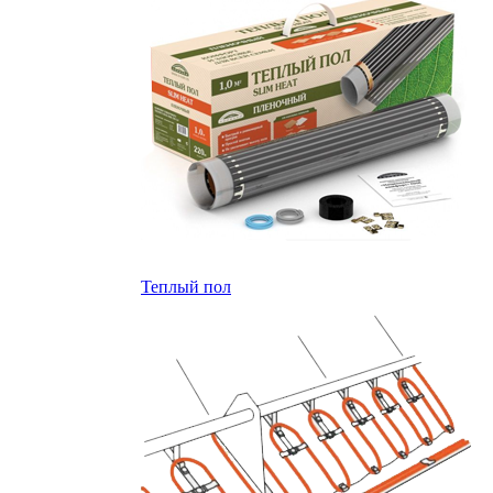
Теплый пол