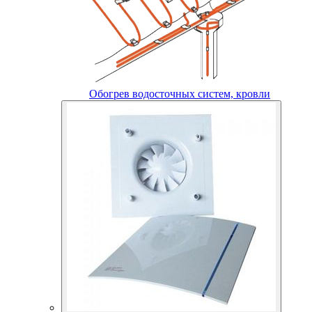
Обогрев водосточных систем, кровли