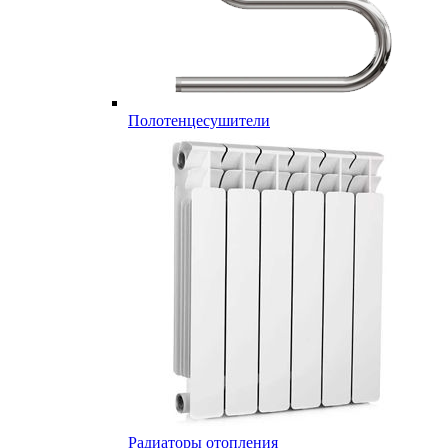
Полотенцесушители
Радиаторы отопления