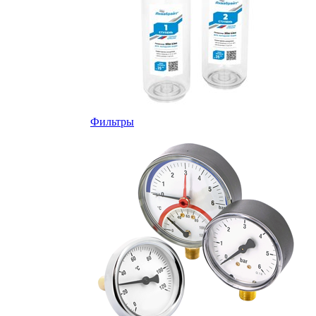
Фильтры