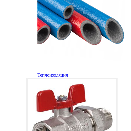
Теплоизоляция