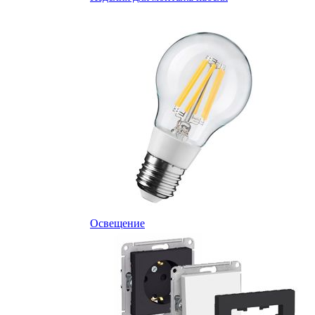
Освещение