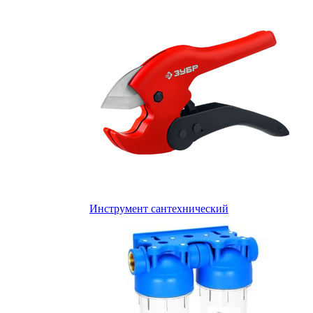
Инструмент сантехнический