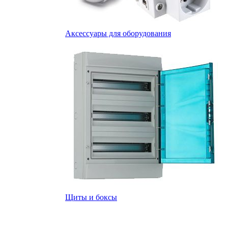
Аксессуары для оборудования
Щиты и боксы