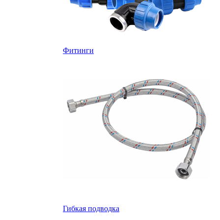
Фитинги
Гибкая подводка