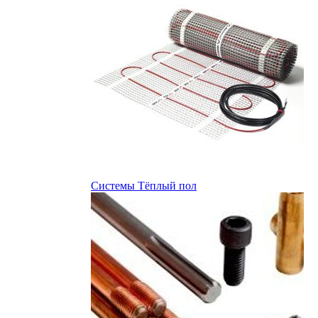
Системы Тёплый пол