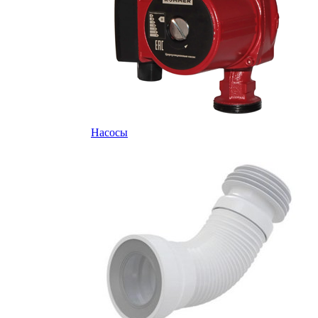
Насосы