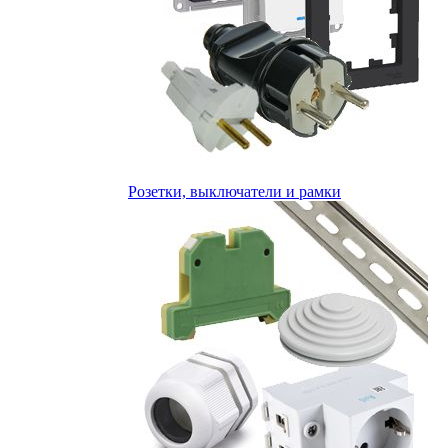
Розетки, выключатели и рамки