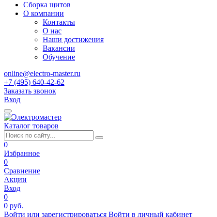
Сборка щитов
О компании
Контакты
О нас
Наши достижения
Вакансии
Обучение
online@electro-master.ru
+7 (495) 640-42-62
Заказать звонок
Вход
Каталог товаров
0
Избранное
0
Сравнение
Акции
Вход
0
0 руб.
Войти или зарегистрироваться
Войти в личный кабинет