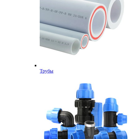
Трубы