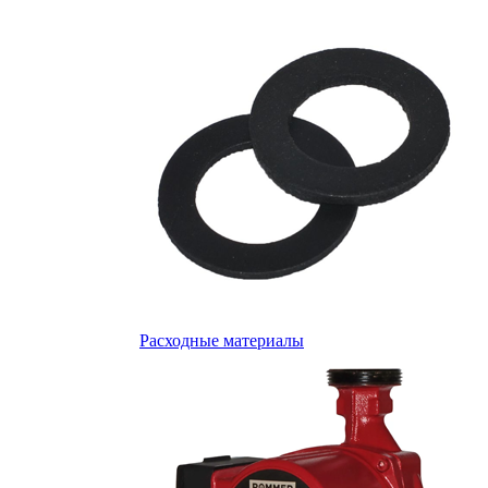
Расходные материалы