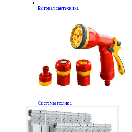
Бытовая сантехника
Системы полива