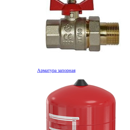
Арматура запорная