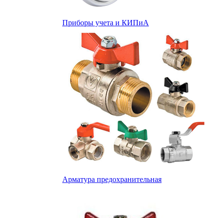
Приборы учета и КИПиА
Арматура предохранительная