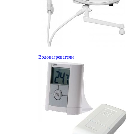
Водонагреватели