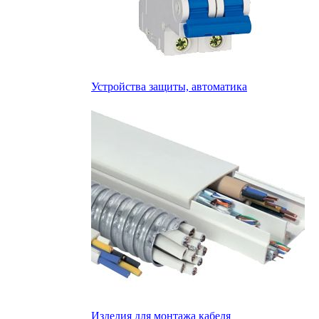
Устройства защиты, автоматика
Изделия для монтажа кабеля