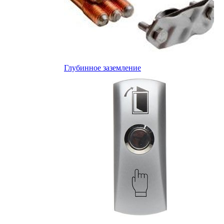
Глубинное заземление