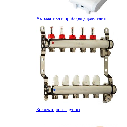
Автоматика и приборы управления
Коллекторные группы