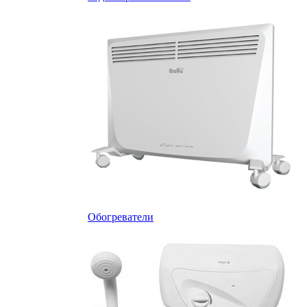
Обогреватели