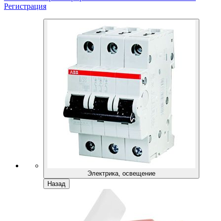
Регистрация
Электрика, освещение
Назад