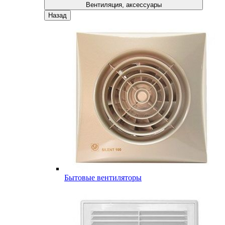
Вентиляция, аксессуары
Назад
Бытовые вентиляторы