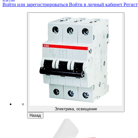
Войти или зарегистрироваться
Войти в личный кабинет
Регист
Электрика, освещение
Назад