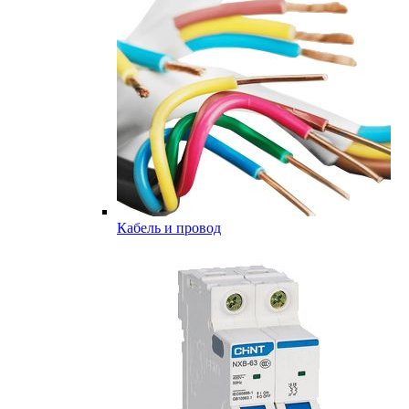
Кабель и провод