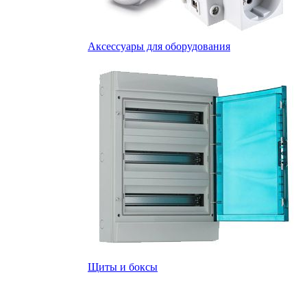
Аксессуары для оборудования
Щиты и боксы