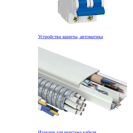
Устройства защиты, автоматика
Изделия для монтажа кабеля