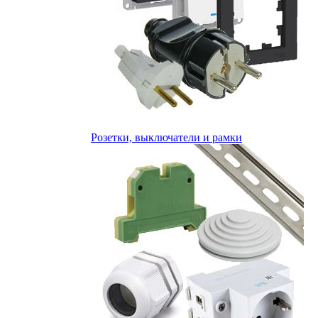
Розетки, выключатели и рамки