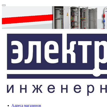
Адреса магазинов