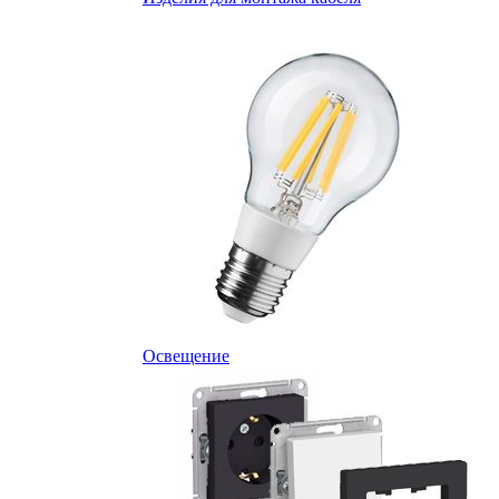
Освещение