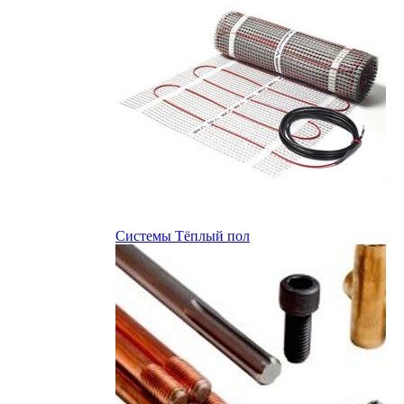
Системы Тёплый пол