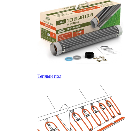
Теплый пол