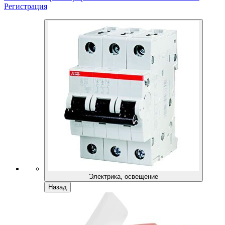
Регистрация
Электрика, освещение
Назад