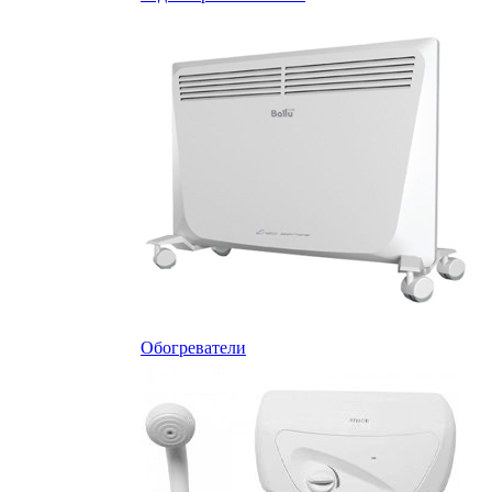
Обогреватели