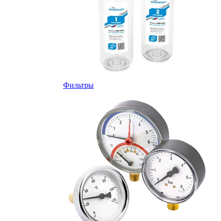
Фильтры