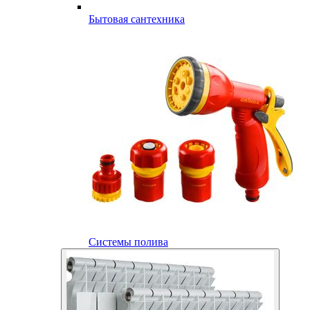
Бытовая сантехника
Системы полива