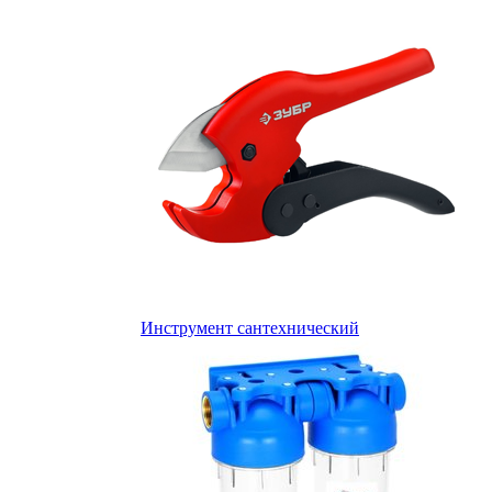
Инструмент сантехнический