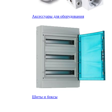
Аксессуары для оборудования
Щиты и боксы