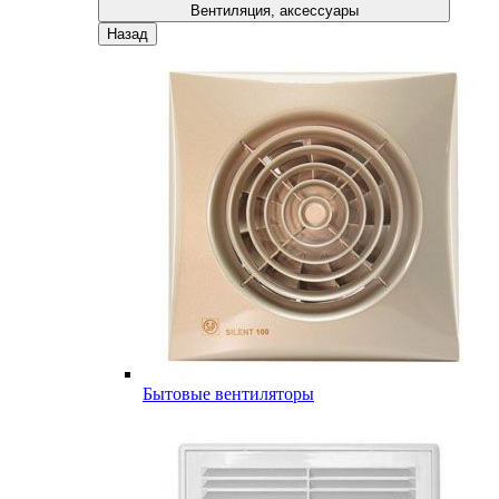
Вентиляция, аксессуары
Назад
Бытовые вентиляторы