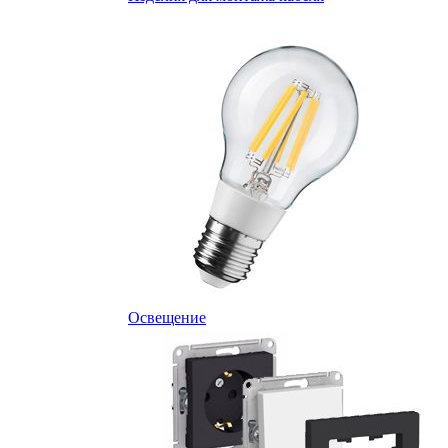
Освещение