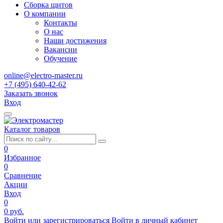
Сборка щитов
О компании
Контакты
О нас
Наши достижения
Вакансии
Обучение
online@electro-master.ru
+7 (495) 640-42-62
Заказать звонок
Вход
Каталог товаров
0
Избранное
0
Сравнение
Акции
Вход
0
0 руб.
Войти или зарегистрироваться
Войти в личный кабинет