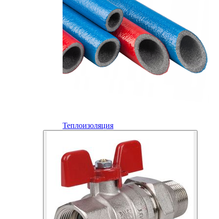
Теплоизоляция