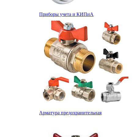
Приборы учета и КИПиА
Арматура предохранительная