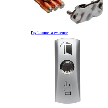
Глубинное заземление