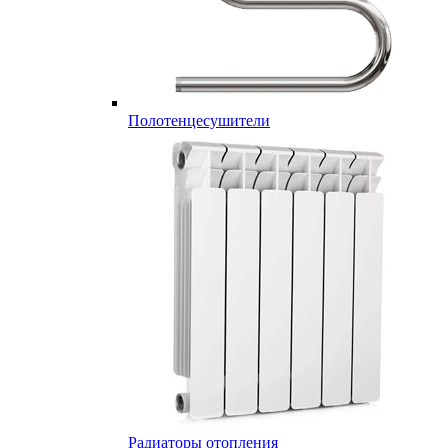
Полотенцесушители
Радиаторы отопления