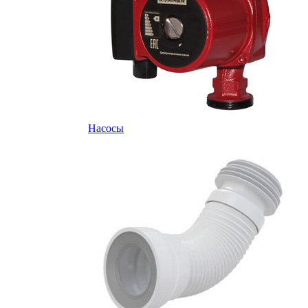
Насосы