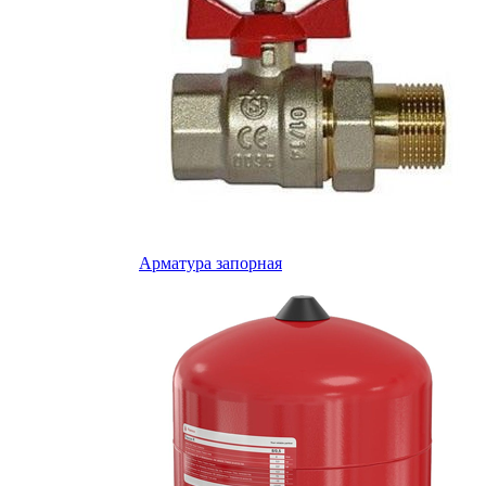
Арматура запорная