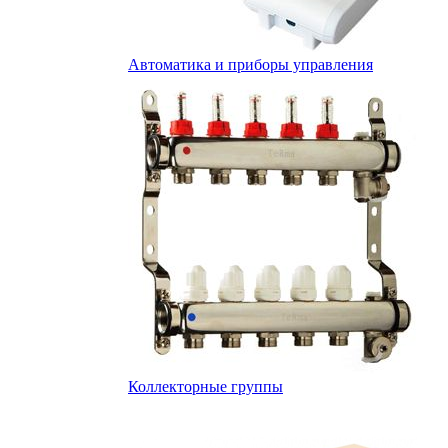
Автоматика и приборы управления
Коллекторные группы