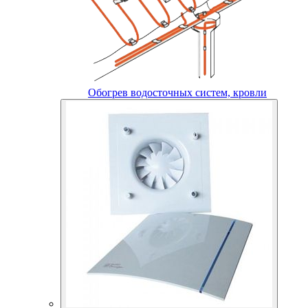
Обогрев водосточных систем, кровли