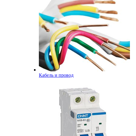
Кабель и провод