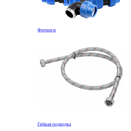
Фитинги
Гибкая подводка