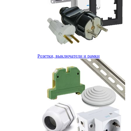
Розетки, выключатели и рамки