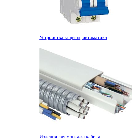
Устройства защиты, автоматика
Изделия для монтажа кабеля