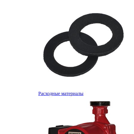
Расходные материалы