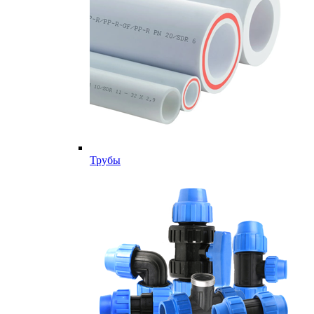
Трубы