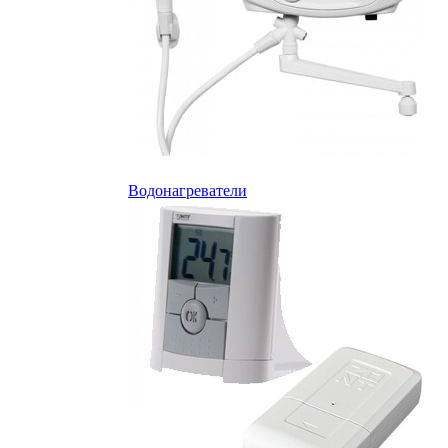
Водонагреватели