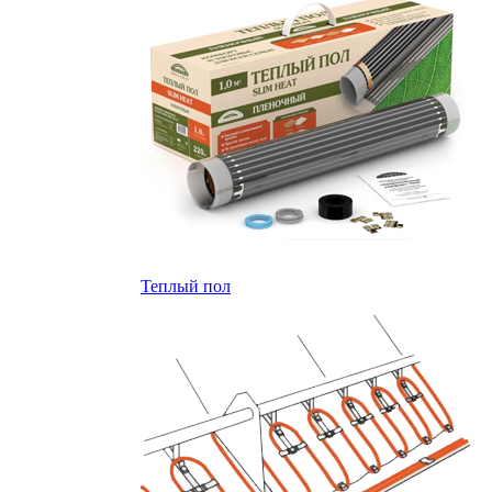
Теплый пол