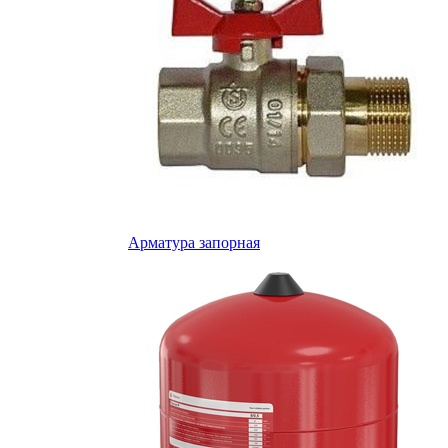
Арматура запорная