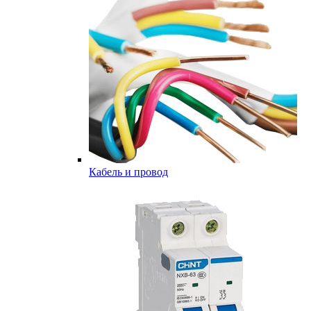
Кабель и провод