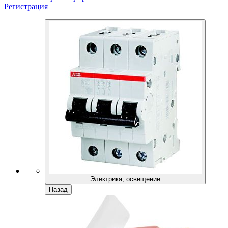
Регистрация
Электрика, освещение
Назад