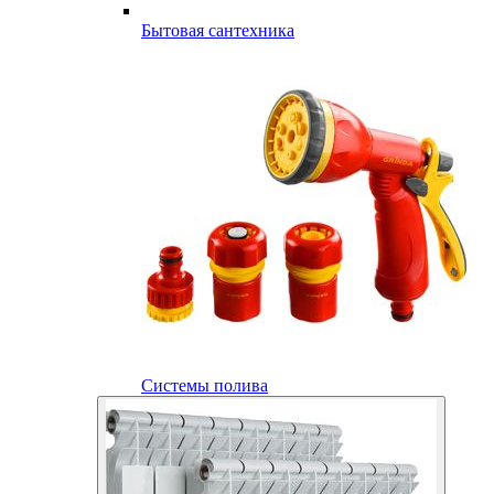
Бытовая сантехника
Системы полива