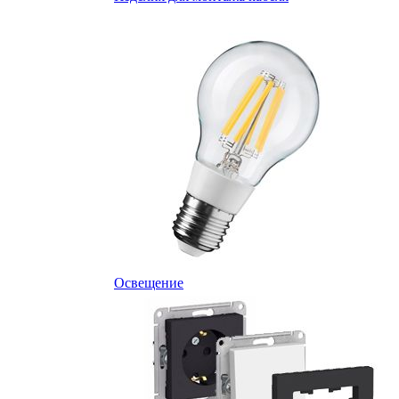
Освещение