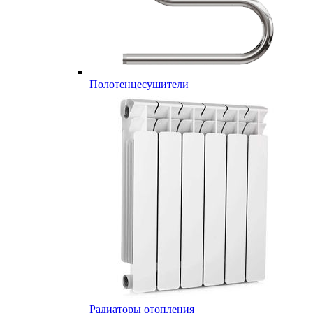
Полотенцесушители
Радиаторы отопления