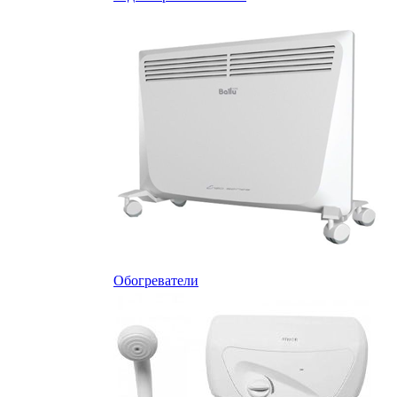
Обогреватели