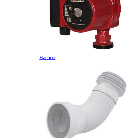
Насосы