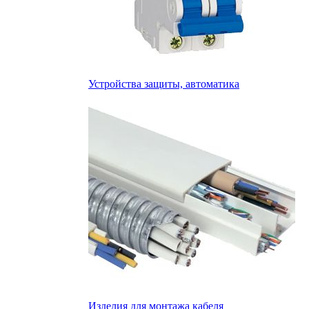
Устройства защиты, автоматика
Изделия для монтажа кабеля