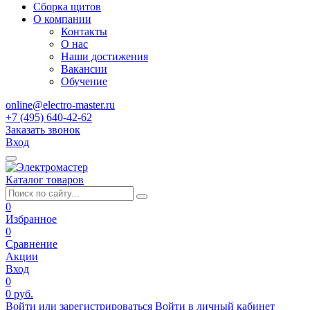
Сборка щитов
О компании
Контакты
О нас
Наши достижения
Вакансии
Обучение
online@electro-master.ru
+7 (495) 640-42-62
Заказать звонок
Вход
Каталог товаров
0
Избранное
0
Сравнение
Акции
Вход
0
0 руб.
Войти или зарегистрироваться
Войти в личный кабинет