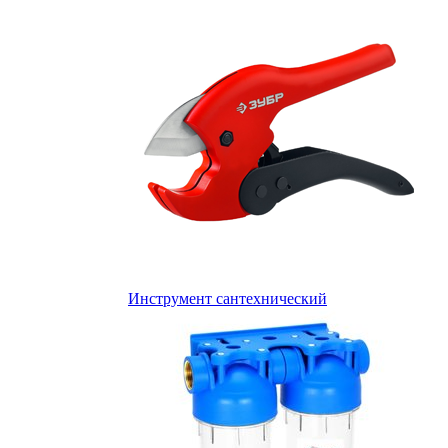
Инструмент сантехнический