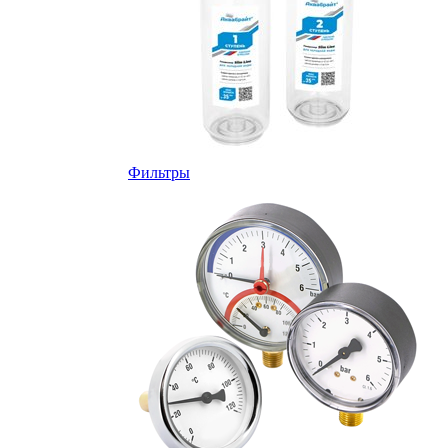
Фильтры