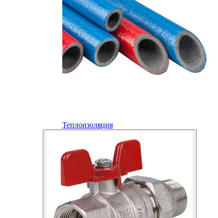
Теплоизоляция