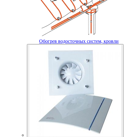
Обогрев водосточных систем, кровли