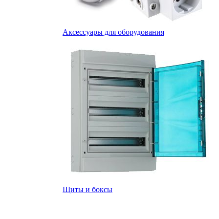
Аксессуары для оборудования
Щиты и боксы