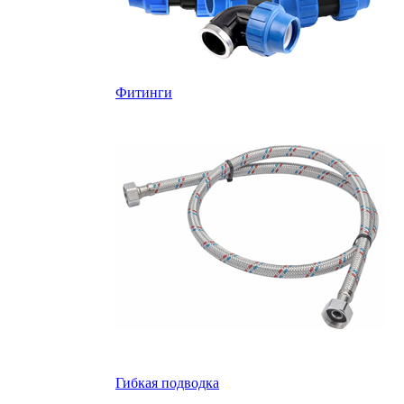
Фитинги
Гибкая подводка