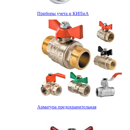
Приборы учета и КИПиА
Арматура предохранительная