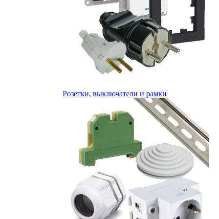
Розетки, выключатели и рамки