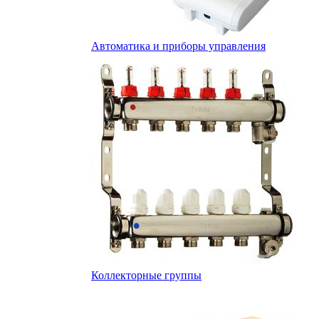
Автоматика и приборы управления
Коллекторные группы