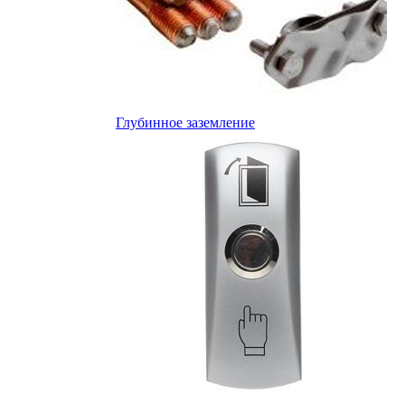
Глубинное заземление