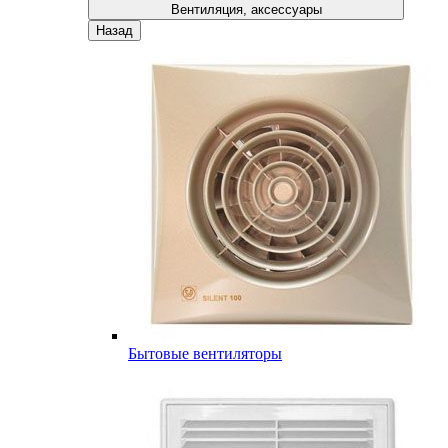
Вентиляция, аксессуары
Назад
Бытовые вентиляторы