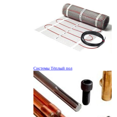
Системы Тёплый пол