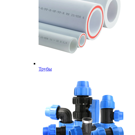
Трубы