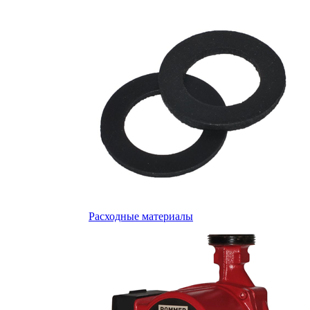
Расходные материалы