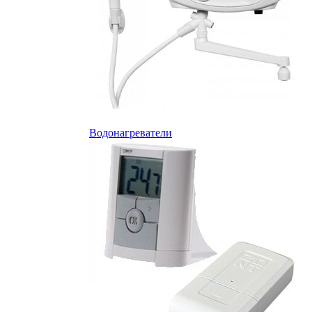
Водонагреватели