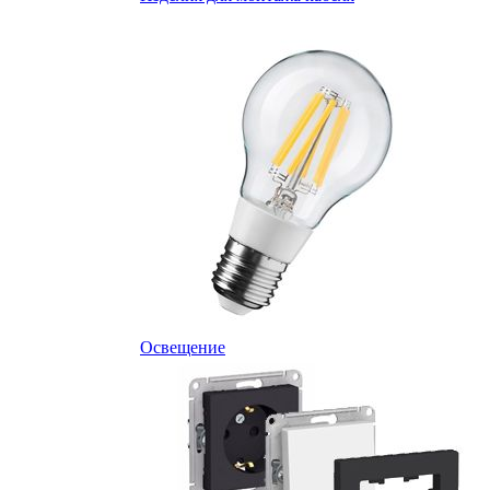
Освещение