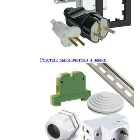
Розетки, выключатели и рамки