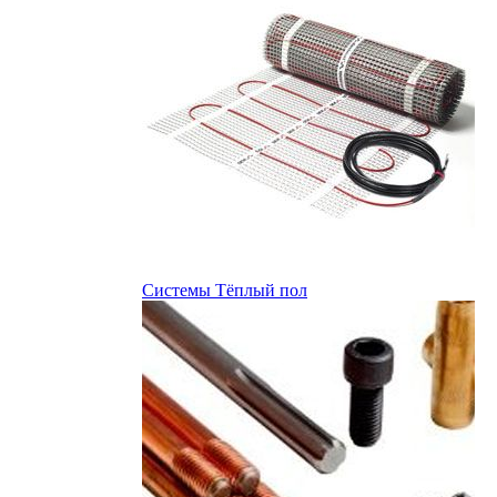
Системы Тёплый пол