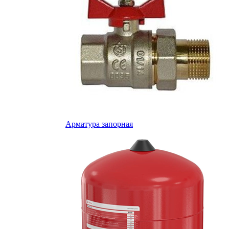
Арматура запорная