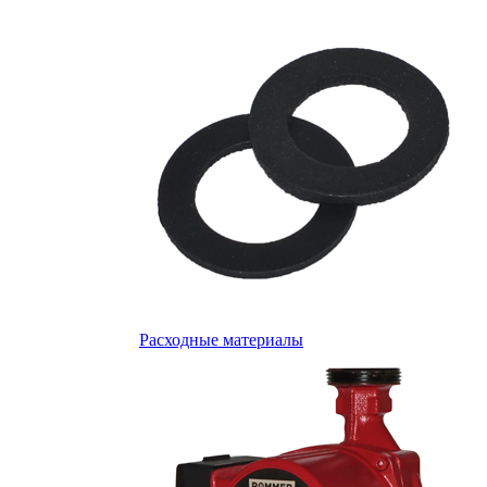
Расходные материалы