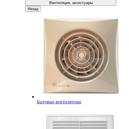
Вентиляция, аксессуары
Назад
Бытовые вентиляторы