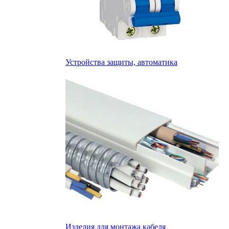
Устройства защиты, автоматика
Изделия для монтажа кабеля