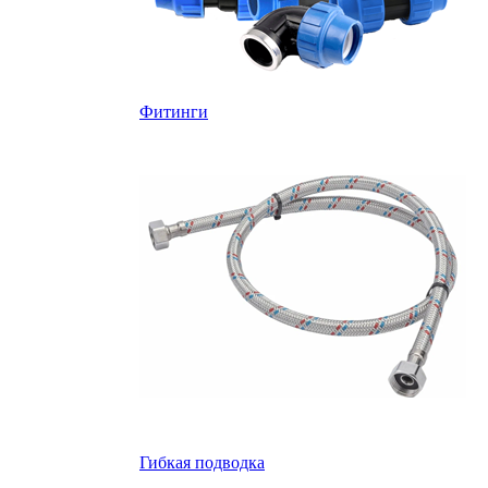
Фитинги
Гибкая подводка