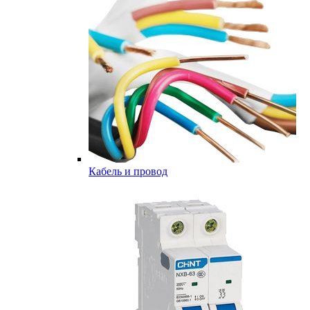
Кабель и провод