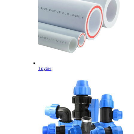
Трубы