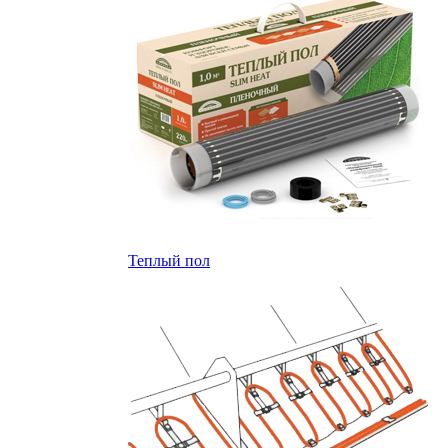
Теплый пол