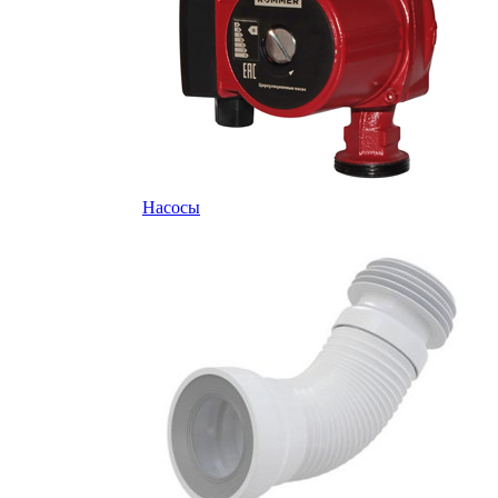
Насосы