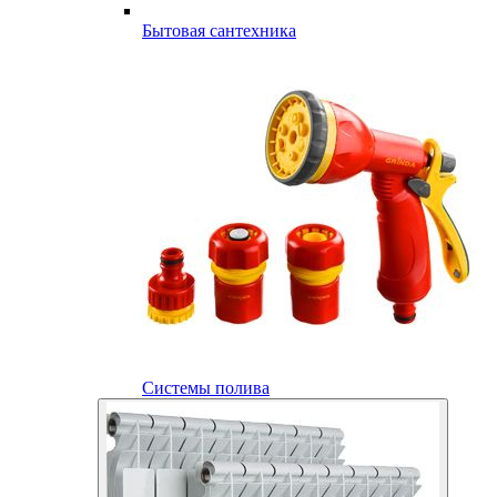
Бытовая сантехника
Системы полива