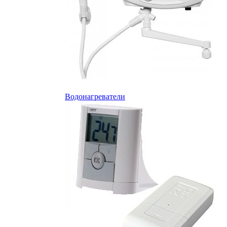
Водонагреватели