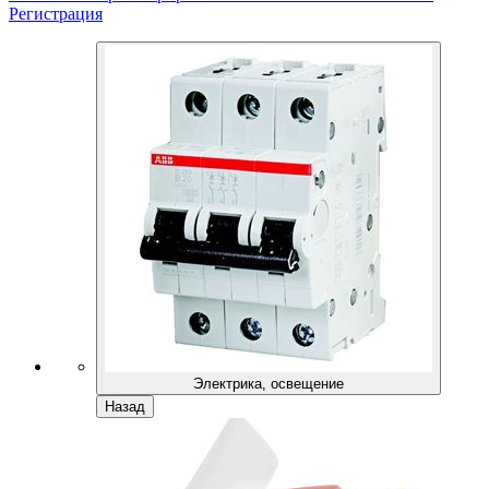
Регистрация
Электрика, освещение
Назад