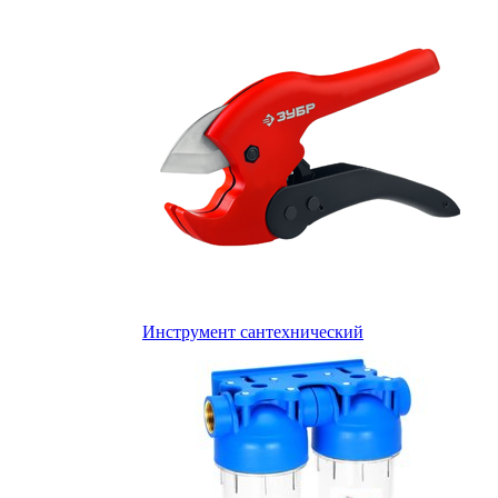
Инструмент сантехнический