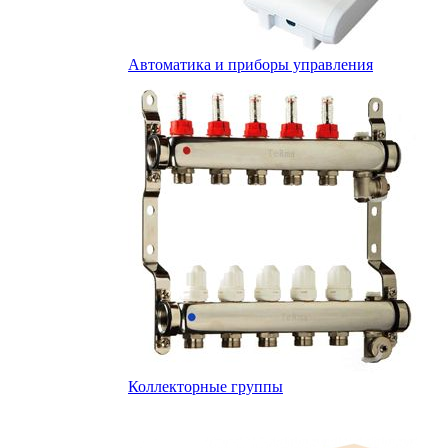
Автоматика и приборы управления
Коллекторные группы