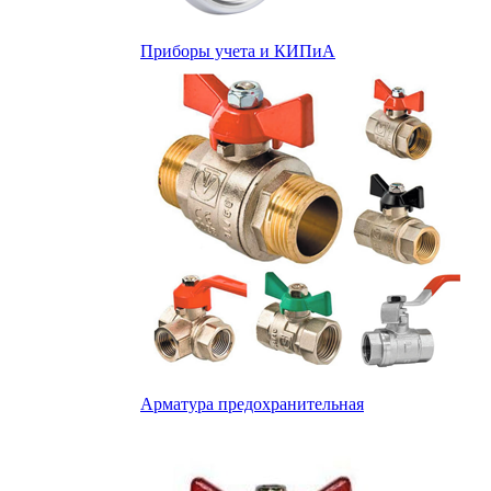
Приборы учета и КИПиА
Арматура предохранительная