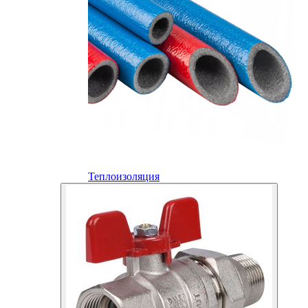
Теплоизоляция