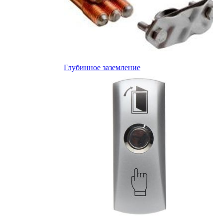
Глубинное заземление