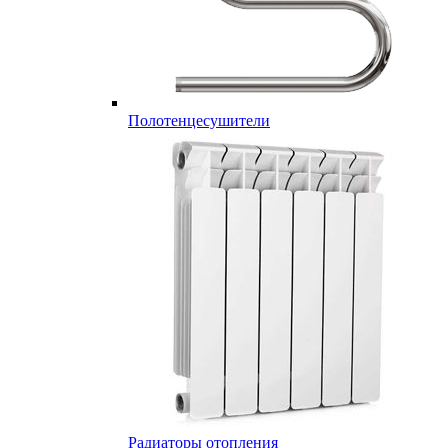
Полотенцесушители
Радиаторы отопления