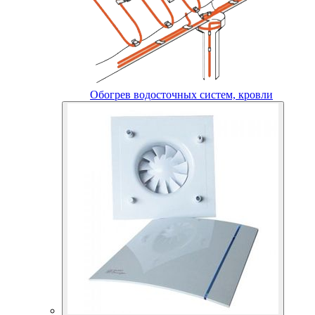
Обогрев водосточных систем, кровли