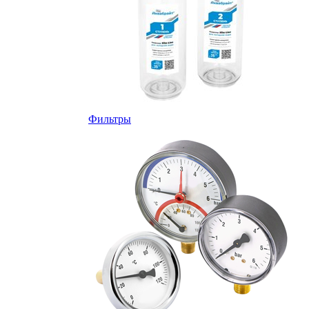
Фильтры