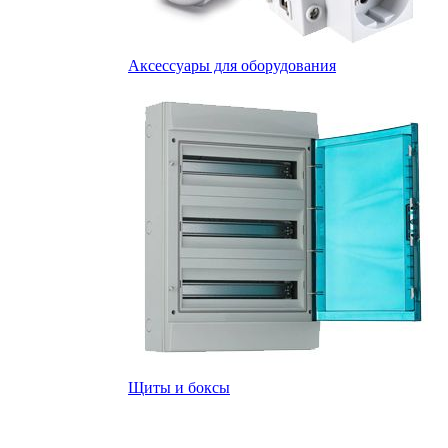
Аксессуары для оборудования
Щиты и боксы