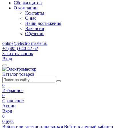
Сборка щитов
О компании
Контакты
О нас
Наши достижения
Вакансии
Обучение
online@electro-master.ru
+7 (495) 640-42-62
Заказать звонок
Вход
Каталог товаров
0
Избранное
0
Сравнение
Акции
Вход
0
0 руб.
Войти или зарегистрироваться
Войти в личный кабинет