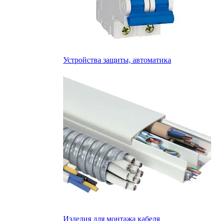
Устройства защиты, автоматика
Изделия для монтажа кабеля