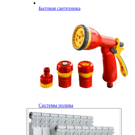
Бытовая сантехника
Системы полива