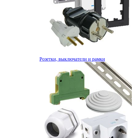
Розетки, выключатели и рамки