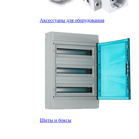
Аксессуары для оборудования
Щиты и боксы