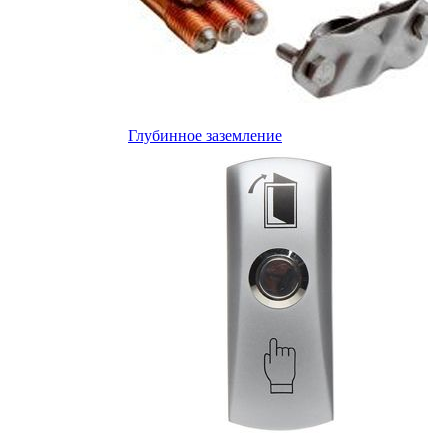
Глубинное заземление