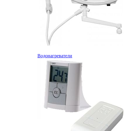
Водонагреватели