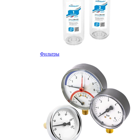
Фильтры