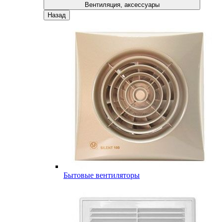
Вентиляция, аксессуары
Назад
Бытовые вентиляторы