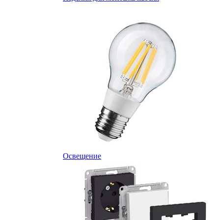
Освещение