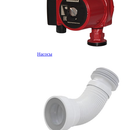
Насосы