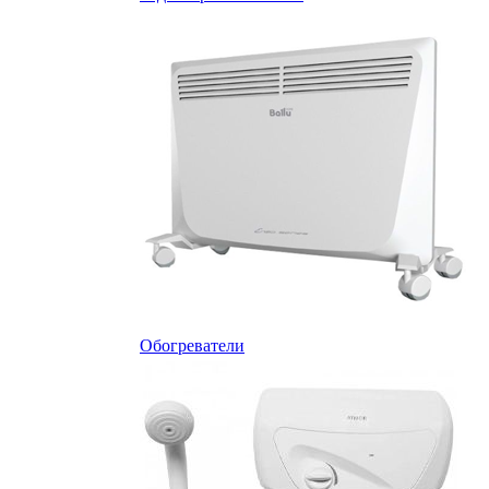
Обогреватели