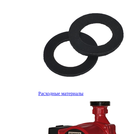
Расходные материалы