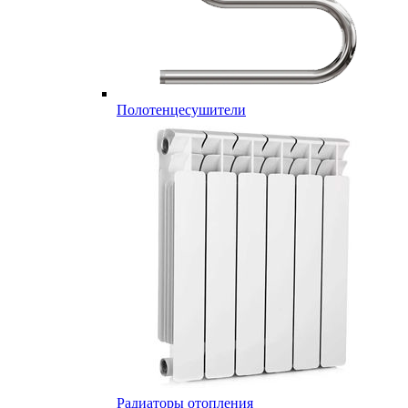
Полотенцесушители
Радиаторы отопления