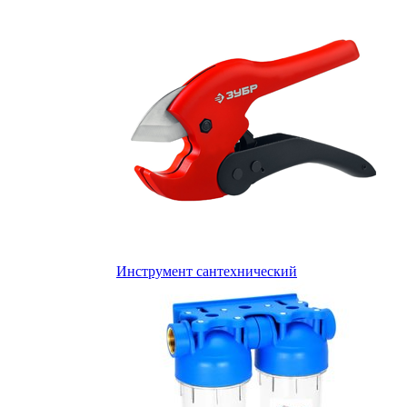
Инструмент сантехнический