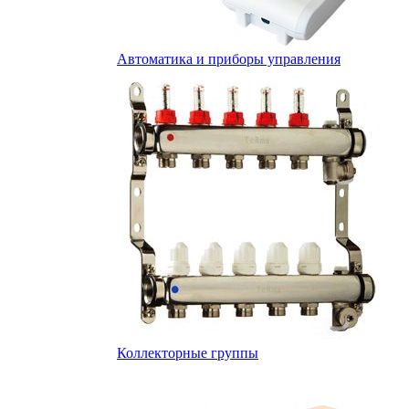
Автоматика и приборы управления
Коллекторные группы