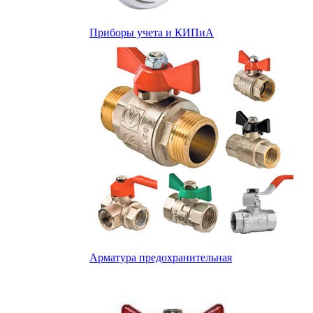
Приборы учета и КИПиА
Арматура предохранительная