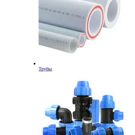
Трубы