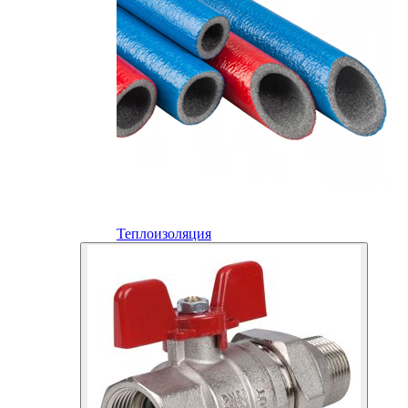
Теплоизоляция