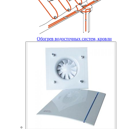
Обогрев водосточных систем, кровли