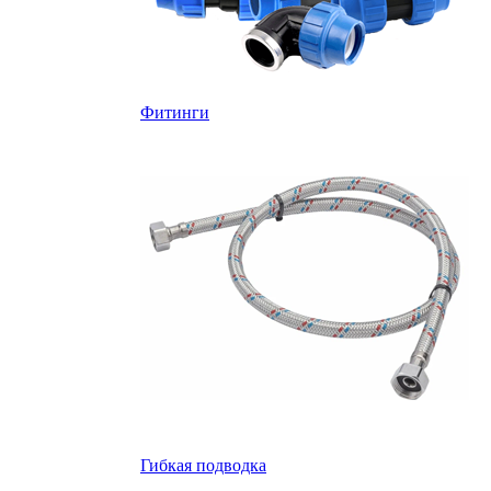
Фитинги
Гибкая подводка