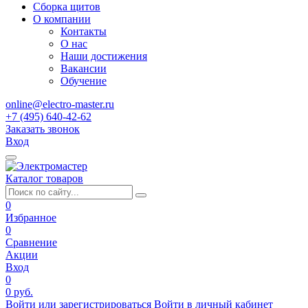
Сборка щитов
О компании
Контакты
О нас
Наши достижения
Вакансии
Обучение
online@electro-master.ru
+7 (495) 640-42-62
Заказать звонок
Вход
Каталог товаров
0
Избранное
0
Сравнение
Акции
Вход
0
0 руб.
Войти или зарегистрироваться
Войти в личный кабинет