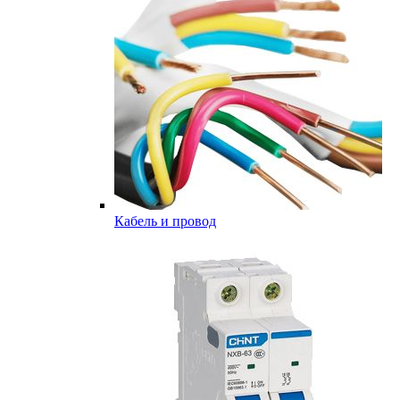
Кабель и провод