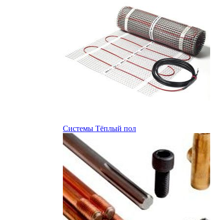
Системы Тёплый пол