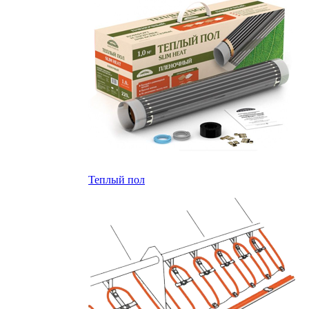
Теплый пол