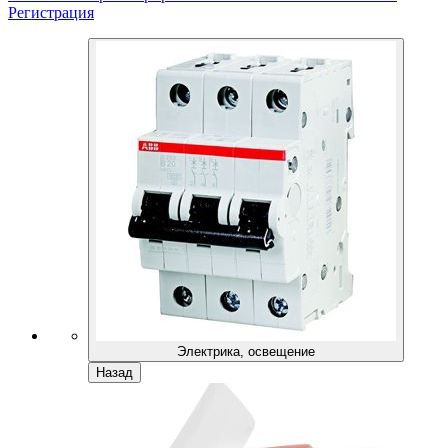
Регистрация
Электрика, освещение
Назад