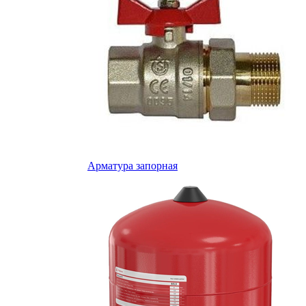
Арматура запорная