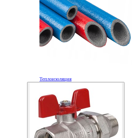
Теплоизоляция