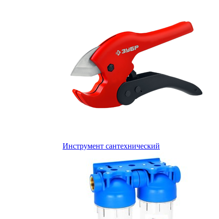
Инструмент сантехнический