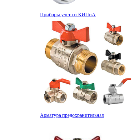
Приборы учета и КИПиА
Арматура предохранительная