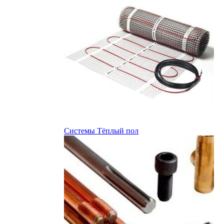
Системы Тёплый пол