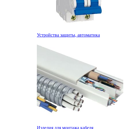
Устройства защиты, автоматика
Изделия для монтажа кабеля