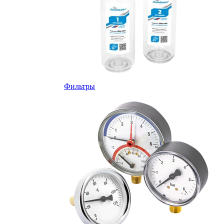
Фильтры