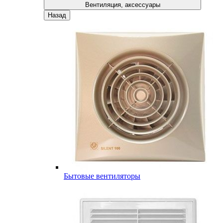
Вентиляция, аксессуары
Назад
Бытовые вентиляторы