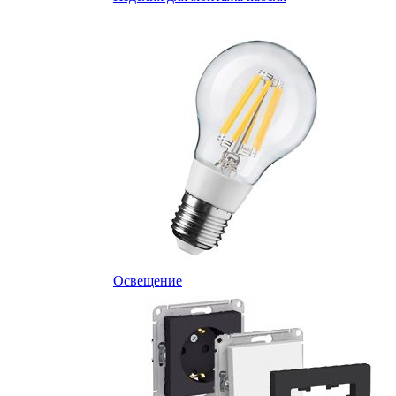
Освещение