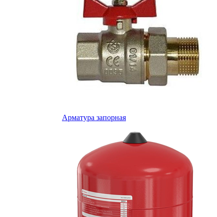
Арматура запорная