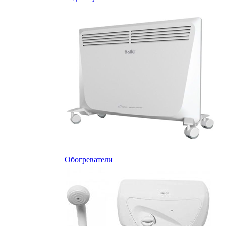
Обогреватели