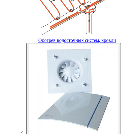
Обогрев водосточных систем, кровли