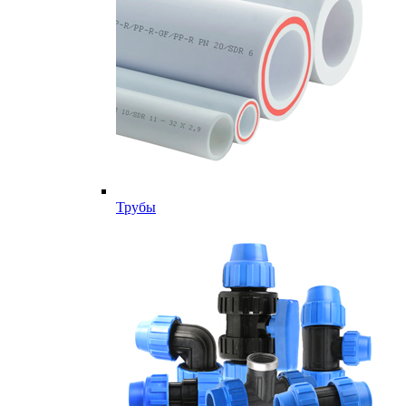
Трубы