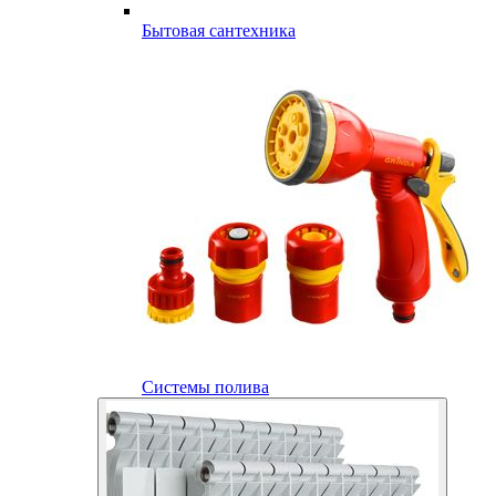
Бытовая сантехника
Системы полива