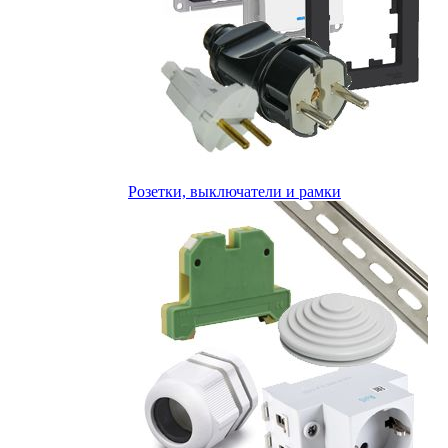
Розетки, выключатели и рамки