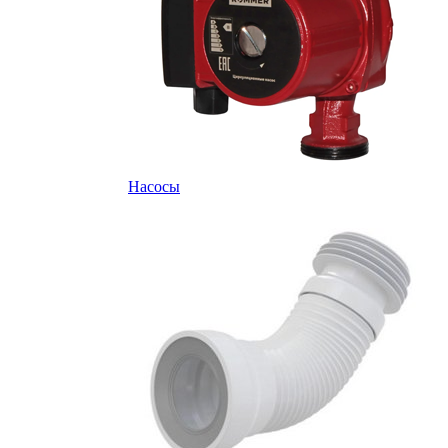
Насосы