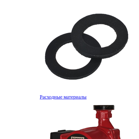
Расходные материалы