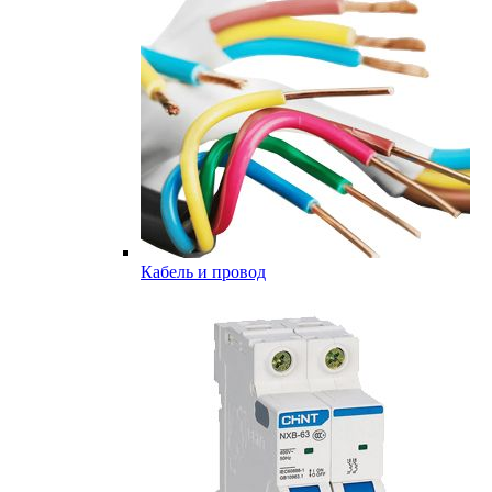
Кабель и провод