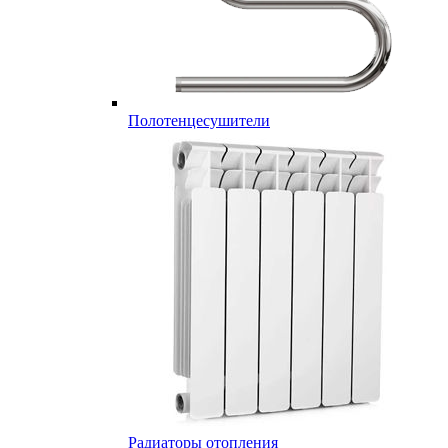
Полотенцесушители
Радиаторы отопления