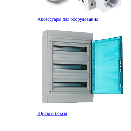
Аксессуары для оборудования
Щиты и боксы