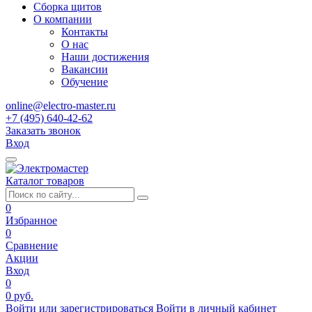
Сборка щитов
О компании
Контакты
О нас
Наши достижения
Вакансии
Обучение
online@electro-master.ru
+7 (495) 640-42-62
Заказать звонок
Вход
Каталог товаров
0
Избранное
0
Сравнение
Акции
Вход
0
0 руб.
Войти или зарегистрироваться
Войти в личный кабинет