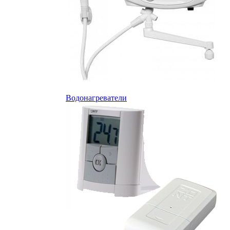
Водонагреватели