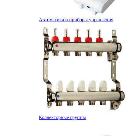
Автоматика и приборы управления
Коллекторные группы