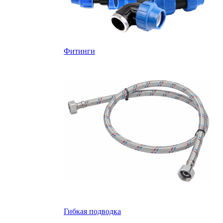
Фитинги
Гибкая подводка