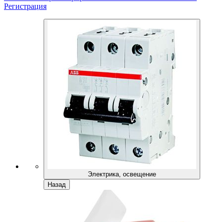
Регистрация
Электрика, освещение
Назад