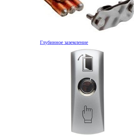
Глубинное заземление