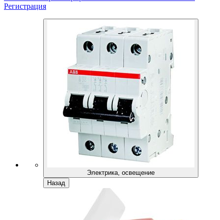
Регистрация
Электрика, освещение
Назад