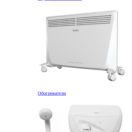
Обогреватели