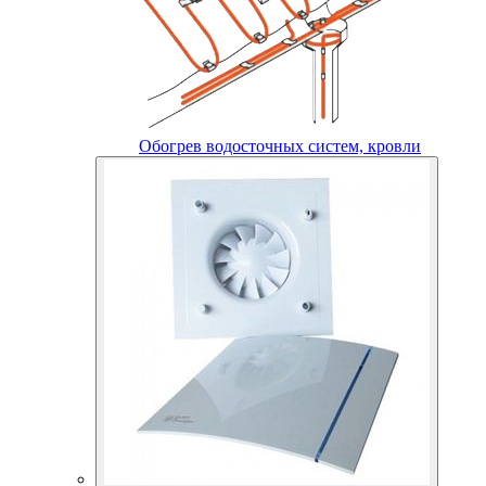
Обогрев водосточных систем, кровли