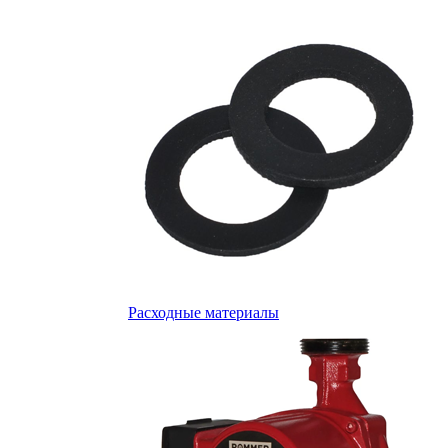
Расходные материалы