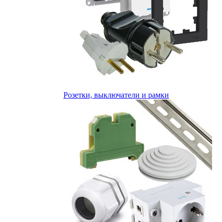
Розетки, выключатели и рамки