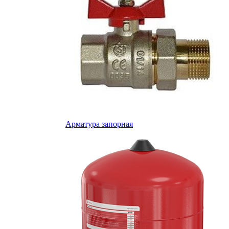
Арматура запорная