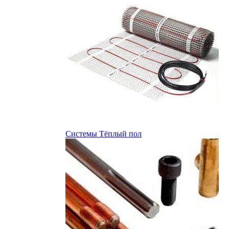
Системы Тёплый пол