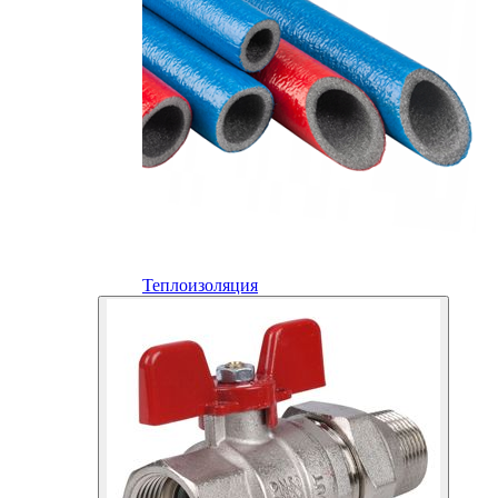
Теплоизоляция