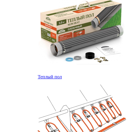
Теплый пол