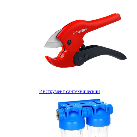
Инструмент сантехнический