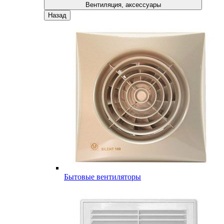
Вентиляция, аксессуары
Назад
Бытовые вентиляторы