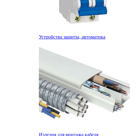
Устройства защиты, автоматика
Изделия для монтажа кабеля