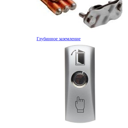
Глубинное заземление