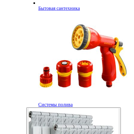
Бытовая сантехника
Системы полива