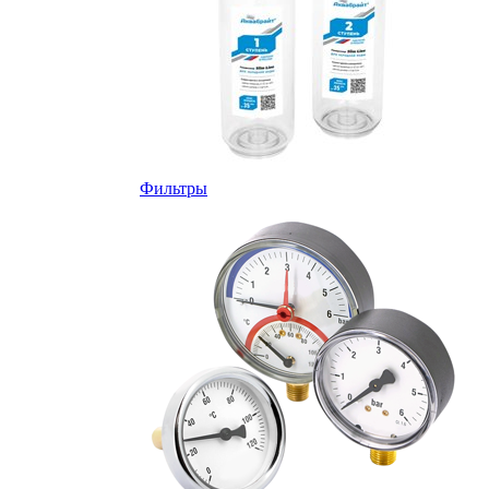
Фильтры