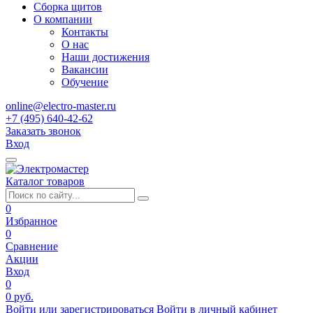
Сборка щитов
О компании
Контакты
О нас
Наши достижения
Вакансии
Обучение
online@electro-master.ru
+7 (495) 640-42-62
Заказать звонок
Вход
Каталог товаров
0
Избранное
0
Сравнение
Акции
Вход
0
0 руб.
Войти или зарегистрироваться
Войти в личный кабинет