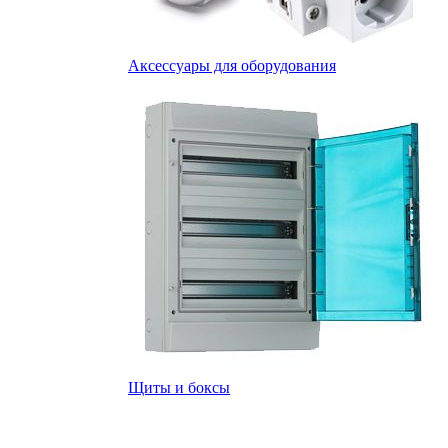
Аксессуары для оборудования
Щиты и боксы