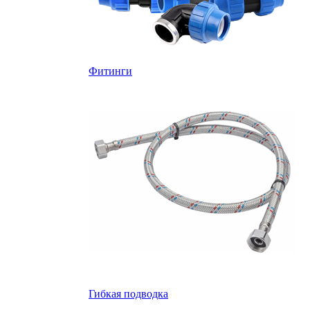
Фитинги
Гибкая подводка