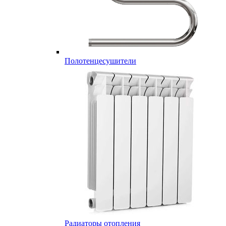
Полотенцесушители
Радиаторы отопления