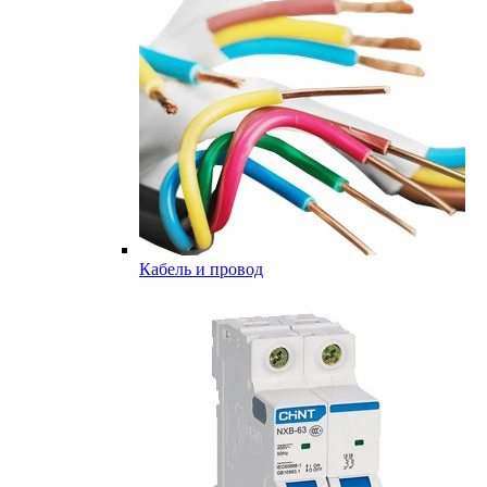
Кабель и провод