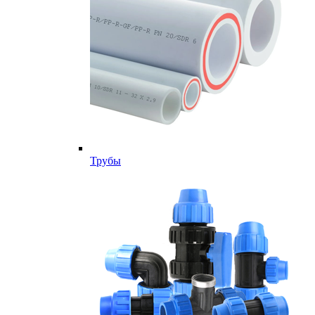
Трубы