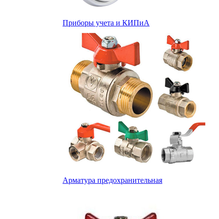
Приборы учета и КИПиА
Арматура предохранительная