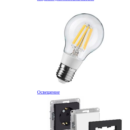
Освещение