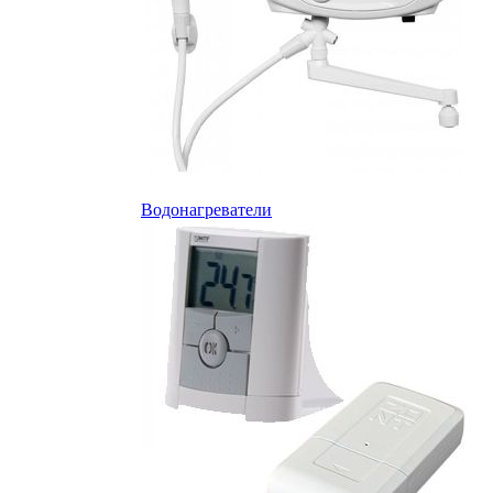
Водонагреватели