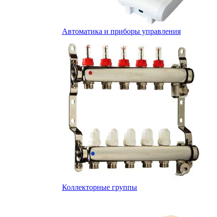
Автоматика и приборы управления
Коллекторные группы