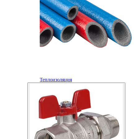
Теплоизоляция