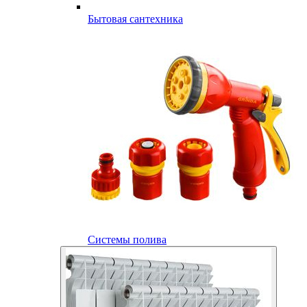
Бытовая сантехника
Системы полива