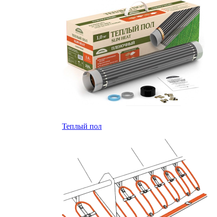
Теплый пол