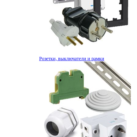
Розетки, выключатели и рамки