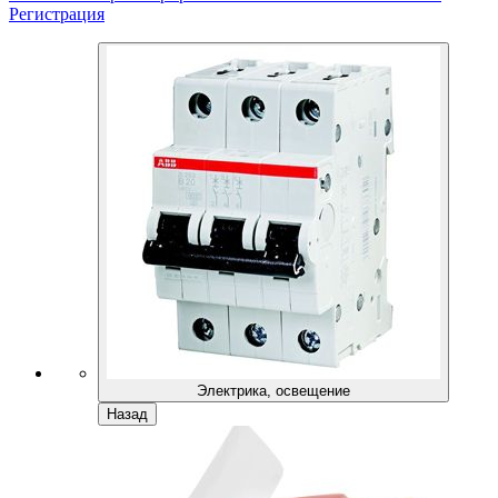
Регистрация
Электрика, освещение
Назад