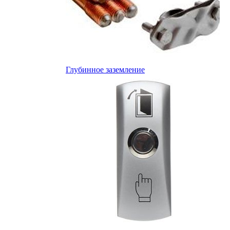
Глубинное заземление