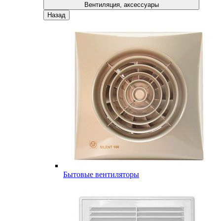
Вентиляция, аксессуары
Назад
Бытовые вентиляторы