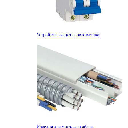
Устройства защиты, автоматика
Изделия для монтажа кабеля