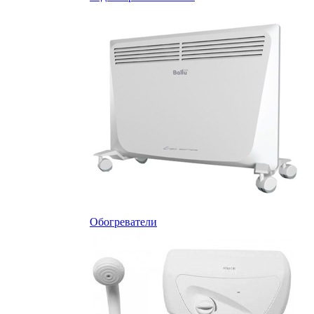
Обогреватели