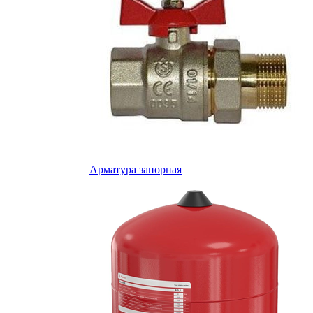
Арматура запорная