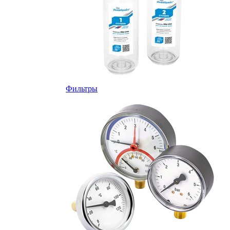
Фильтры