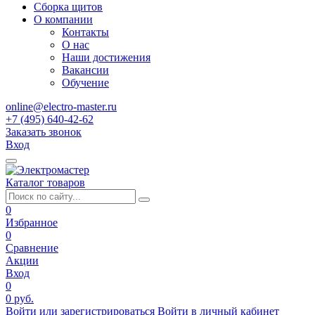
Сборка щитов
О компании
Контакты
О нас
Наши достижения
Вакансии
Обучение
online@electro-master.ru
+7 (495) 640-42-62
Заказать звонок
Вход
Каталог товаров
0
Избранное
0
Сравнение
Акции
Вход
0
0 руб.
Войти или зарегистрироваться
Войти в личный кабинет