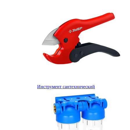
Инструмент сантехнический