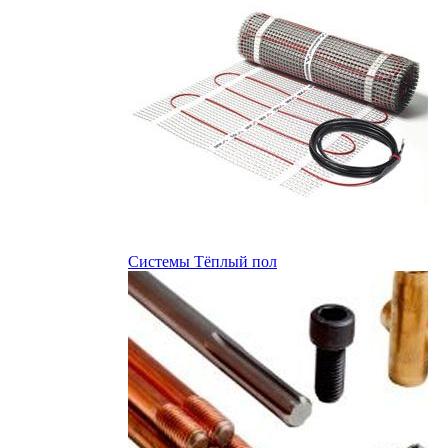
Системы Тёплый пол