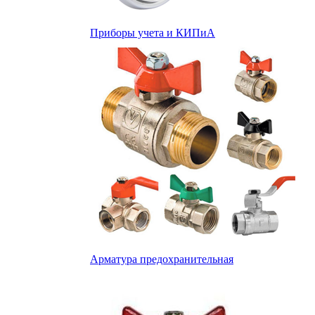
Приборы учета и КИПиА
Арматура предохранительная