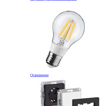
Освещение