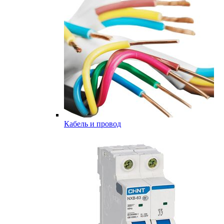
Кабель и провод