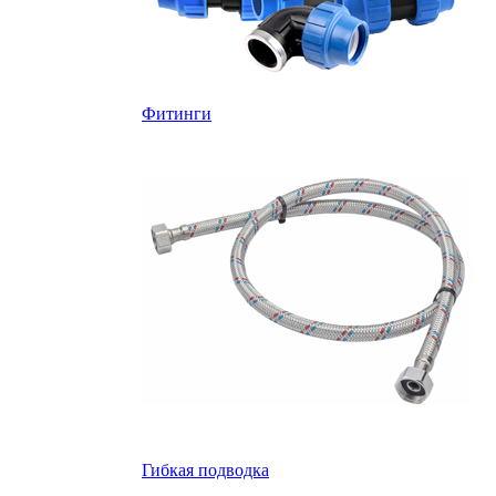
Фитинги
Гибкая подводка