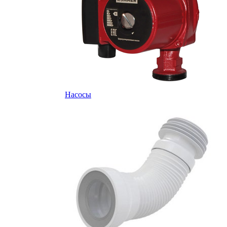
Насосы