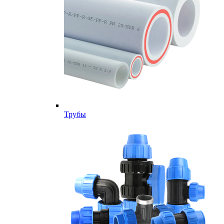
Трубы