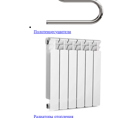
Полотенцесушители
Радиаторы отопления