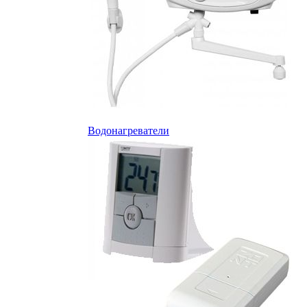
Водонагреватели