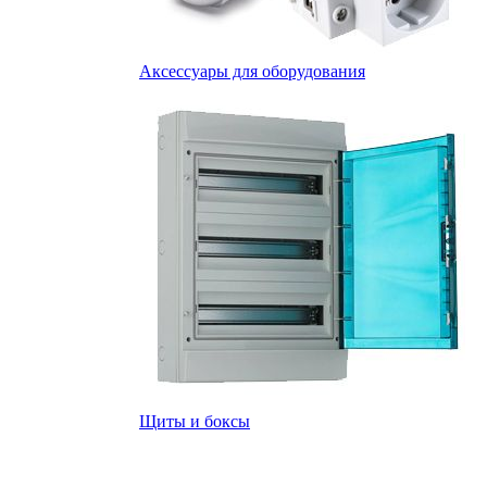
Аксессуары для оборудования
Щиты и боксы