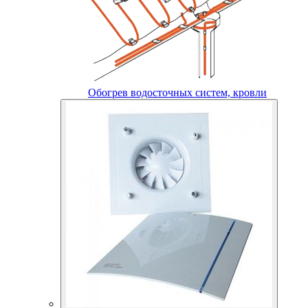
Обогрев водосточных систем, кровли