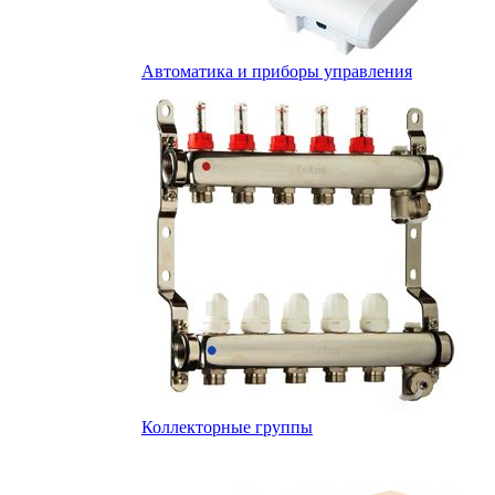
Автоматика и приборы управления
Коллекторные группы