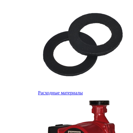
Расходные материалы