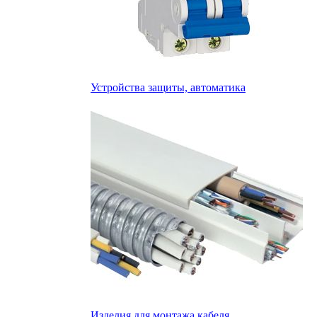
Устройства защиты, автоматика
Изделия для монтажа кабеля