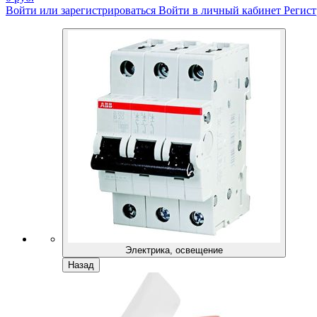
Войти или зарегистрироваться
Войти в личный кабинет
Регист
Электрика, освещение
Назад