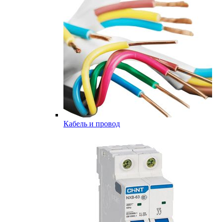
Кабель и провод