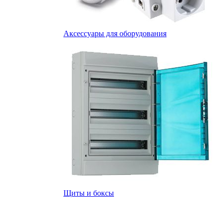
Аксессуары для оборудования
Щиты и боксы