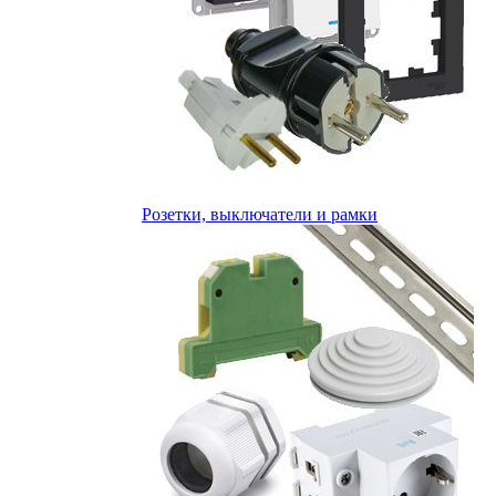
Розетки, выключатели и рамки