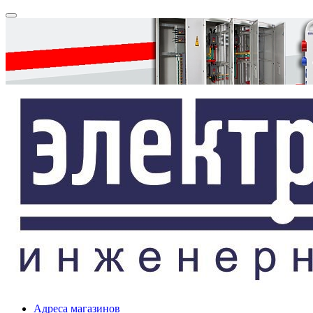
Адреса магазинов