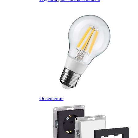
Освещение