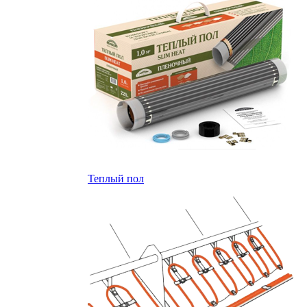
Теплый пол