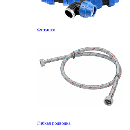
Фитинги
Гибкая подводка