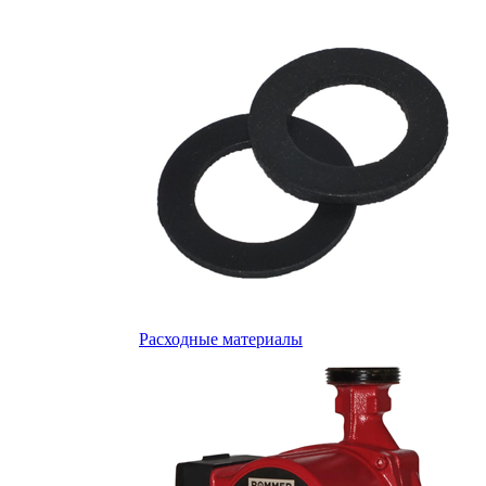
Расходные материалы