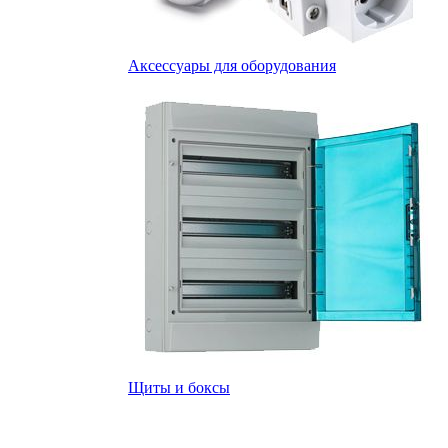
Аксессуары для оборудования
Щиты и боксы