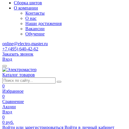
Сборка щитов
О компании
Контакты
О нас
Наши достижения
Вакансии
Обучение
online@electro-master.ru
+7 (495) 640-42-62
Заказать звонок
Вход
Каталог товаров
0
Избранное
0
Сравнение
Акции
Вход
0
0 руб.
Войти или зарегистрироваться
Войти в личный кабинет