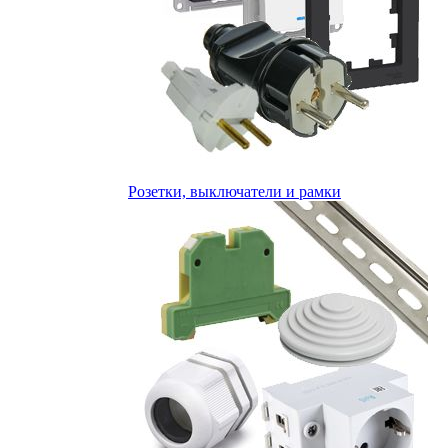
Розетки, выключатели и рамки