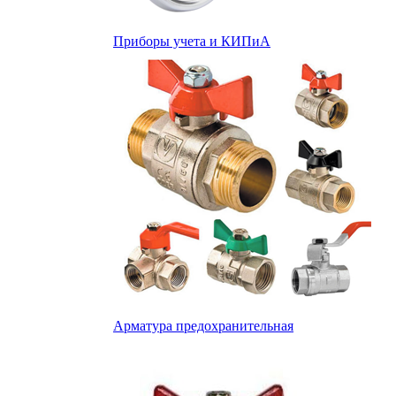
Приборы учета и КИПиА
Арматура предохранительная