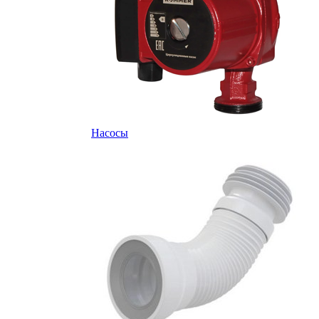
Насосы