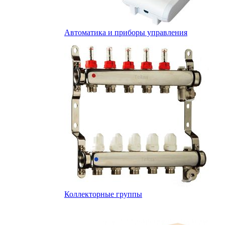
Автоматика и приборы управления
Коллекторные группы