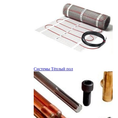
Системы Тёплый пол