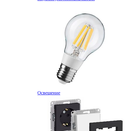
Освещение