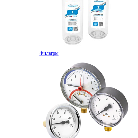
Фильтры