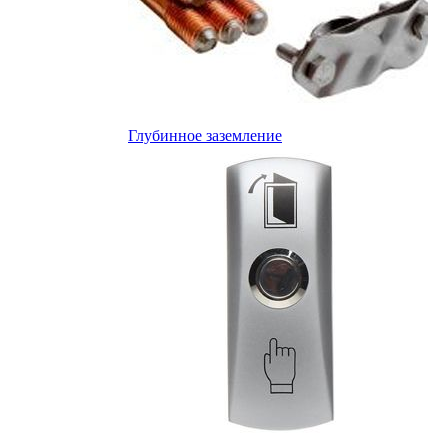
Глубинное заземление