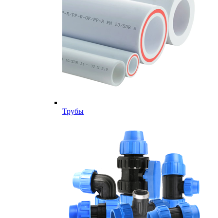
Трубы