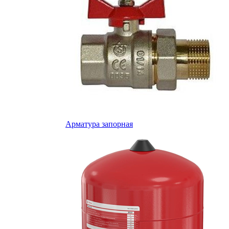
Арматура запорная