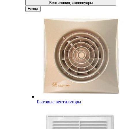
Вентиляция, аксессуары
Назад
Бытовые вентиляторы