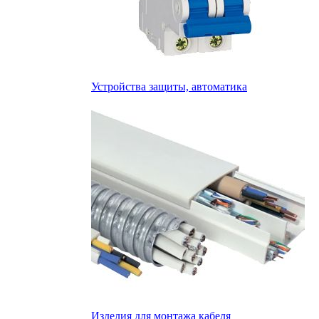
Устройства защиты, автоматика
Изделия для монтажа кабеля