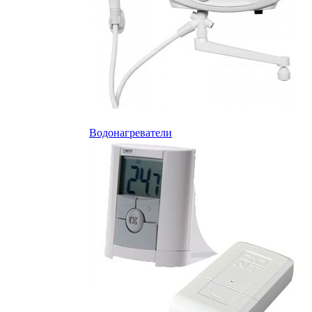
Водонагреватели