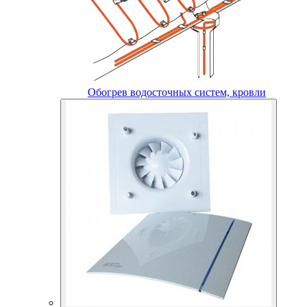
Обогрев водосточных систем, кровли