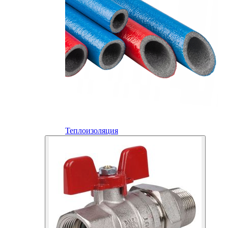
Теплоизоляция