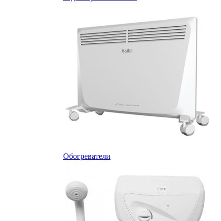
Обогреватели