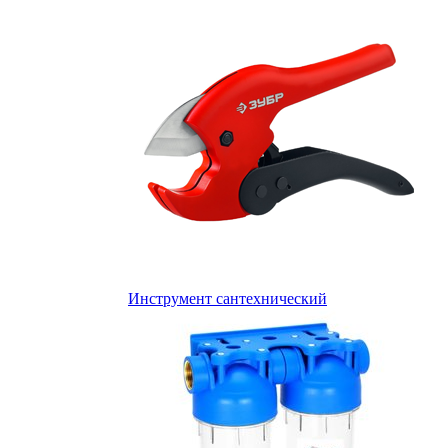
Инструмент сантехнический