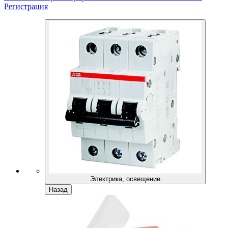
Регистрация
Электрика, освещение
Назад