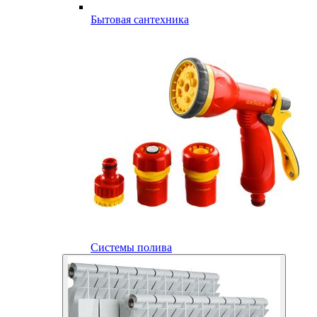
Бытовая сантехника
Системы полива