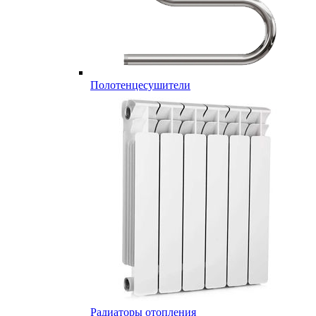
Полотенцесушители
Радиаторы отопления