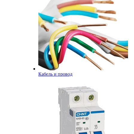
Кабель и провод