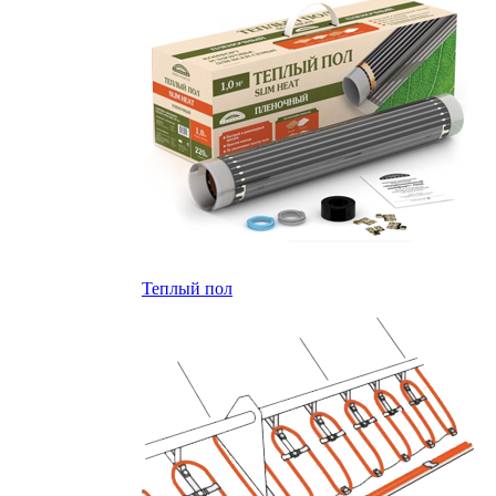
Теплый пол