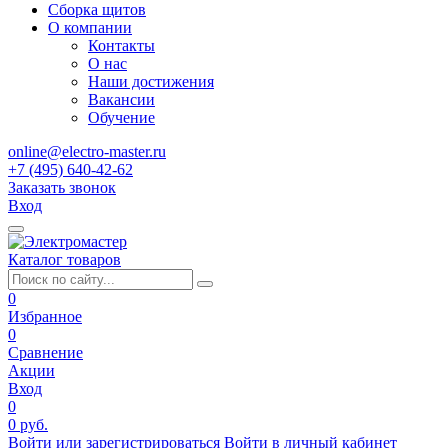
Сборка щитов
О компании
Контакты
О нас
Наши достижения
Вакансии
Обучение
online@electro-master.ru
+7 (495) 640-42-62
Заказать звонок
Вход
Каталог товаров
0
Избранное
0
Сравнение
Акции
Вход
0
0 руб.
Войти или зарегистрироваться
Войти в личный кабинет