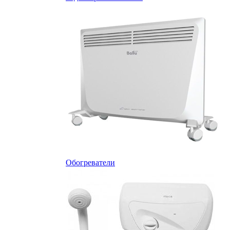
Обогреватели