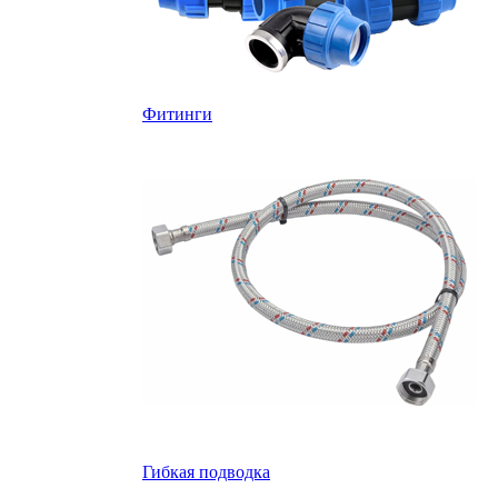
Фитинги
Гибкая подводка