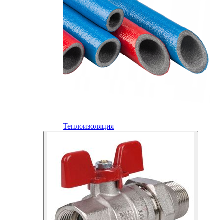
Теплоизоляция