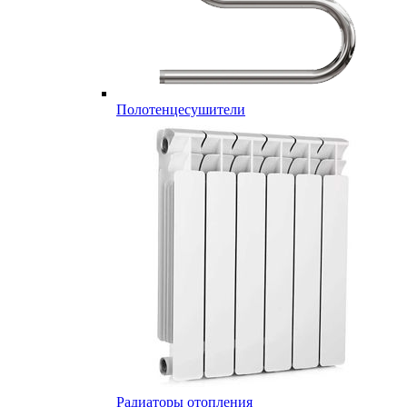
Полотенцесушители
Радиаторы отопления