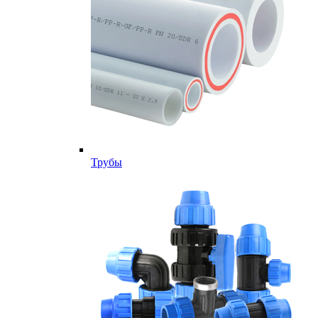
Трубы