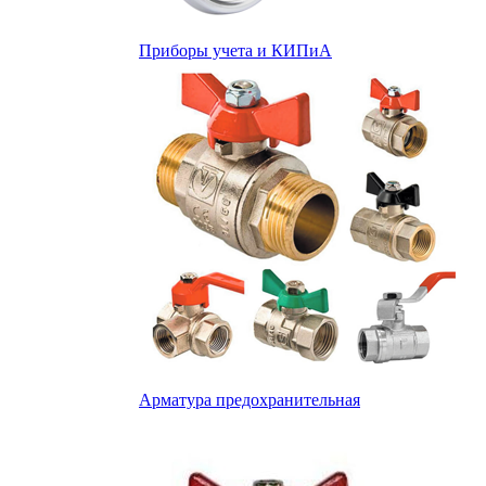
Приборы учета и КИПиА
Арматура предохранительная