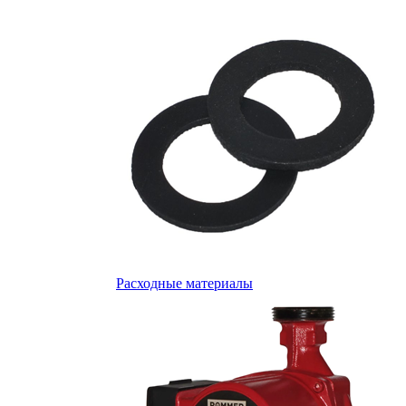
Расходные материалы