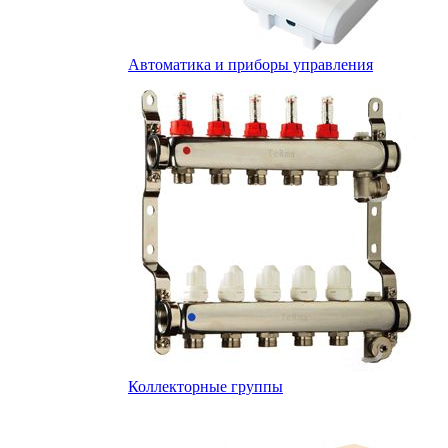
Автоматика и приборы управления
Коллекторные группы