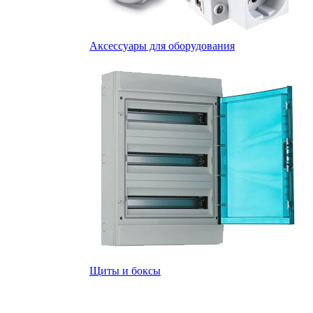
Аксессуары для оборудования
Щиты и боксы