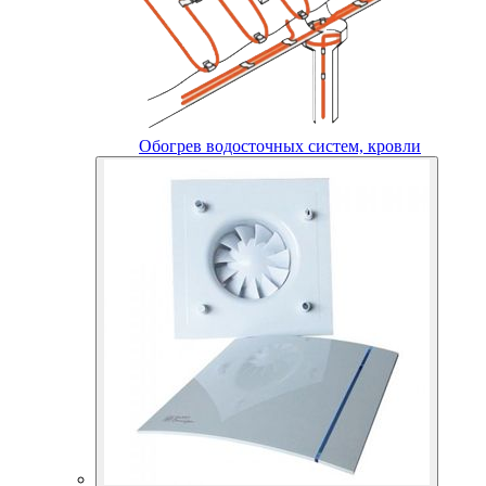
Обогрев водосточных систем, кровли