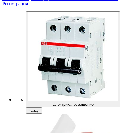
Регистрация
Электрика, освещение
Назад