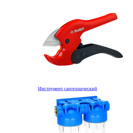
Инструмент сантехнический