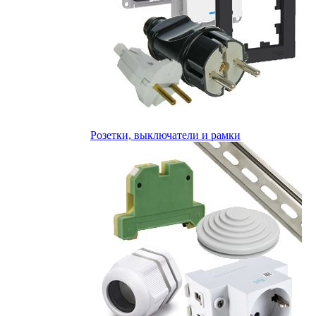
Розетки, выключатели и рамки