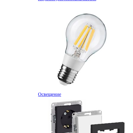
Освещение