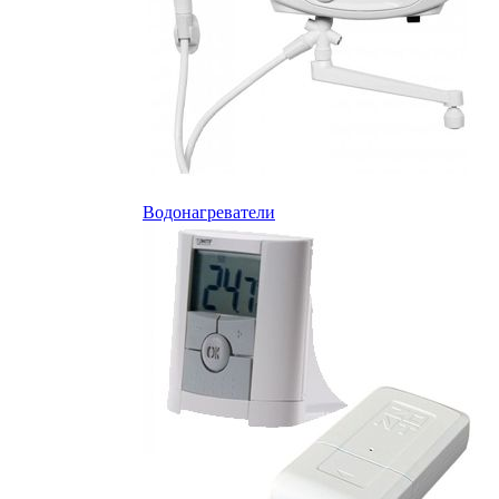
Водонагреватели