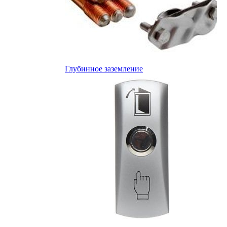
Глубинное заземление