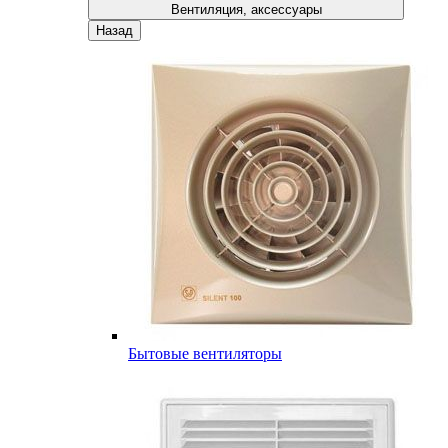
Вентиляция, аксессуары
Назад
Бытовые вентиляторы