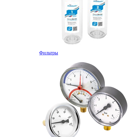
Фильтры