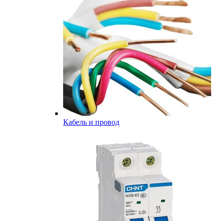
Кабель и провод