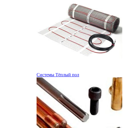
Системы Тёплый пол