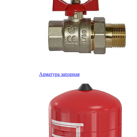
Арматура запорная