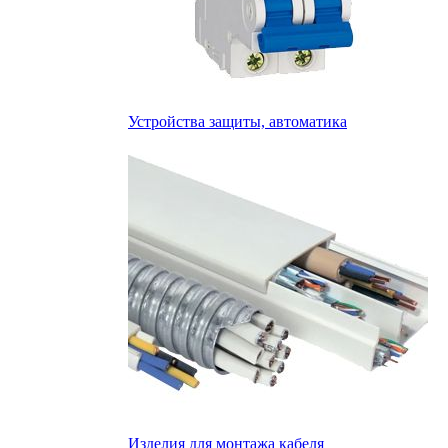
Устройства защиты, автоматика
Изделия для монтажа кабеля