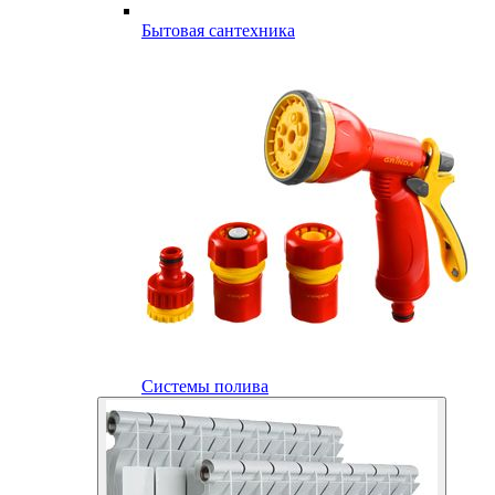
Бытовая сантехника
Системы полива