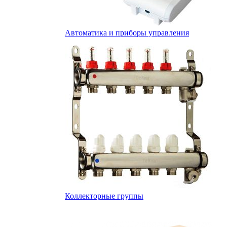
Автоматика и приборы управления
Коллекторные группы