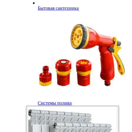
Бытовая сантехника
Системы полива