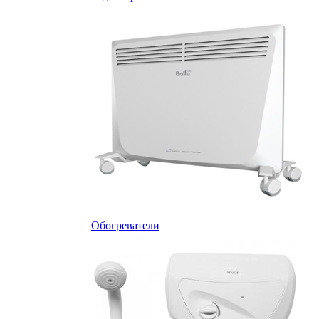
Обогреватели