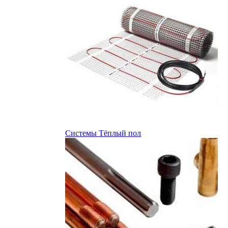
Системы Тёплый пол