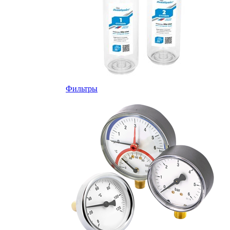
Фильтры