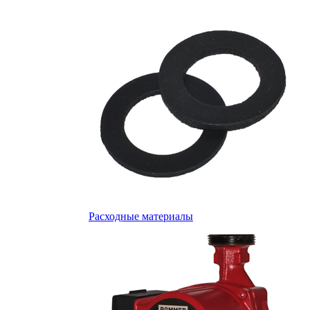
Расходные материалы