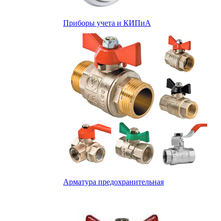
Приборы учета и КИПиА
Арматура предохранительная