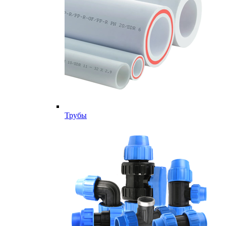
Трубы