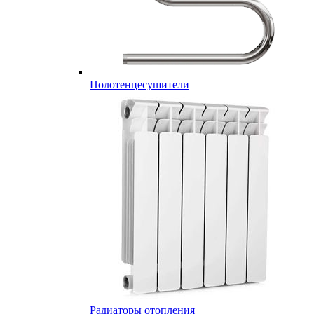
Полотенцесушители
Радиаторы отопления