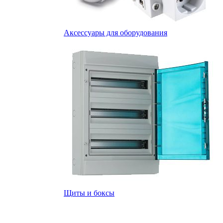
Аксессуары для оборудования
Щиты и боксы