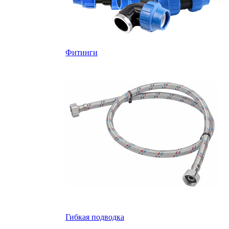
Фитинги
Гибкая подводка