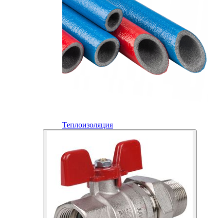
Теплоизоляция