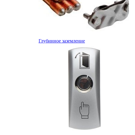
Глубинное заземление