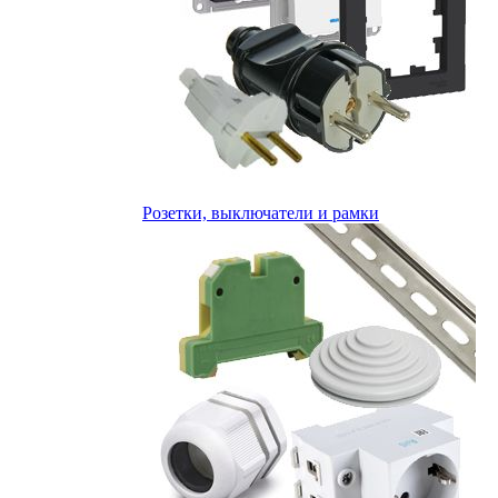
Розетки, выключатели и рамки