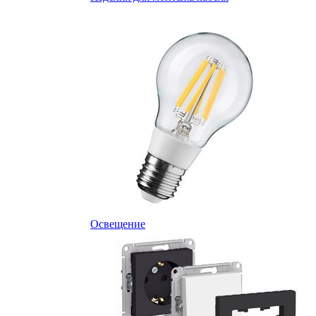
Освещение