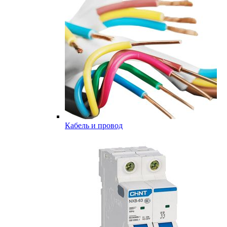
Кабель и провод