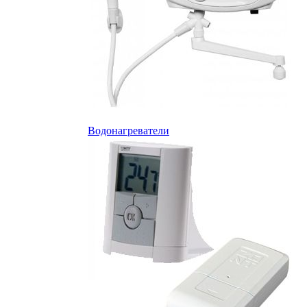
Водонагреватели