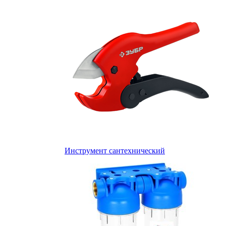
Инструмент сантехнический