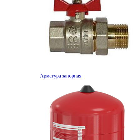
Арматура запорная