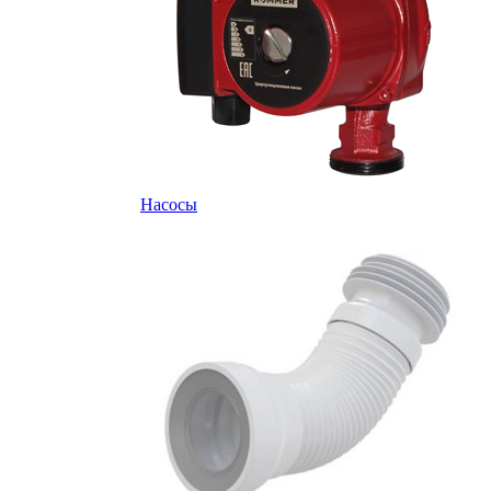
Насосы