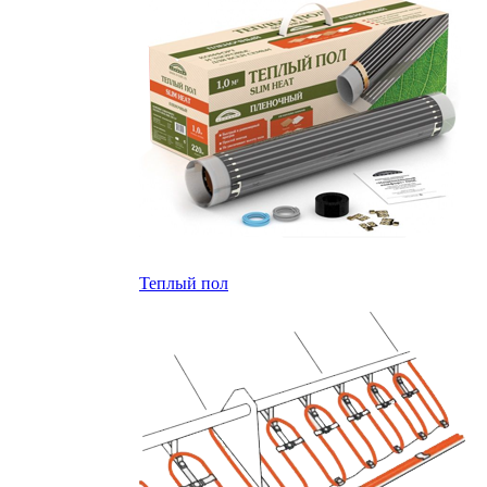
Теплый пол