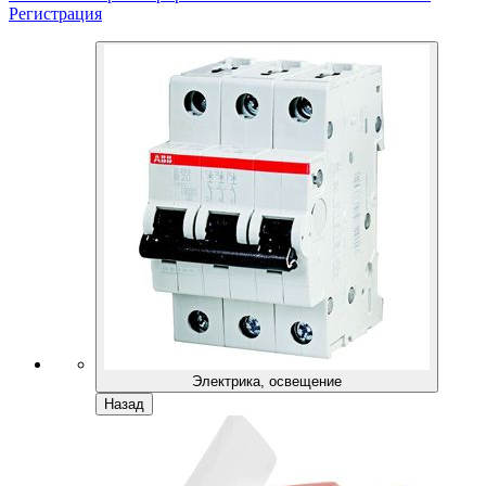
Регистрация
Электрика, освещение
Назад