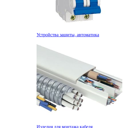
Устройства защиты, автоматика
Изделия для монтажа кабеля