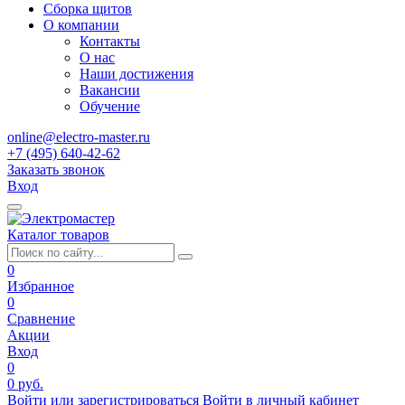
Сборка щитов
О компании
Контакты
О нас
Наши достижения
Вакансии
Обучение
online@electro-master.ru
+7 (495) 640-42-62
Заказать звонок
Вход
Каталог товаров
0
Избранное
0
Сравнение
Акции
Вход
0
0 руб.
Войти или зарегистрироваться
Войти в личный кабинет