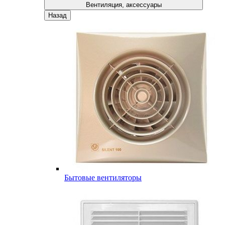
Вентиляция, аксессуары
Назад
Бытовые вентиляторы