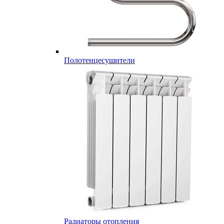
Полотенцесушители
Радиаторы отопления