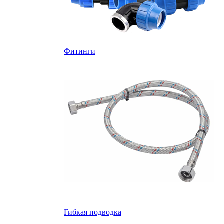
Фитинги
Гибкая подводка