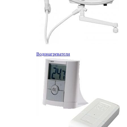
Водонагреватели