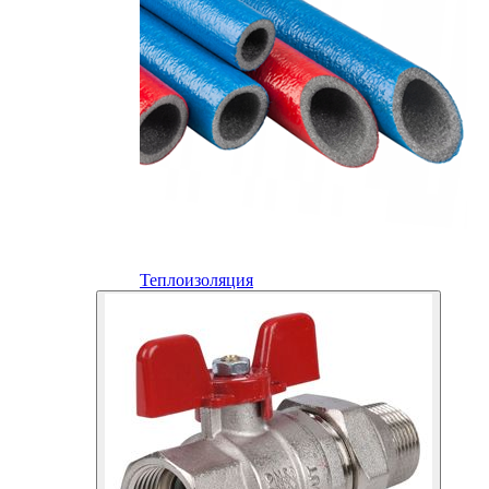
Теплоизоляция