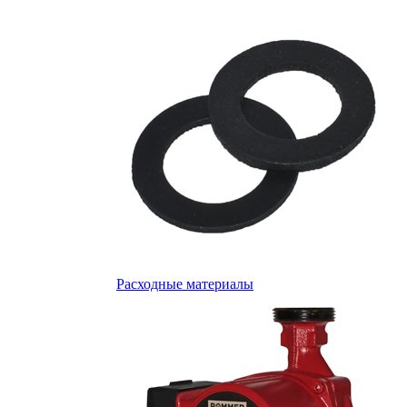
Расходные материалы