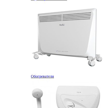
Обогреватели