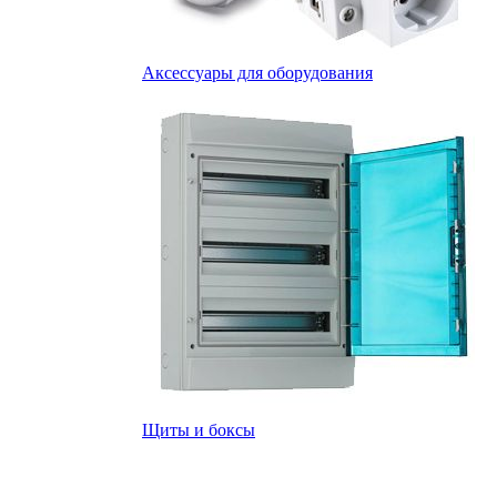
Аксессуары для оборудования
Щиты и боксы