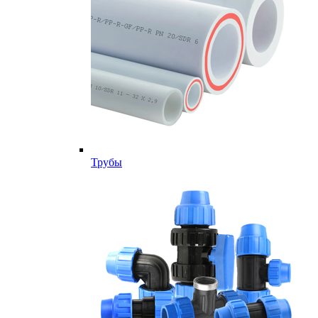
Трубы