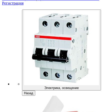
Регистрация
Электрика, освещение
Назад