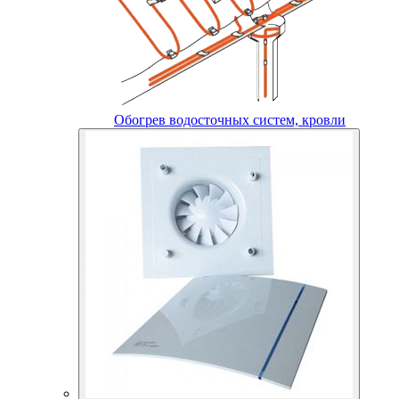
Обогрев водосточных систем, кровли