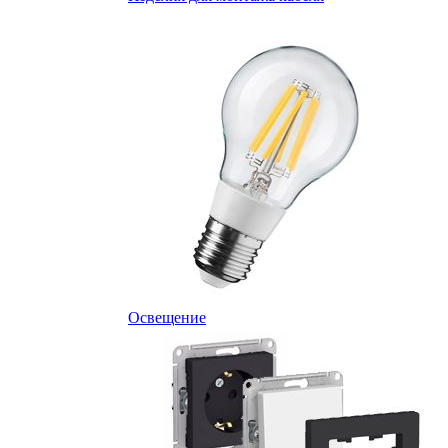
Освещение