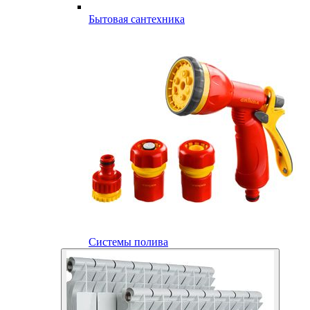
Бытовая сантехника
Системы полива