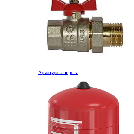
Арматура запорная