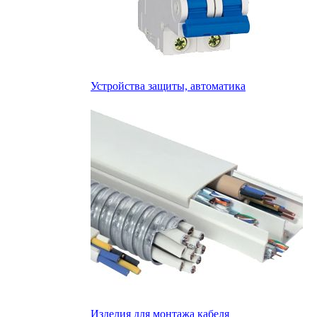
Устройства защиты, автоматика
Изделия для монтажа кабеля