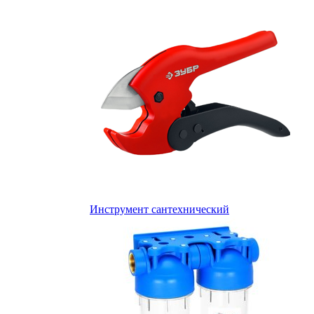
Инструмент сантехнический