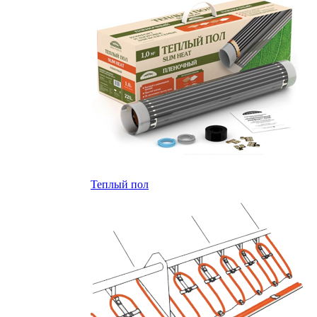
Теплый пол