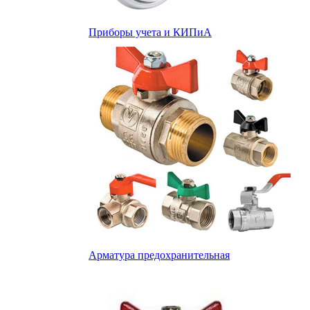
Приборы учета и КИПиА
Арматура предохранительная