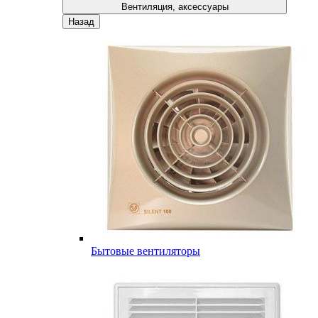
Вентиляция, аксессуары
Назад
Бытовые вентиляторы