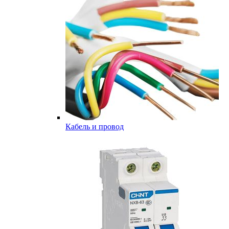
Кабель и провод