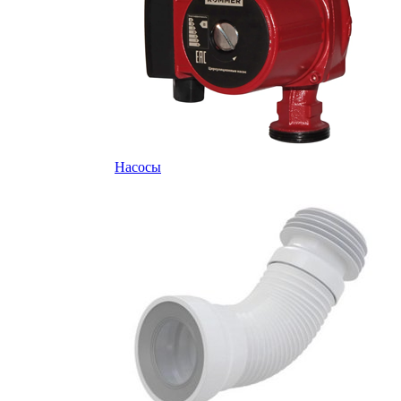
Насосы