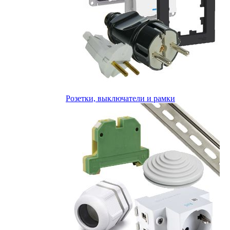
Розетки, выключатели и рамки