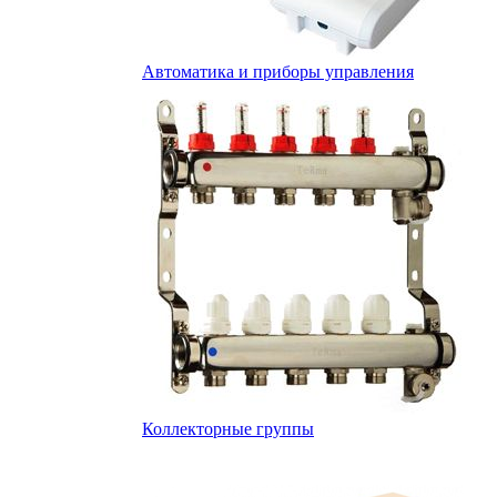
Автоматика и приборы управления
Коллекторные группы