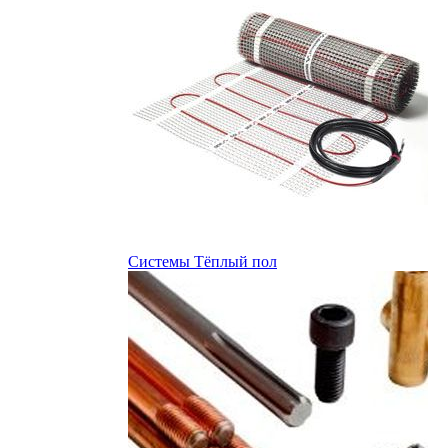
Системы Тёплый пол