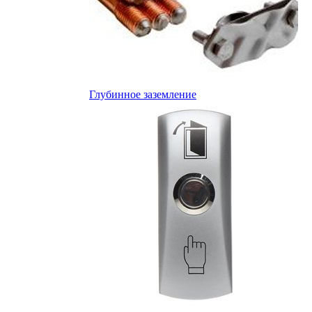
Глубинное заземление