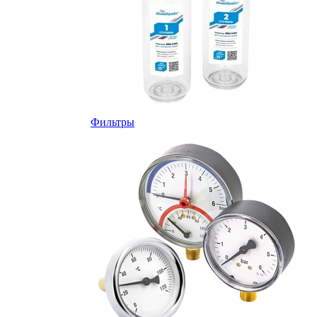
Фильтры