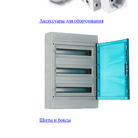
Аксессуары для оборудования
Щиты и боксы