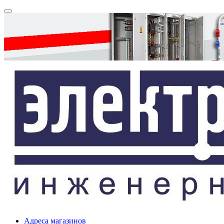
Адреса магазинов