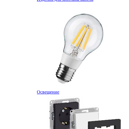
Освещение