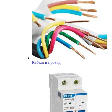
Кабель и провод