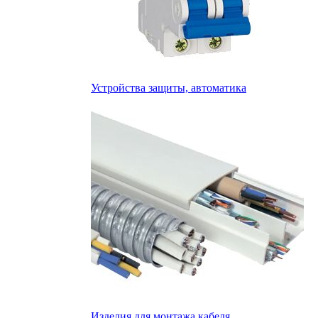
Устройства защиты, автоматика
Изделия для монтажа кабеля