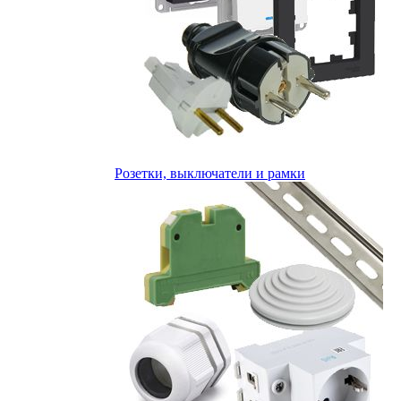
Розетки, выключатели и рамки