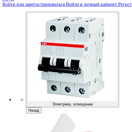
Войти или зарегистрироваться
Войти в личный кабинет
Регист
Электрика, освещение
Назад