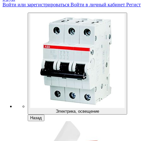
Войти или зарегистрироваться
Войти в личный кабинет
Регист
Электрика, освещение
Назад