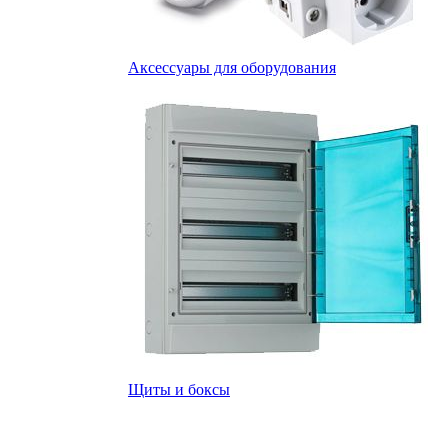
Аксессуары для оборудования
Щиты и боксы