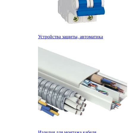
Устройства защиты, автоматика
Изделия для монтажа кабеля