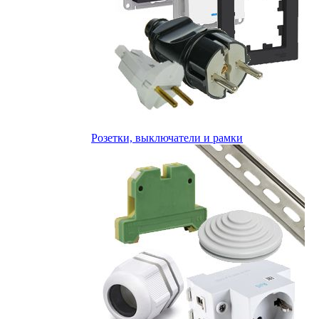
Розетки, выключатели и рамки