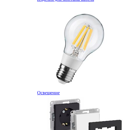
Освещение