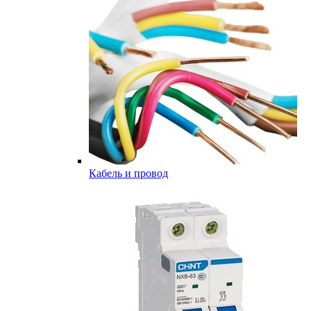
Кабель и провод