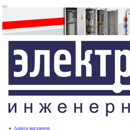
Адреса магазинов