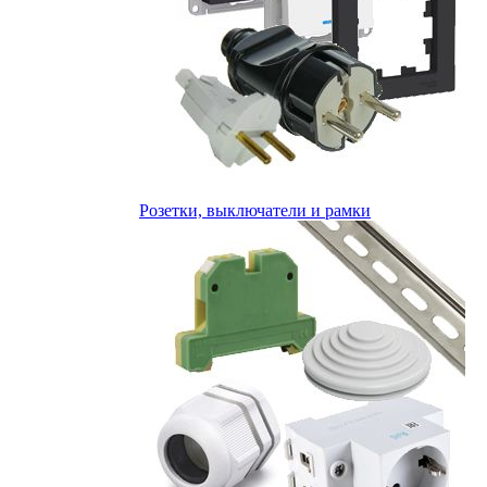
Розетки, выключатели и рамки