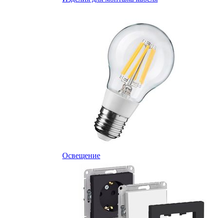
Освещение