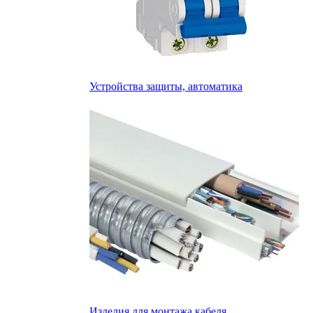
Устройства защиты, автоматика
Изделия для монтажа кабеля