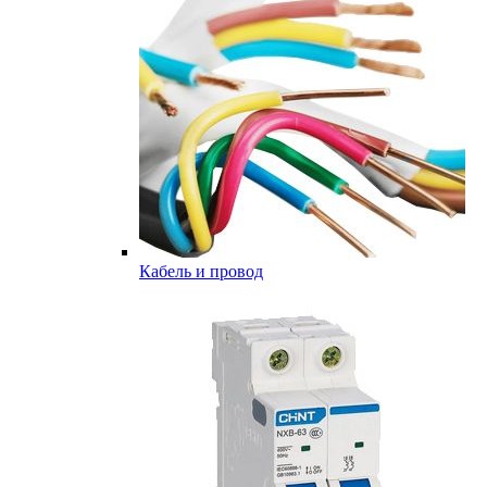
Кабель и провод