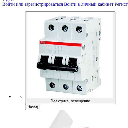
Войти или зарегистрироваться
Войти в личный кабинет
Регист
Электрика, освещение
Назад