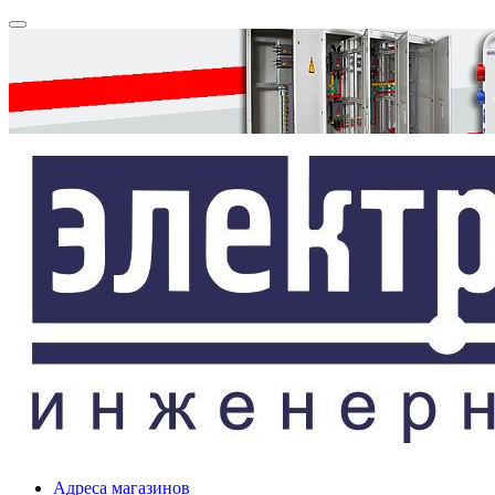
Адреса магазинов