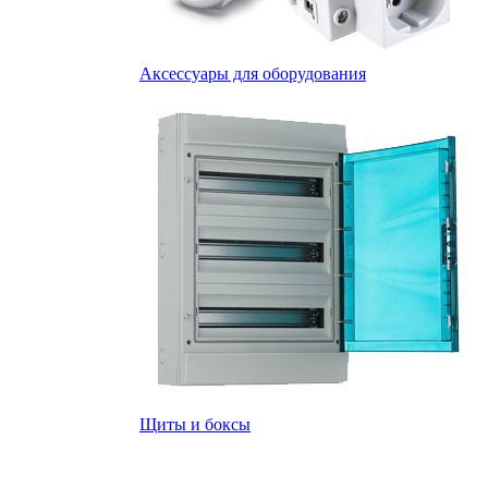
Аксессуары для оборудования
Щиты и боксы