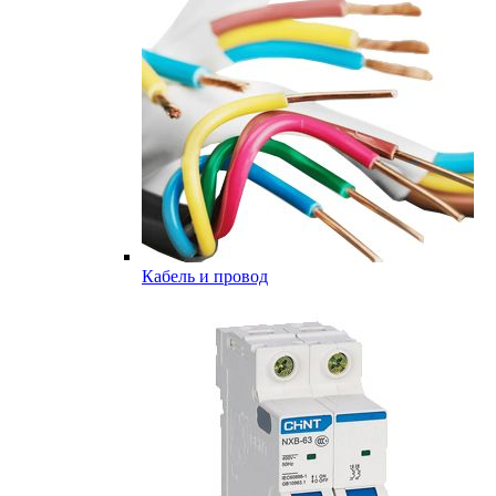
Кабель и провод