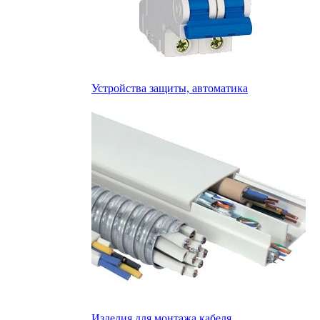
Устройства защиты, автоматика
Изделия для монтажа кабеля