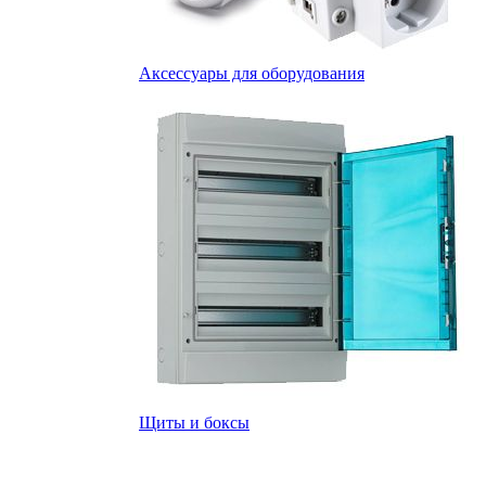
Аксессуары для оборудования
Щиты и боксы