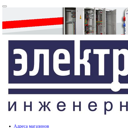
Адреса магазинов