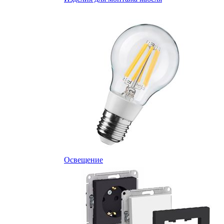
Освещение