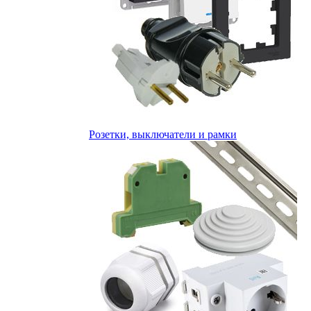
Розетки, выключатели и рамки