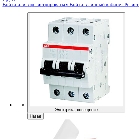
Войти или зарегистрироваться
Войти в личный кабинет
Регист
Электрика, освещение
Назад