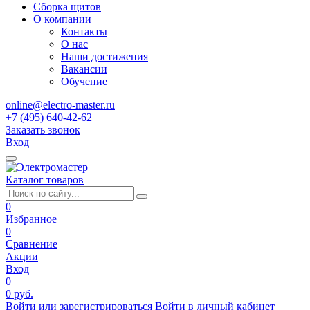
Сборка щитов
О компании
Контакты
О нас
Наши достижения
Вакансии
Обучение
online@electro-master.ru
+7 (495) 640-42-62
Заказать звонок
Вход
Каталог товаров
0
Избранное
0
Сравнение
Акции
Вход
0
0 руб.
Войти или зарегистрироваться
Войти в личный кабинет