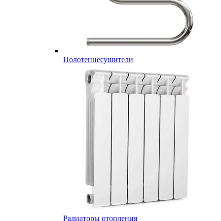
Полотенцесушители
Радиаторы отопления