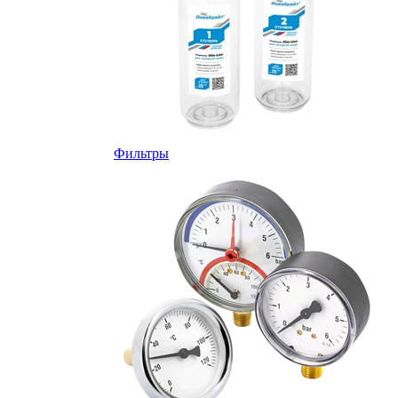
Фильтры