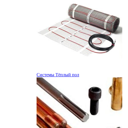
Системы Тёплый пол