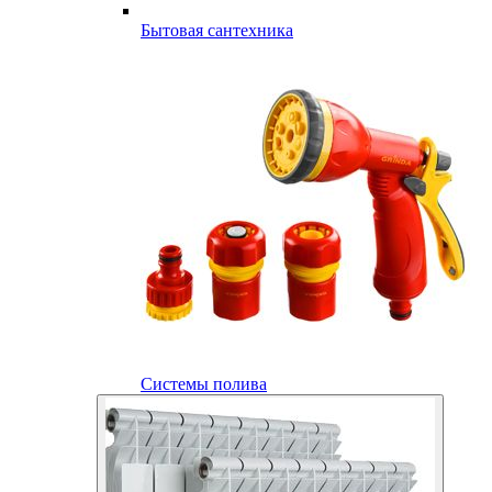
Бытовая сантехника
Системы полива