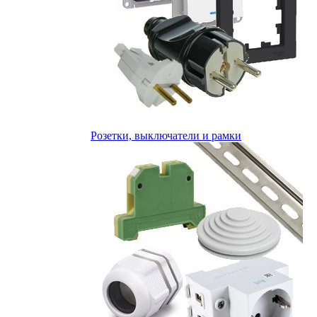
Розетки, выключатели и рамки