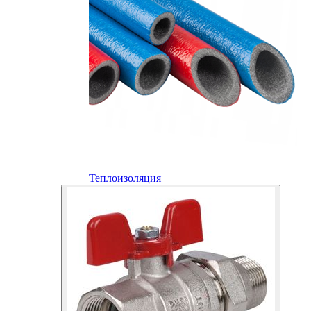
Теплоизоляция