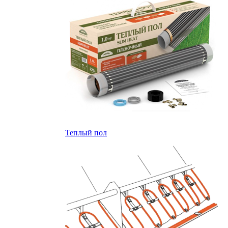
Теплый пол