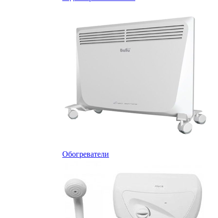
Обогреватели