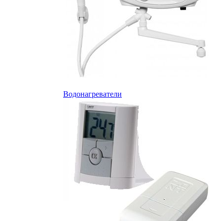
Водонагреватели