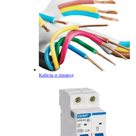
Кабель и провод