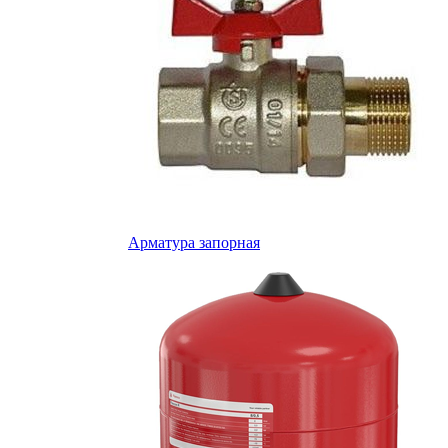
Арматура запорная