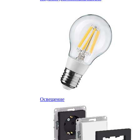
Освещение