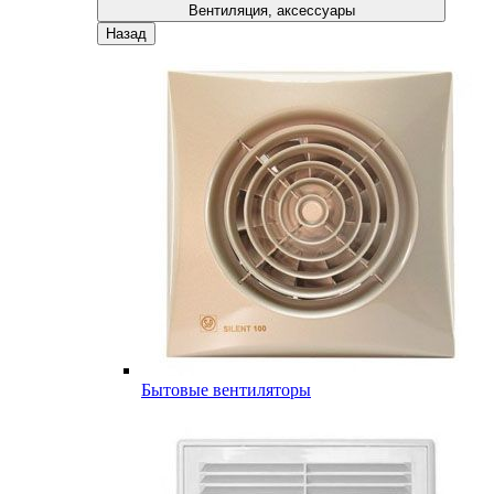
Вентиляция, аксессуары
Назад
Бытовые вентиляторы