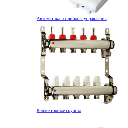
Автоматика и приборы управления
Коллекторные группы