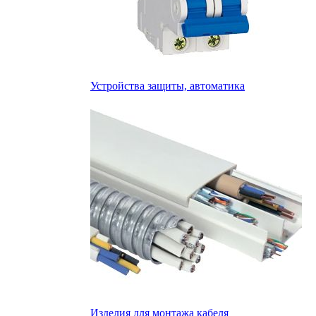
Устройства защиты, автоматика
Изделия для монтажа кабеля