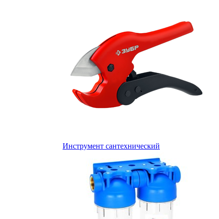
Инструмент сантехнический