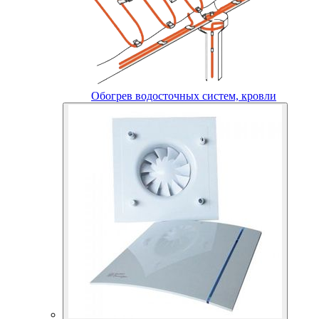
Обогрев водосточных систем, кровли