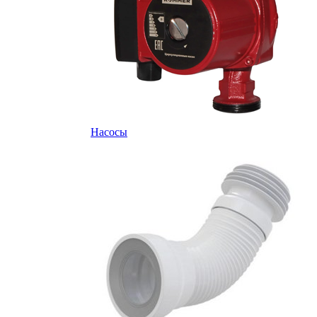
Насосы