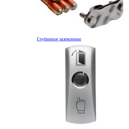
Глубинное заземление