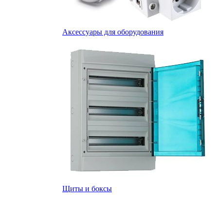
Аксессуары для оборудования
Щиты и боксы