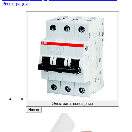
Регистрация
Электрика, освещение
Назад