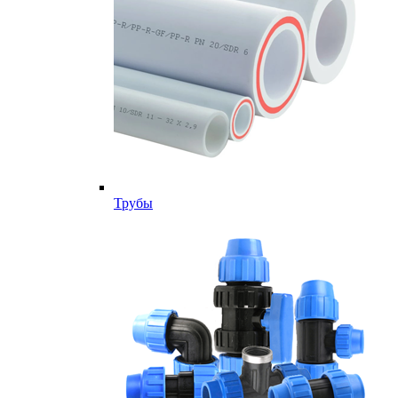
Трубы