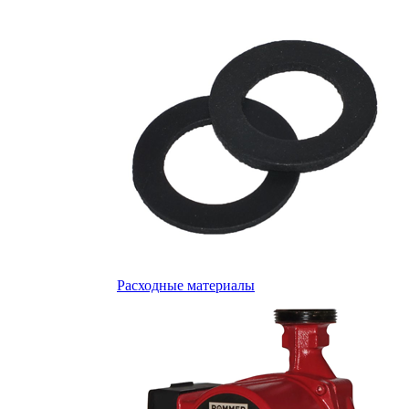
Расходные материалы