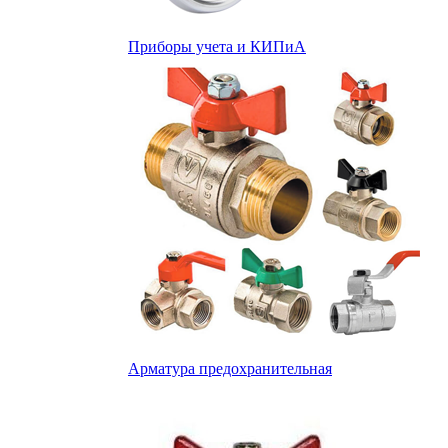
Приборы учета и КИПиА
Арматура предохранительная