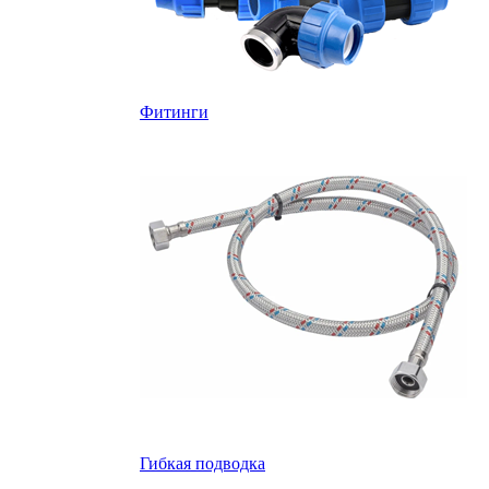
Фитинги
Гибкая подводка