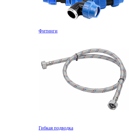
Фитинги
Гибкая подводка