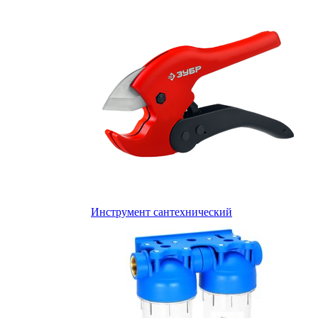
Инструмент сантехнический