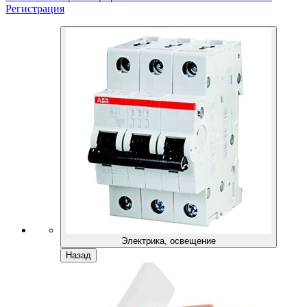
Регистрация
Электрика, освещение
Назад