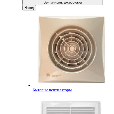
Вентиляция, аксессуары
Назад
Бытовые вентиляторы