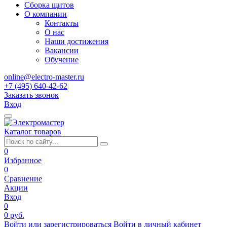
Сборка щитов
О компании
Контакты
О нас
Наши достижения
Вакансии
Обучение
online@electro-master.ru
+7 (495) 640-42-62
Заказать звонок
Вход
Каталог товаров
0
Избранное
0
Сравнение
Акции
Вход
0
0 руб.
Войти или зарегистрироваться
Войти в личный кабинет