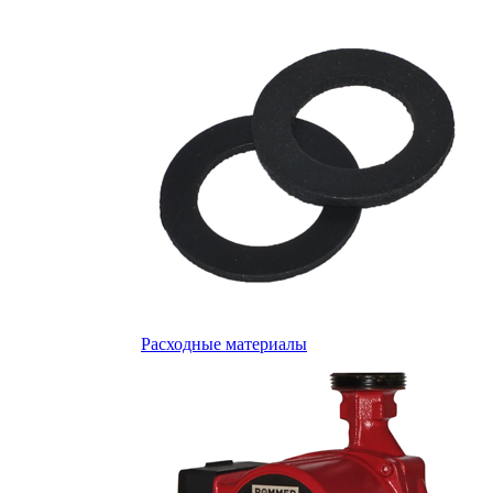
Расходные материалы