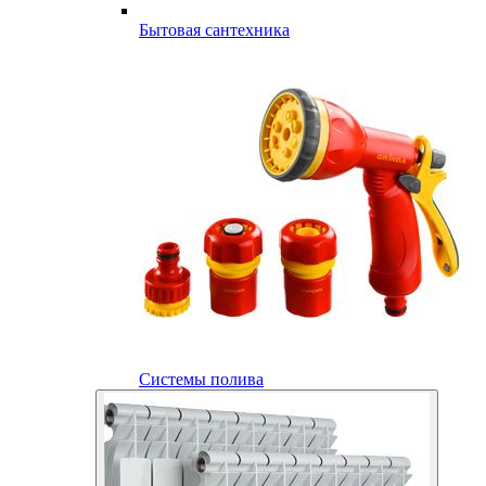
Бытовая сантехника
Системы полива