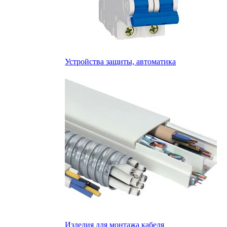
Устройства защиты, автоматика
Изделия для монтажа кабеля