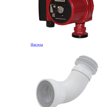
Насосы