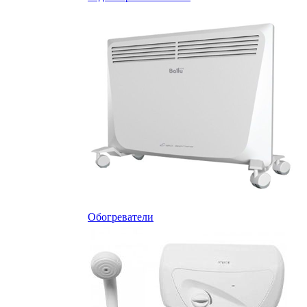
Обогреватели