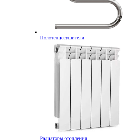
Полотенцесушители
Радиаторы отопления