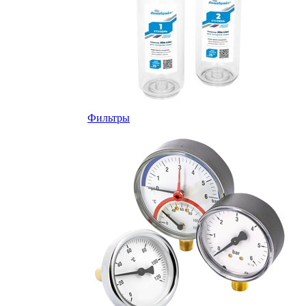
Фильтры