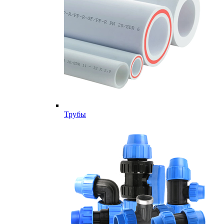
Трубы