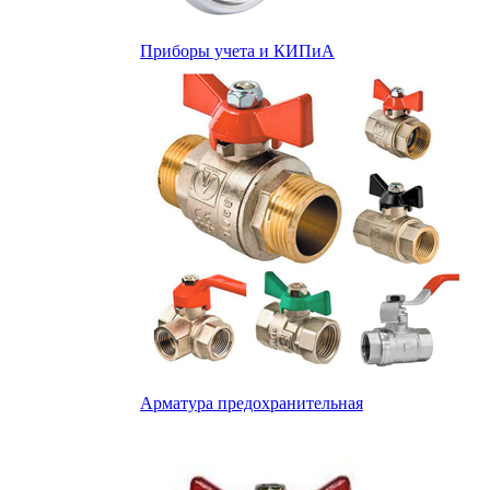
Приборы учета и КИПиА
Арматура предохранительная