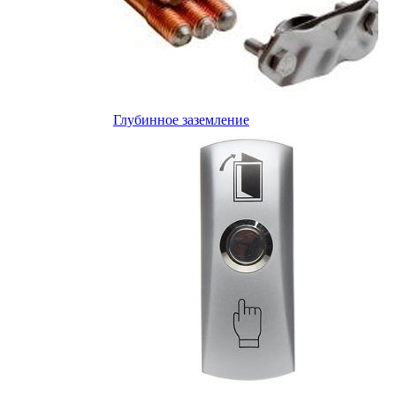
Глубинное заземление