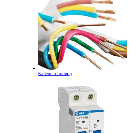
Кабель и провод