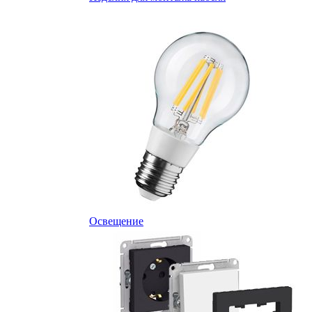
Освещение