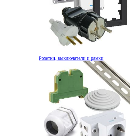
Розетки, выключатели и рамки