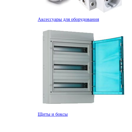
Аксессуары для оборудования
Щиты и боксы