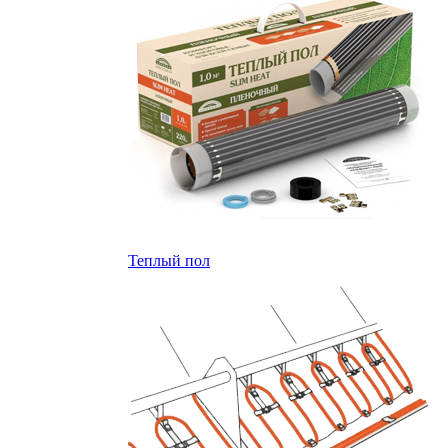
Теплый пол