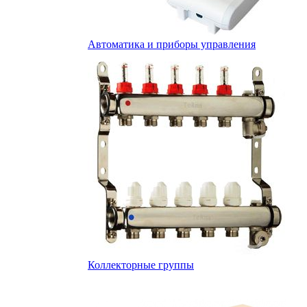
Автоматика и приборы управления
Коллекторные группы