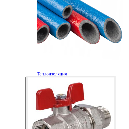
Теплоизоляция