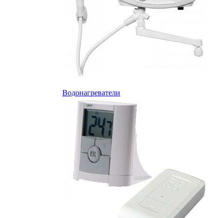
Водонагреватели