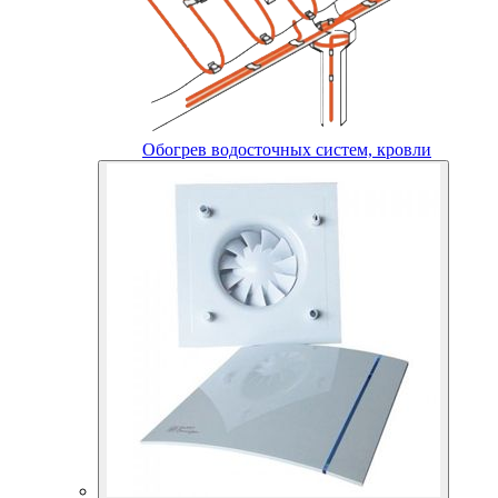
Обогрев водосточных систем, кровли