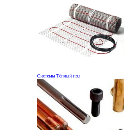
Системы Тёплый пол