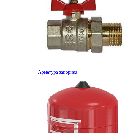
Арматура запорная