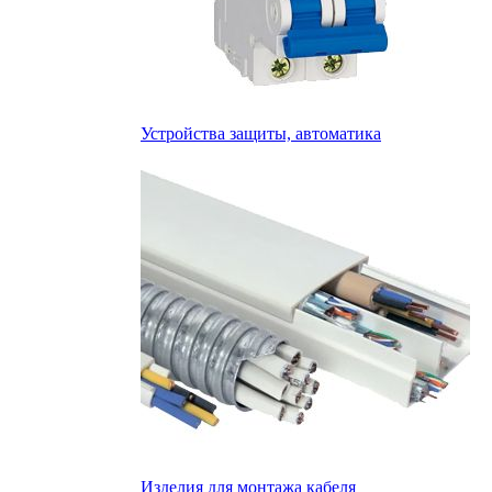
Устройства защиты, автоматика
Изделия для монтажа кабеля