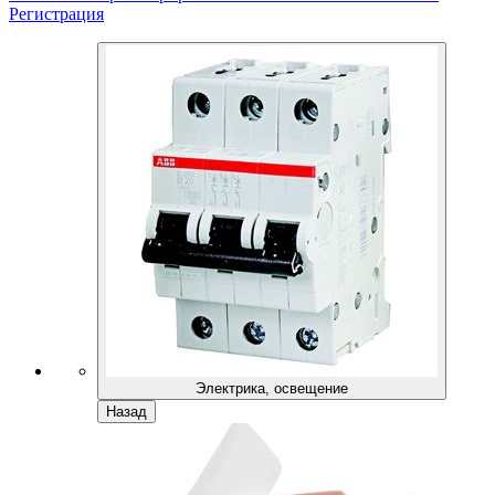
Регистрация
Электрика, освещение
Назад