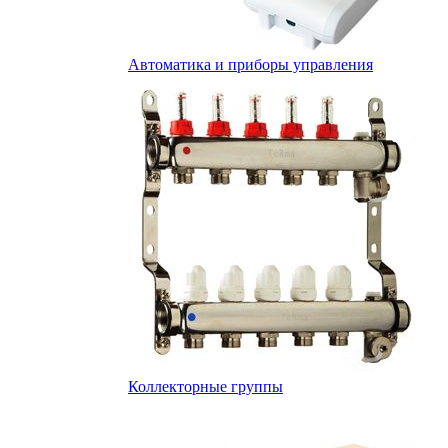
Автоматика и приборы управления
Коллекторные группы