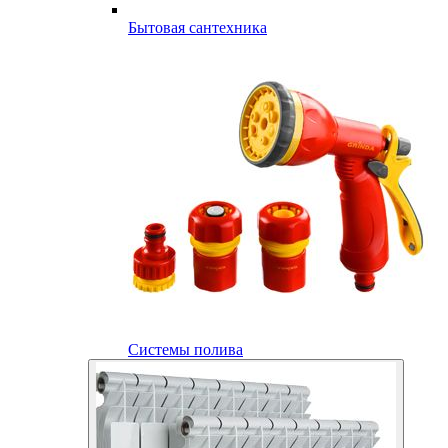
Бытовая сантехника
Системы полива