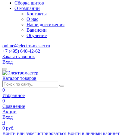
Сборка щитов
О компании
Контакты
О нас
Наши достижения
Вакансии
Обучение
online@electro-master.ru
+7 (495) 640-42-62
Заказать звонок
Вход
Каталог товаров
0
Избранное
0
Сравнение
Акции
Вход
0
0 руб.
Войти или зарегистрироваться
Войти в личный кабинет