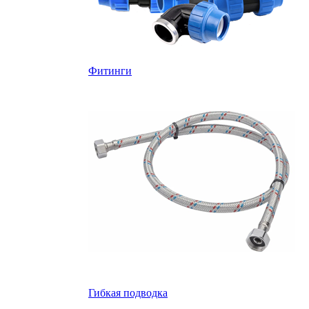
Фитинги
Гибкая подводка