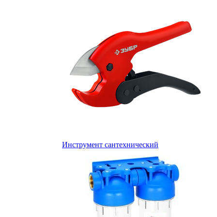
Инструмент сантехнический