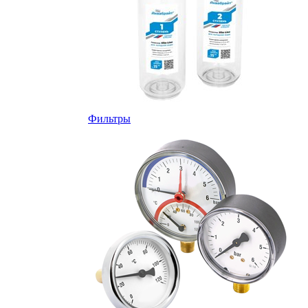
Фильтры