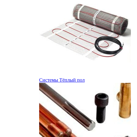
Системы Тёплый пол