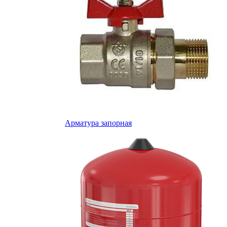
Арматура запорная