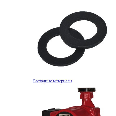
Расходные материалы