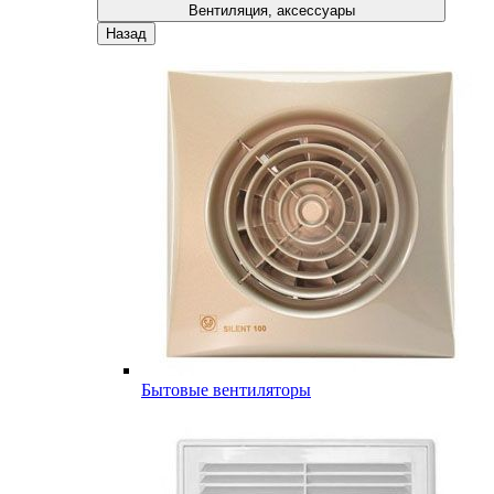
Вентиляция, аксессуары
Назад
Бытовые вентиляторы