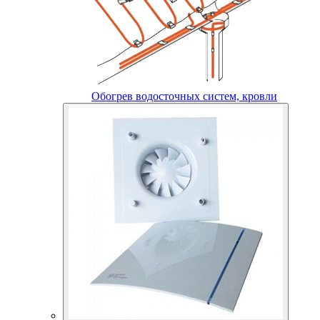
Обогрев водосточных систем, кровли