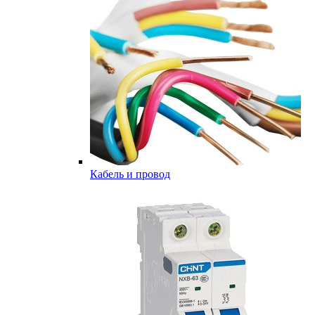
Кабель и провод