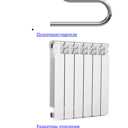
Полотенцесушители
Радиаторы отопления