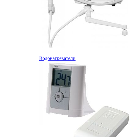
Водонагреватели