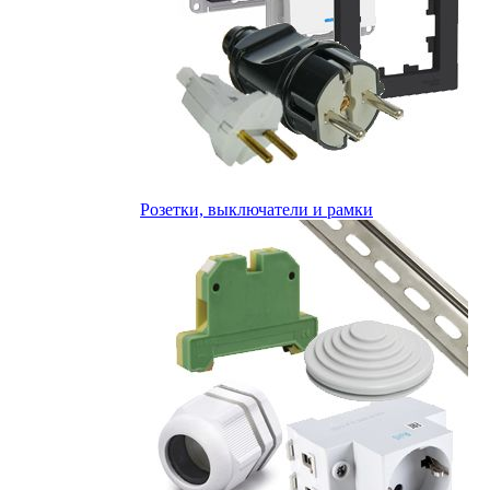
Розетки, выключатели и рамки