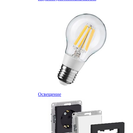
Освещение