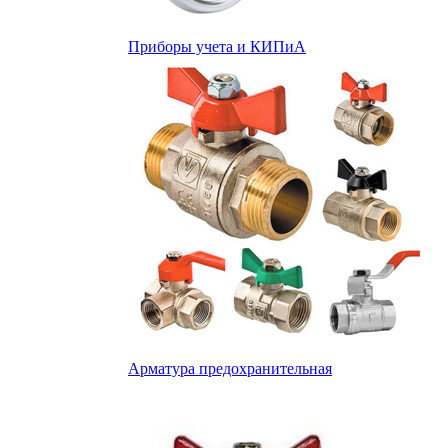
Приборы учета и КИПиА
Арматура предохранительная