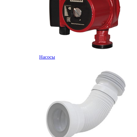
Насосы