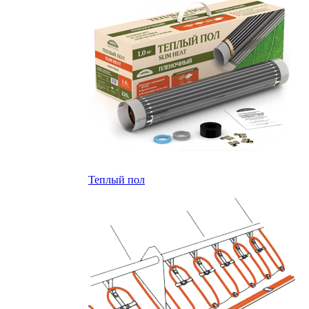
Теплый пол