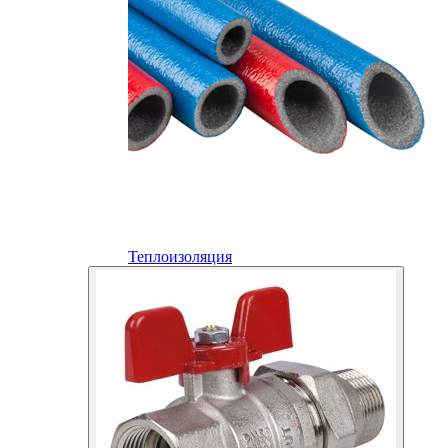
Теплоизоляция