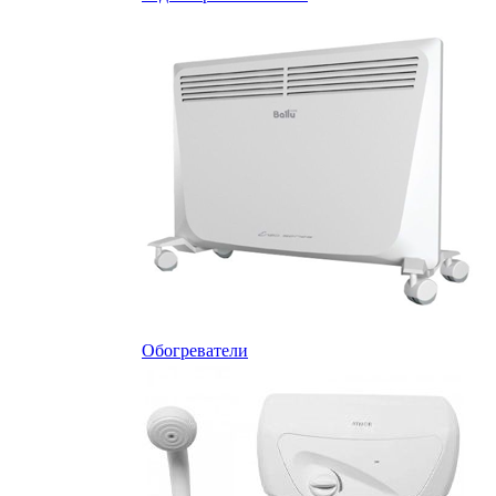
Обогреватели