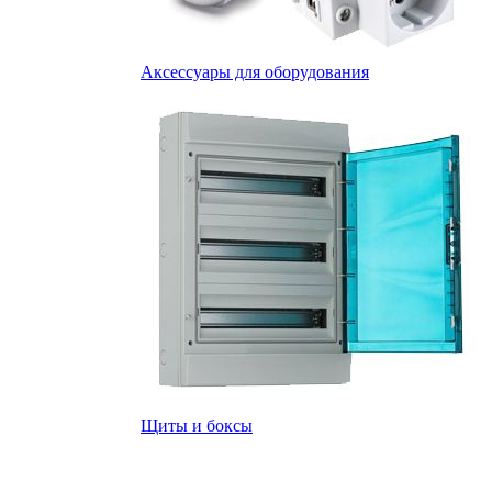
Аксессуары для оборудования
Щиты и боксы