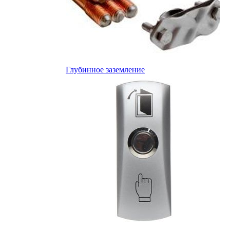
Глубинное заземление