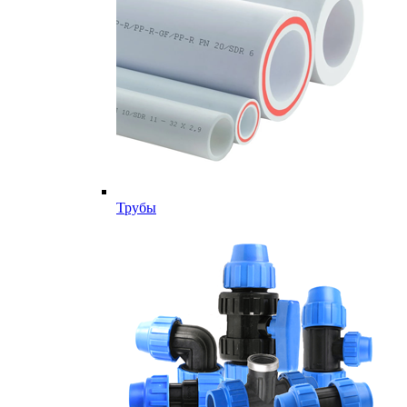
Трубы