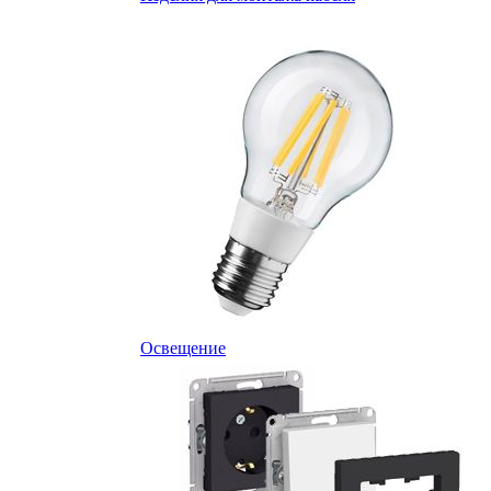
Освещение