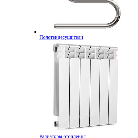
Полотенцесушители
Радиаторы отопления