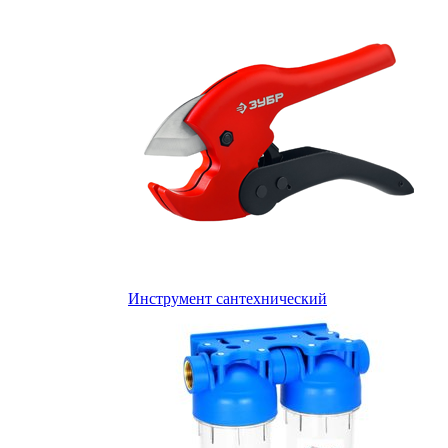
Инструмент сантехнический