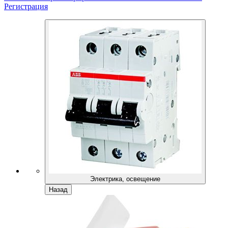
Регистрация
Электрика, освещение
Назад