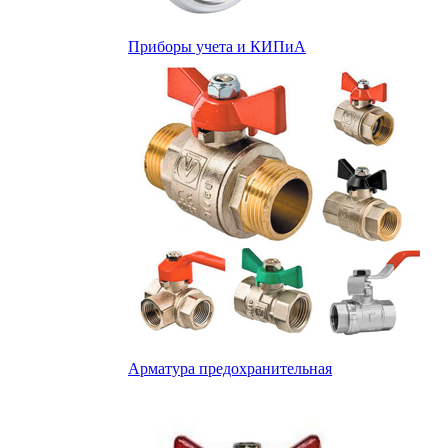
Приборы учета и КИПиА
Арматура предохранительная