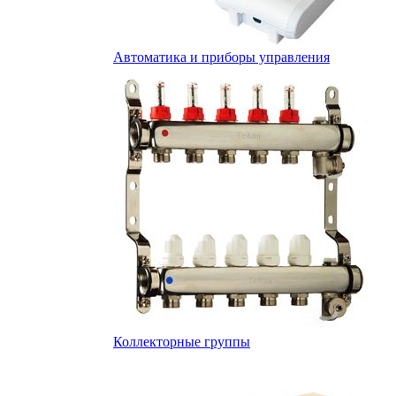
Автоматика и приборы управления
Коллекторные группы