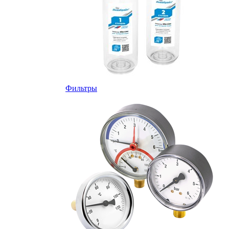
Фильтры