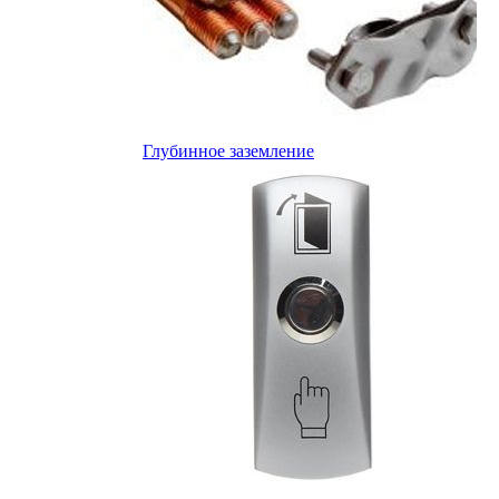
Глубинное заземление