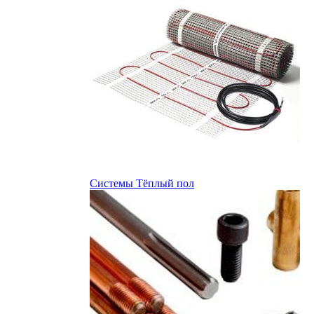
Системы Тёплый пол