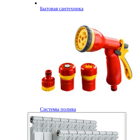
Бытовая сантехника
Системы полива