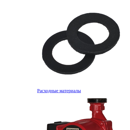
Расходные материалы