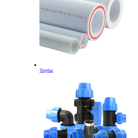
Трубы