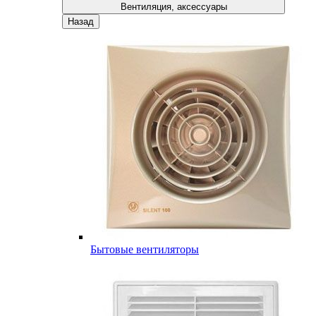
Вентиляция, аксессуары
Назад
Бытовые вентиляторы