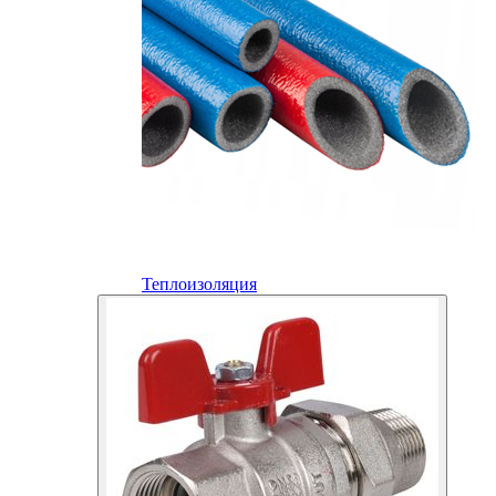
Теплоизоляция