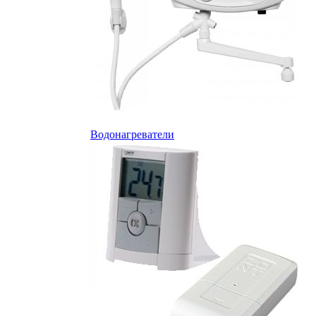
Водонагреватели