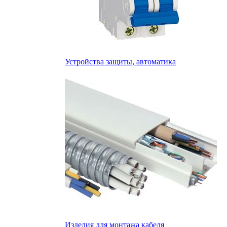
Устройства защиты, автоматика
Изделия для монтажа кабеля