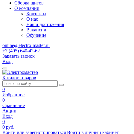
Сборка щитов
О компании
Контакты
О нас
Наши достижения
Вакансии
Обучение
online@electro-master.ru
+7 (495) 640-42-62
Заказать звонок
Вход
Каталог товаров
0
Избранное
0
Сравнение
Акции
Вход
0
0 руб.
Войти или зарегистрироваться
Войти в личный кабинет