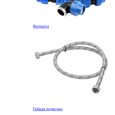
Фитинги
Гибкая подводка