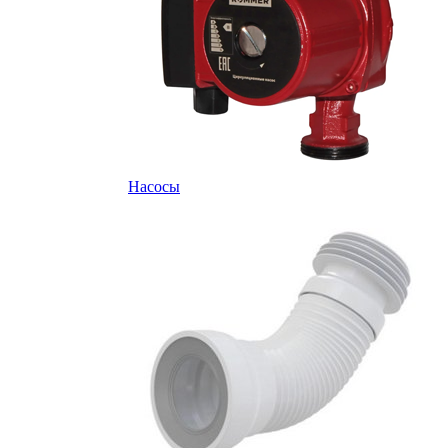
Насосы