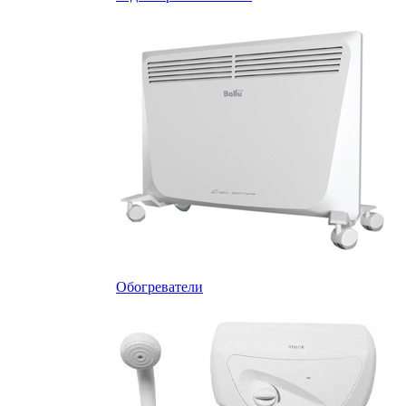
Обогреватели