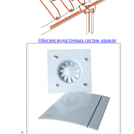
Обогрев водосточных систем, кровли