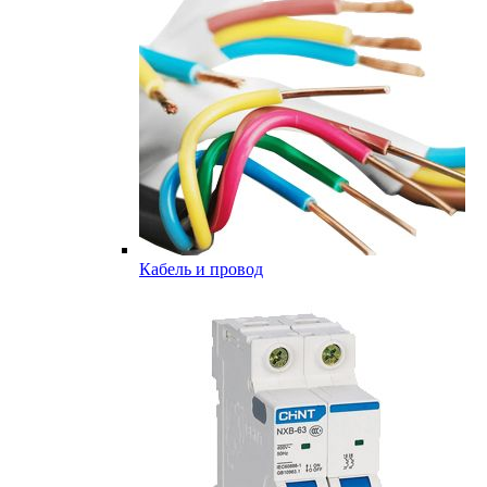
Кабель и провод