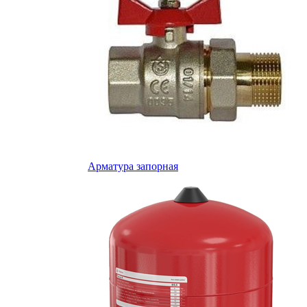
Арматура запорная