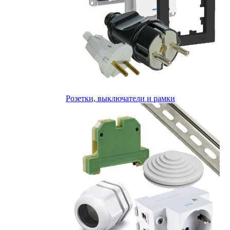
Розетки, выключатели и рамки