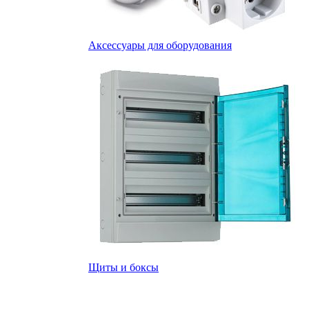
Аксессуары для оборудования
Щиты и боксы