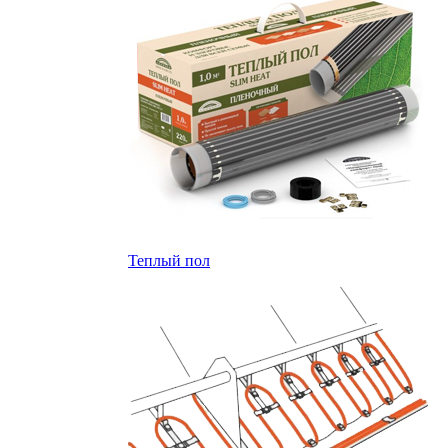
Теплый пол