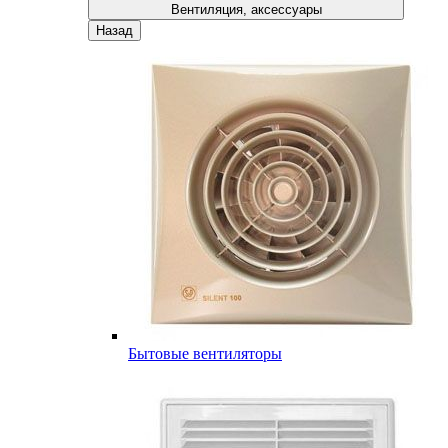
Вентиляция, аксессуары
Назад
Бытовые вентиляторы