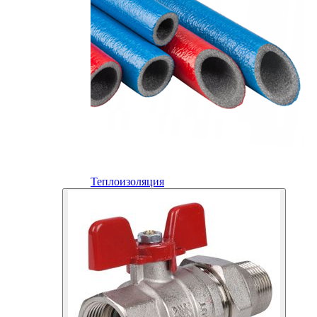
Теплоизоляция