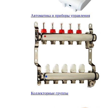
Автоматика и приборы управления
Коллекторные группы