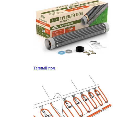
Теплый пол