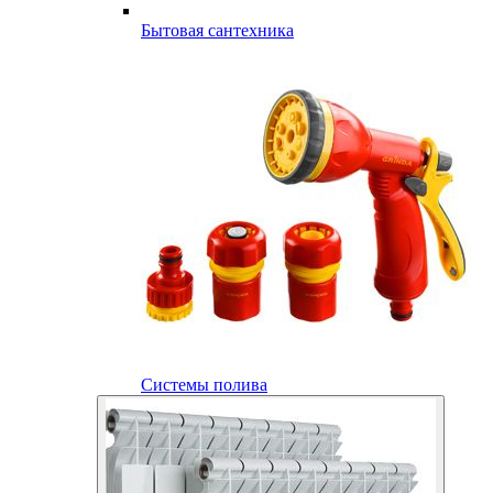
Бытовая сантехника
Системы полива