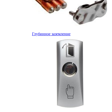
Глубинное заземление