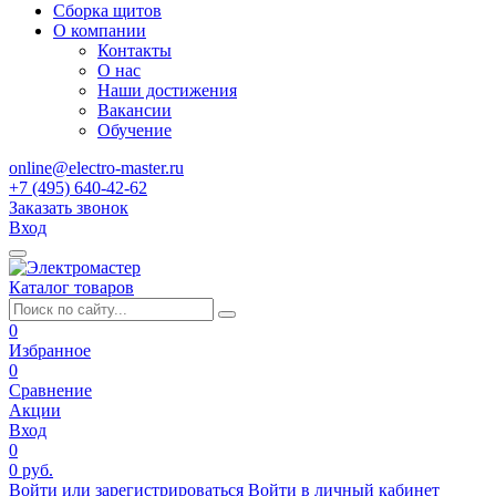
Сборка щитов
О компании
Контакты
О нас
Наши достижения
Вакансии
Обучение
online@electro-master.ru
+7 (495) 640-42-62
Заказать звонок
Вход
Каталог товаров
0
Избранное
0
Сравнение
Акции
Вход
0
0 руб.
Войти или зарегистрироваться
Войти в личный кабинет