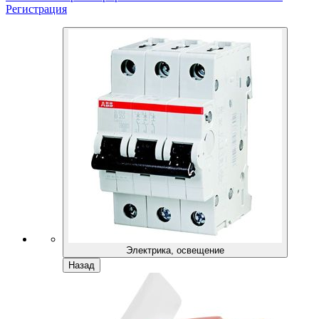
Регистрация
Электрика, освещение
Назад