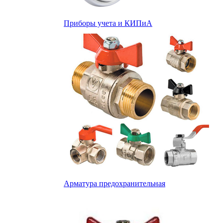
Приборы учета и КИПиА
Арматура предохранительная