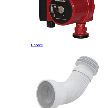
Насосы