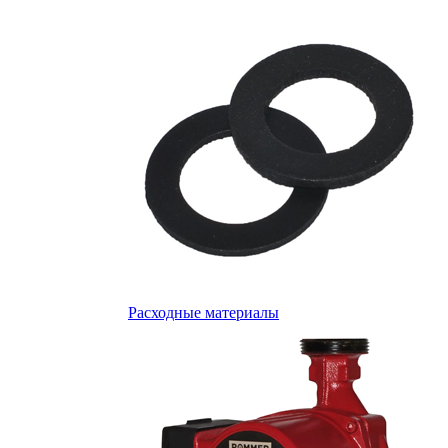
Расходные материалы