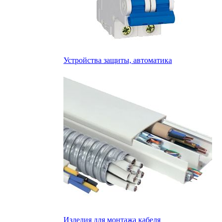
Устройства защиты, автоматика
Изделия для монтажа кабеля