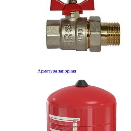
Арматура запорная