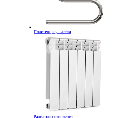
Полотенцесушители
Радиаторы отопления