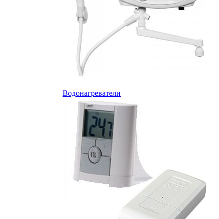
Водонагреватели