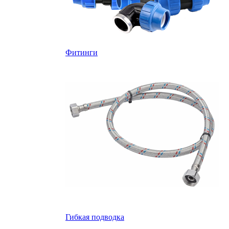
Фитинги
Гибкая подводка