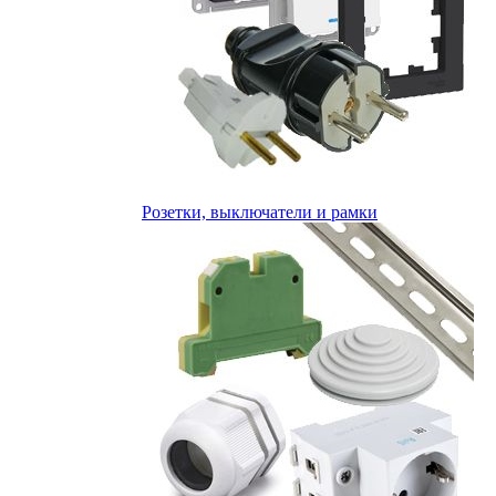
Розетки, выключатели и рамки