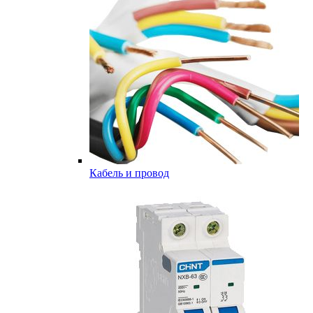
Кабель и провод