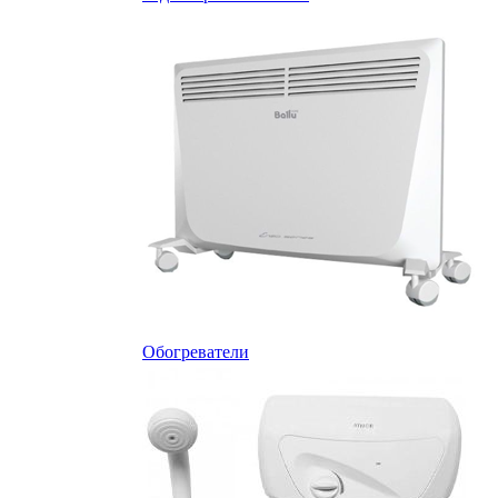
Обогреватели