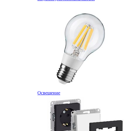
Освещение