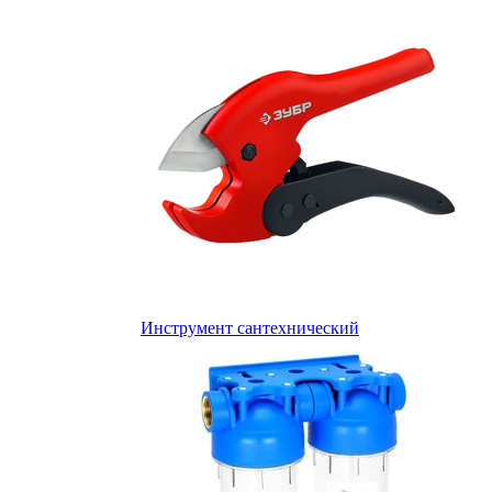
Инструмент сантехнический