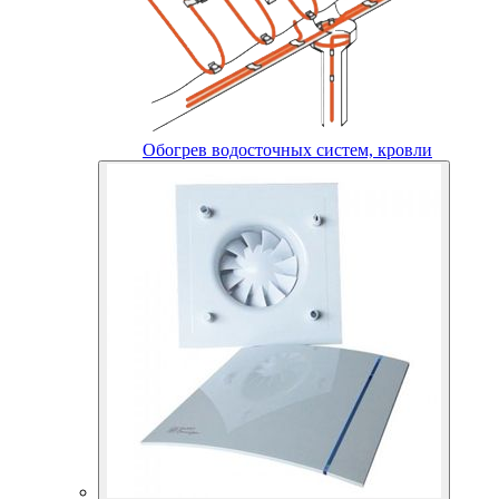
Обогрев водосточных систем, кровли