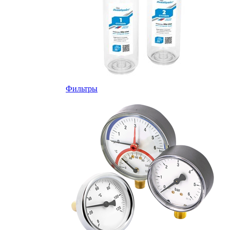
Фильтры