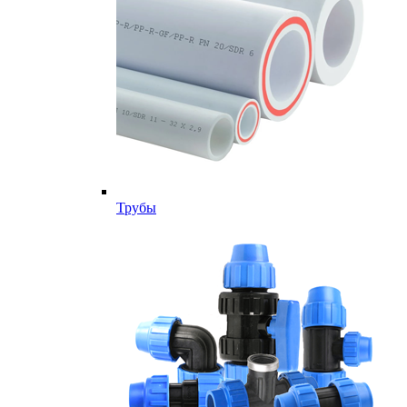
Трубы