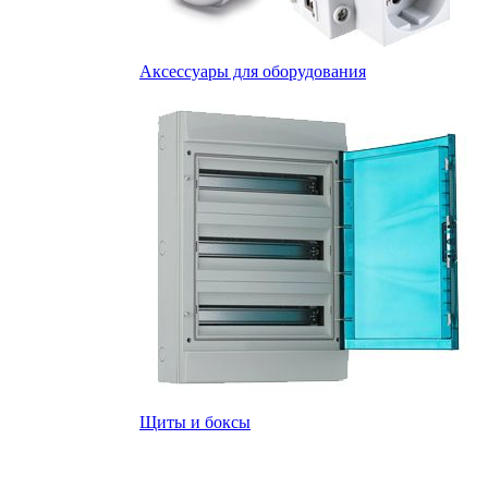
Аксессуары для оборудования
Щиты и боксы