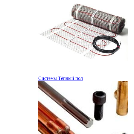
Системы Тёплый пол