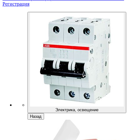
Регистрация
Электрика, освещение
Назад