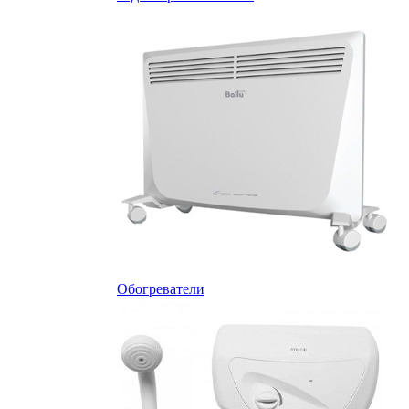
Обогреватели