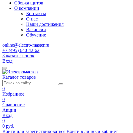
Сборка щитов
О компании
Контакты
О нас
Наши достижения
Вакансии
Обучение
online@electro-master.ru
+7 (495) 640-42-62
Заказать звонок
Вход
Каталог товаров
0
Избранное
0
Сравнение
Акции
Вход
0
0 руб.
Войти или зарегистрироваться
Войти в личный кабинет