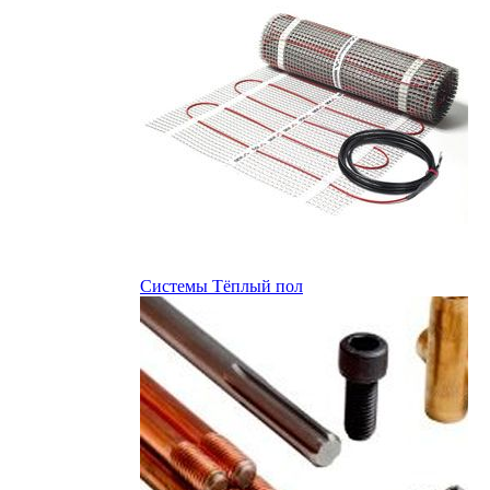
Системы Тёплый пол