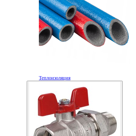
Теплоизоляция