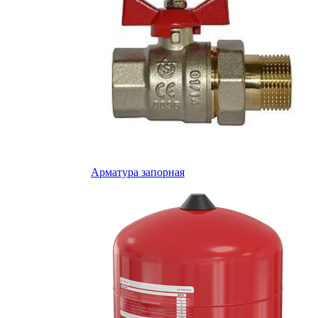
Арматура запорная