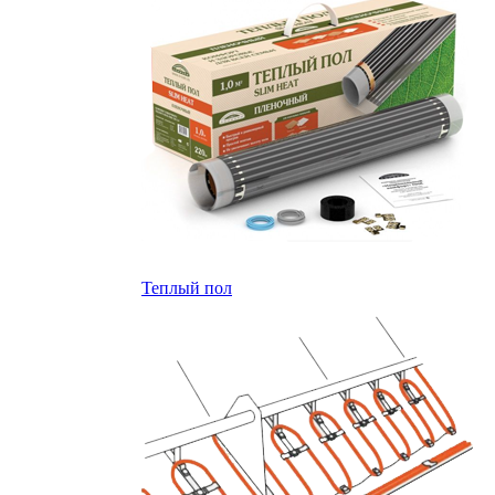
Теплый пол