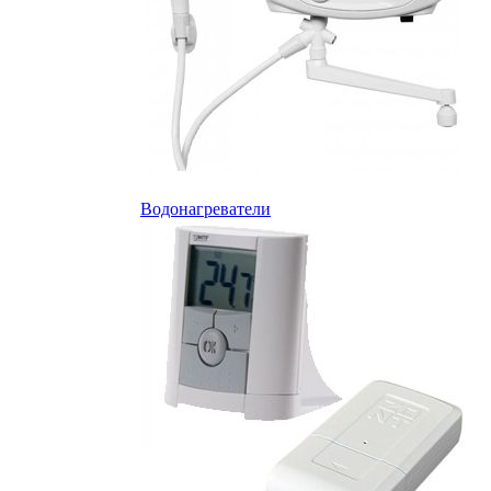
Водонагреватели