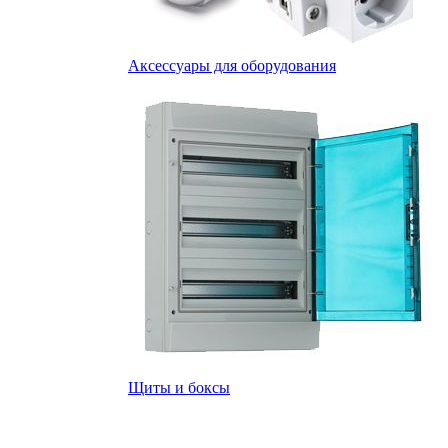
Аксессуары для оборудования
Щиты и боксы