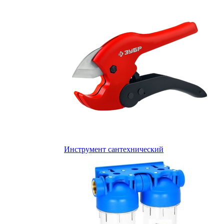
Инструмент сантехнический