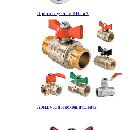
Приборы учета и КИПиА
Арматура предохранительная