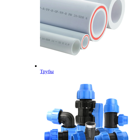
Трубы