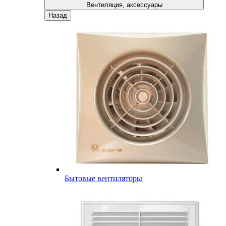
Вентиляция, аксессуары
Назад
Бытовые вентиляторы