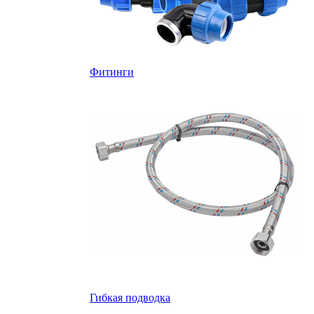
Фитинги
Гибкая подводка