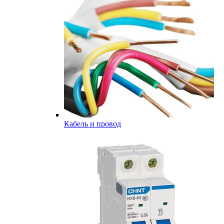
Кабель и провод