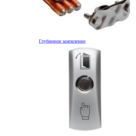
Глубинное заземление