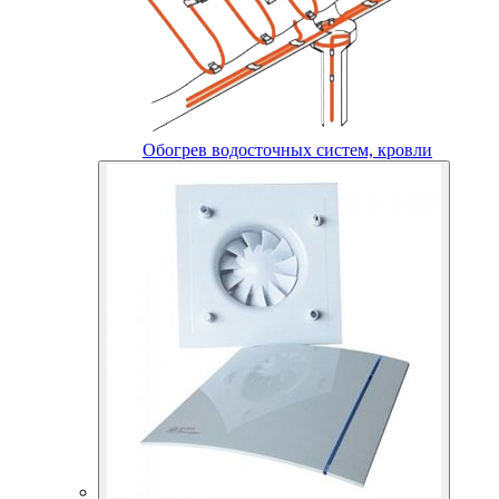
Обогрев водосточных систем, кровли