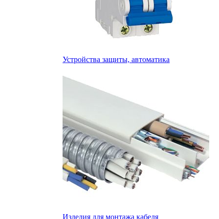
Устройства защиты, автоматика
Изделия для монтажа кабеля