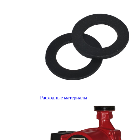
Расходные материалы