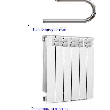
Полотенцесушители
Радиаторы отопления