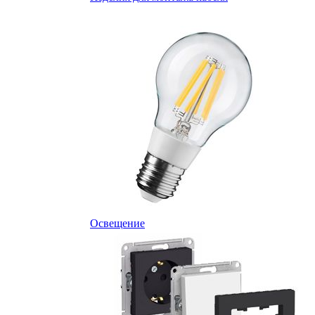
Освещение