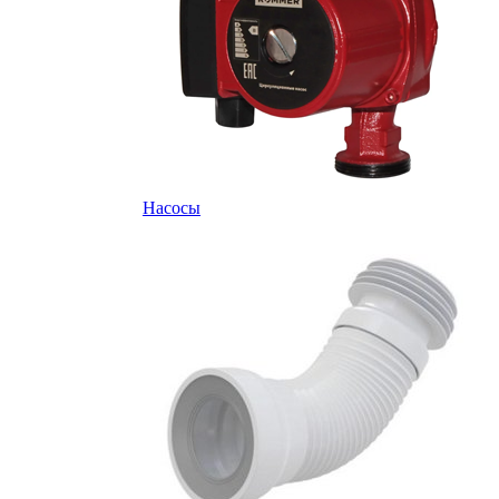
Насосы