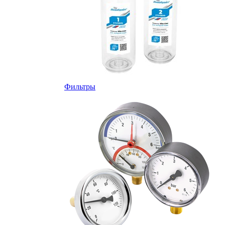
Фильтры