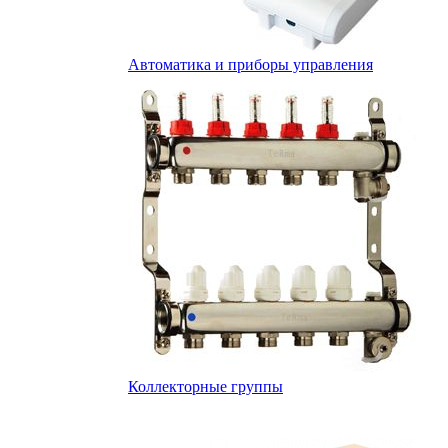
Автоматика и приборы управления
Коллекторные группы