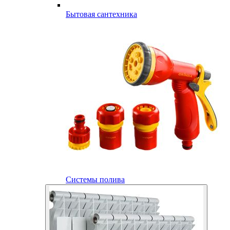
Бытовая сантехника
Системы полива