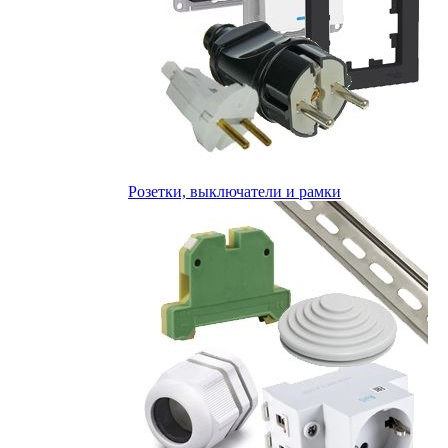
Розетки, выключатели и рамки