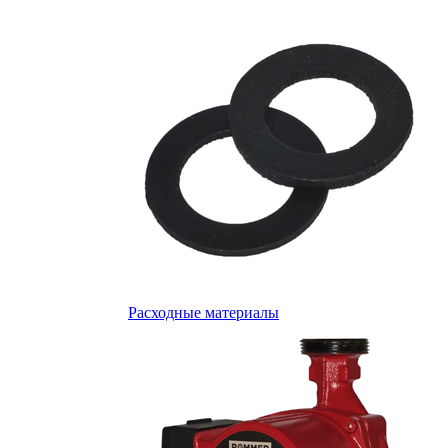
Расходные материалы