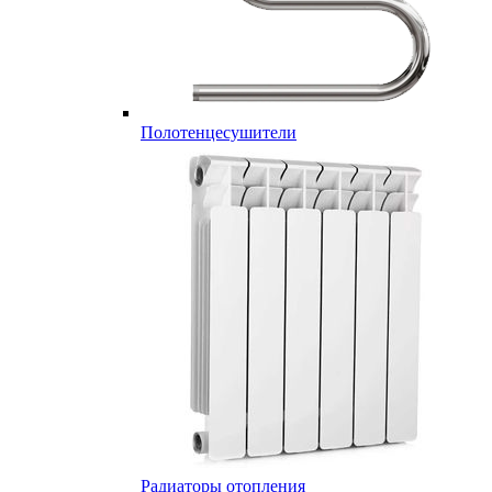
Полотенцесушители
Радиаторы отопления