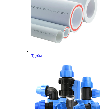
Трубы