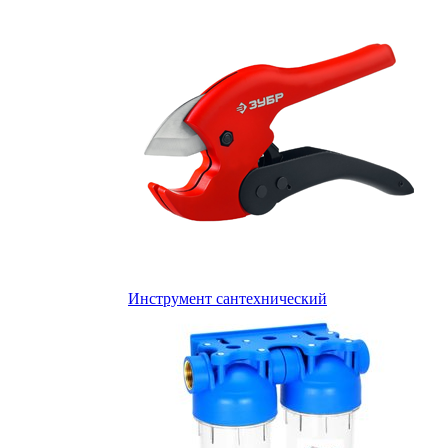
Инструмент сантехнический