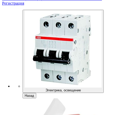
Регистрация
Электрика, освещение
Назад