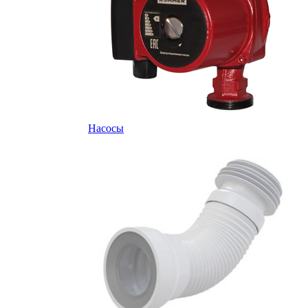
Насосы