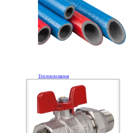
Теплоизоляция