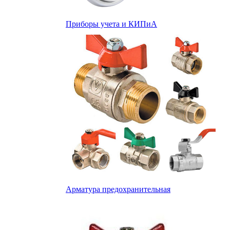
Приборы учета и КИПиА
Арматура предохранительная