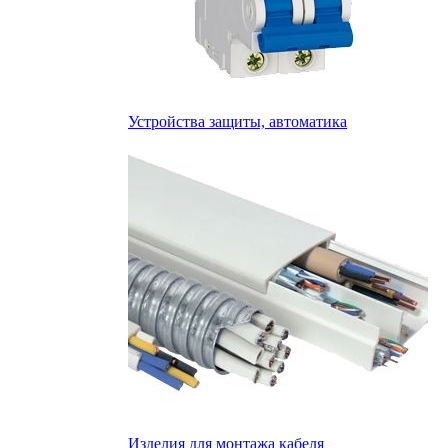
Устройства защиты, автоматика
Изделия для монтажа кабеля