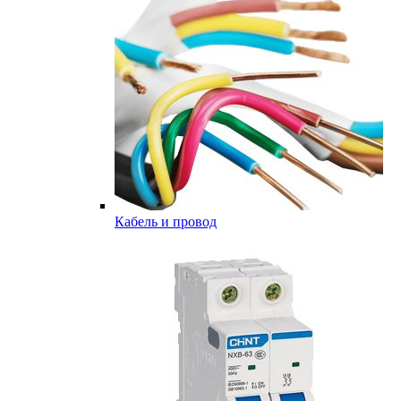
Кабель и провод