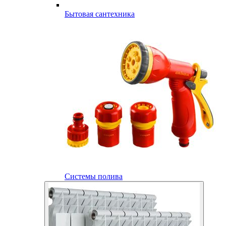
Бытовая сантехника
Системы полива