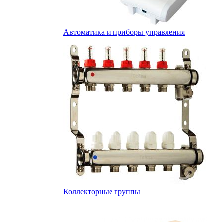
Автоматика и приборы управления
Коллекторные группы