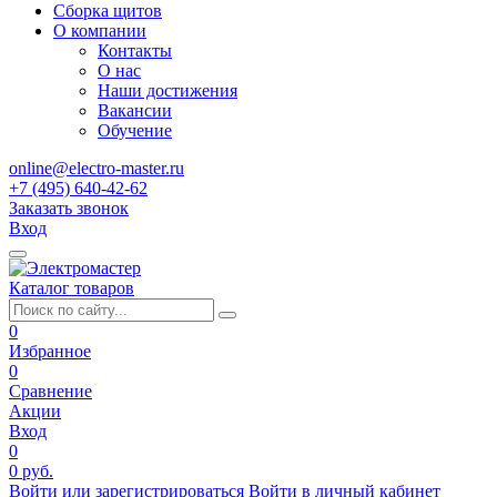
Сборка щитов
О компании
Контакты
О нас
Наши достижения
Вакансии
Обучение
online@electro-master.ru
+7 (495) 640-42-62
Заказать звонок
Вход
Каталог товаров
0
Избранное
0
Сравнение
Акции
Вход
0
0 руб.
Войти или зарегистрироваться
Войти в личный кабинет