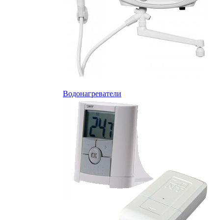
Водонагреватели