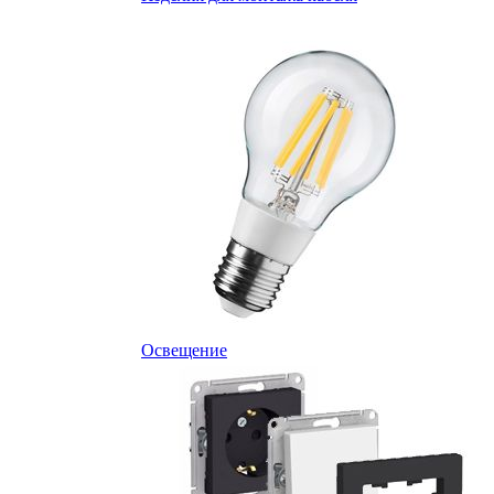
Освещение