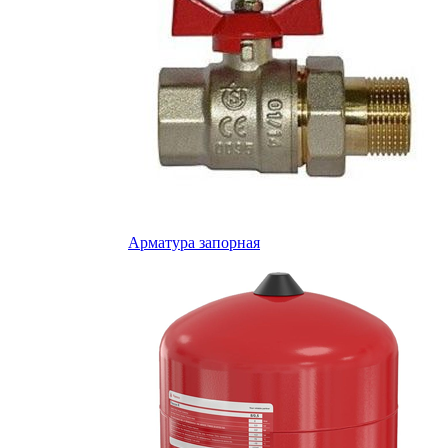
Арматура запорная