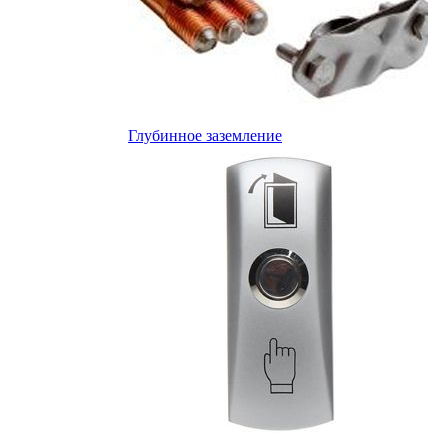
Глубинное заземление