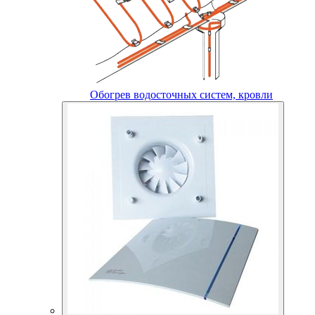
Обогрев водосточных систем, кровли