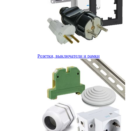
Розетки, выключатели и рамки