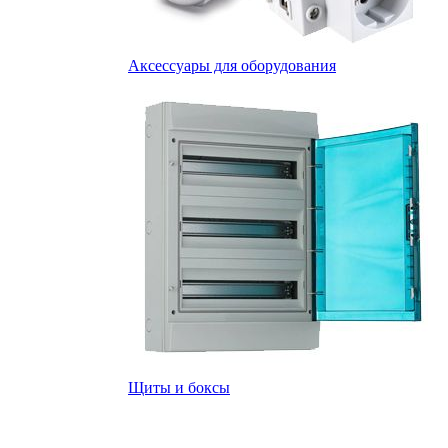
Аксессуары для оборудования
Щиты и боксы