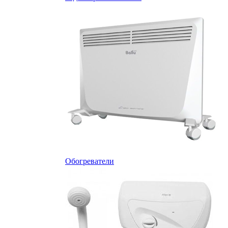
Обогреватели