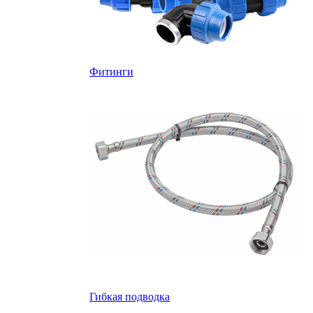
Фитинги
Гибкая подводка