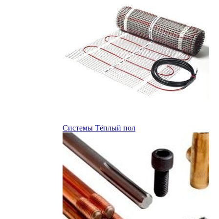
Системы Тёплый пол