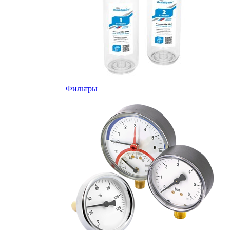
Фильтры