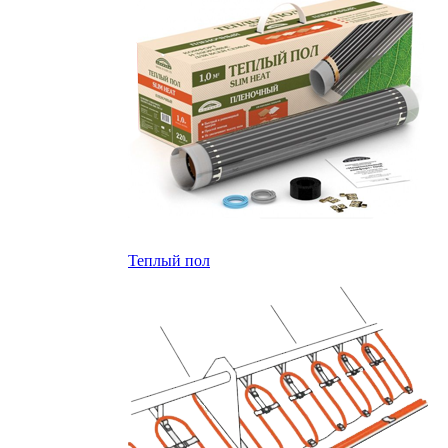
Теплый пол