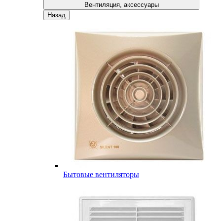
Вентиляция, аксессуары
Назад
Бытовые вентиляторы