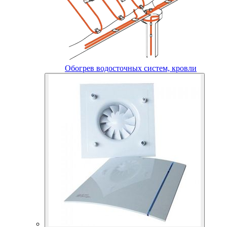
Обогрев водосточных систем, кровли