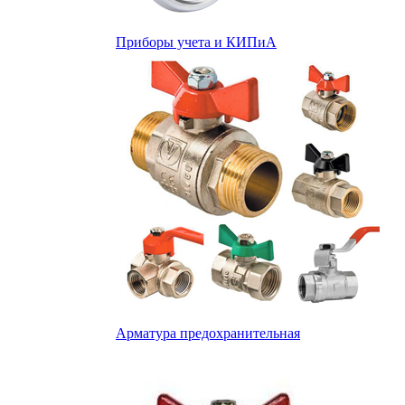
Приборы учета и КИПиА
Арматура предохранительная