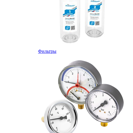
Фильтры