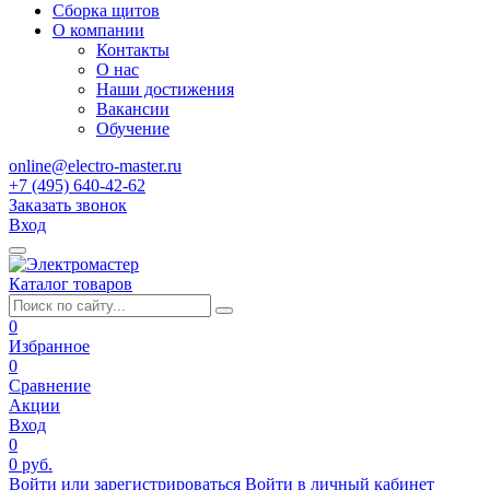
Сборка щитов
О компании
Контакты
О нас
Наши достижения
Вакансии
Обучение
online@electro-master.ru
+7 (495) 640-42-62
Заказать звонок
Вход
Каталог товаров
0
Избранное
0
Сравнение
Акции
Вход
0
0 руб.
Войти или зарегистрироваться
Войти в личный кабинет