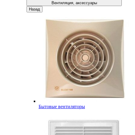
Вентиляция, аксессуары
Назад
Бытовые вентиляторы