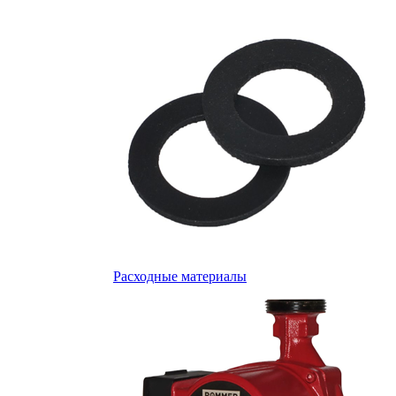
Расходные материалы