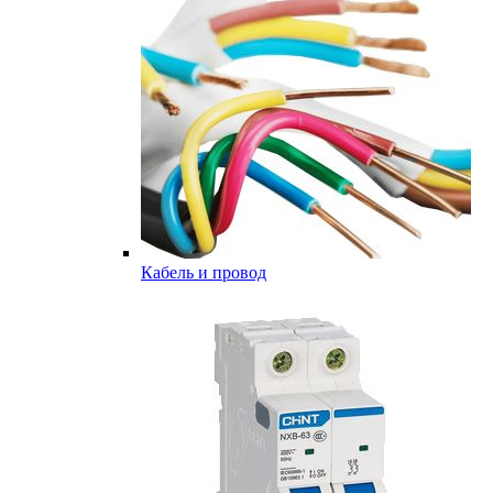
Кабель и провод