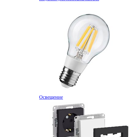
Освещение