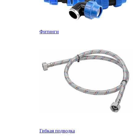
Фитинги
Гибкая подводка