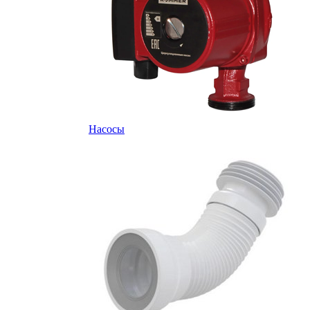
Насосы