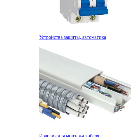
Устройства защиты, автоматика
Изделия для монтажа кабеля