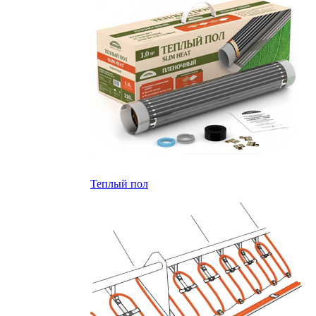
Теплый пол