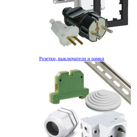
Розетки, выключатели и рамки