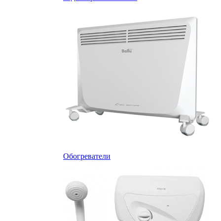
Обогреватели