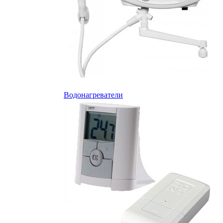
Водонагреватели