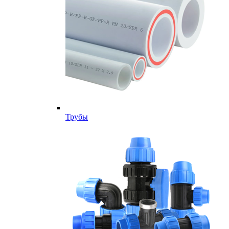
Трубы