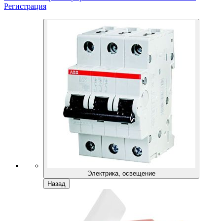
Регистрация
Электрика, освещение
Назад