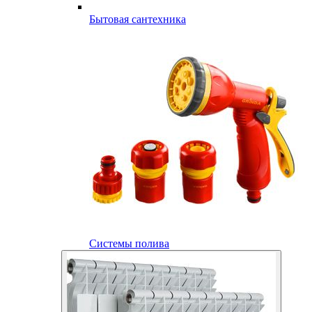
Бытовая сантехника
Системы полива