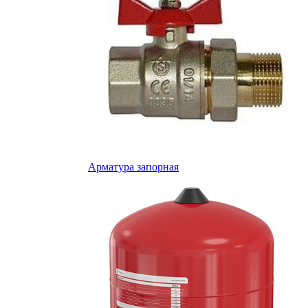
Арматура запорная