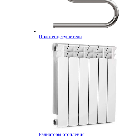
Полотенцесушители
Радиаторы отопления