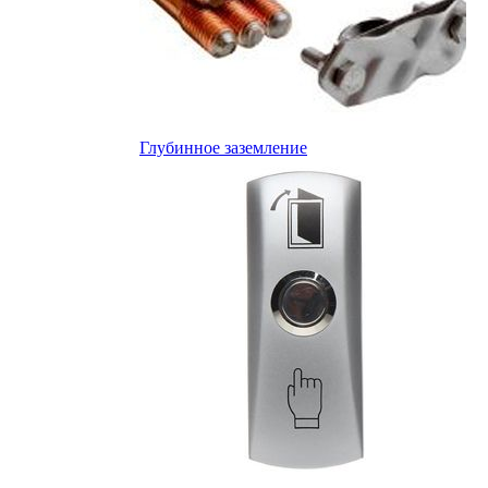
Глубинное заземление