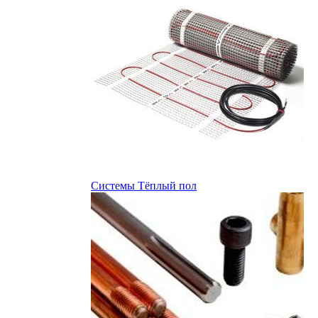
Системы Тёплый пол