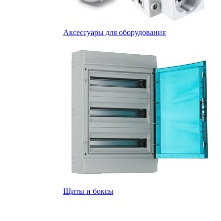
Аксессуары для оборудования
Щиты и боксы