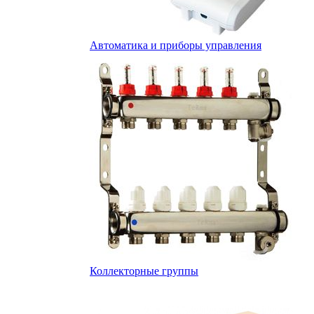
Автоматика и приборы управления
Коллекторные группы