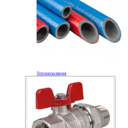
Теплоизоляция