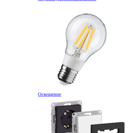
Освещение