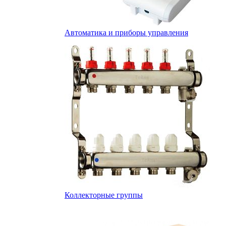
Автоматика и приборы управления
Коллекторные группы