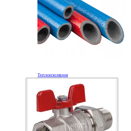
Теплоизоляция