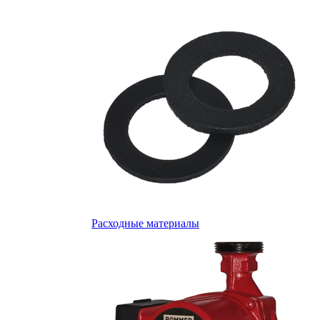
Расходные материалы