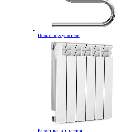
Полотенцесушители
Радиаторы отопления