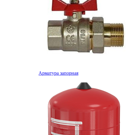
Арматура запорная