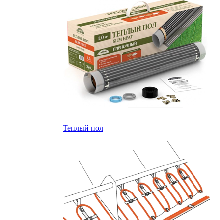
Теплый пол