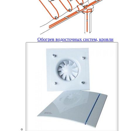
Обогрев водосточных систем, кровли