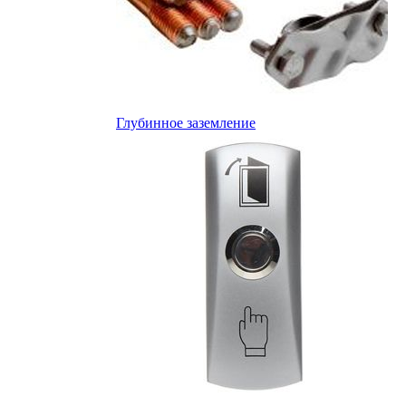
Глубинное заземление