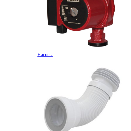
Насосы