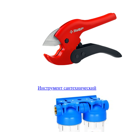
Инструмент сантехнический