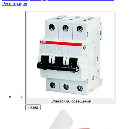
Регистрация
Электрика, освещение
Назад