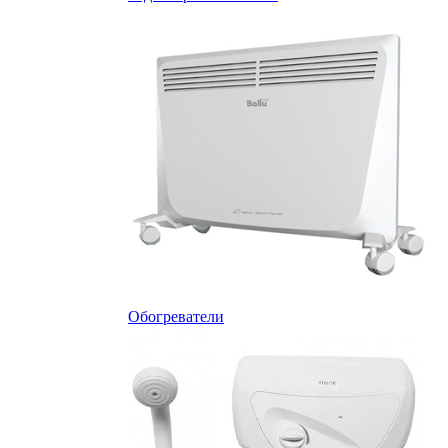
Обогреватели