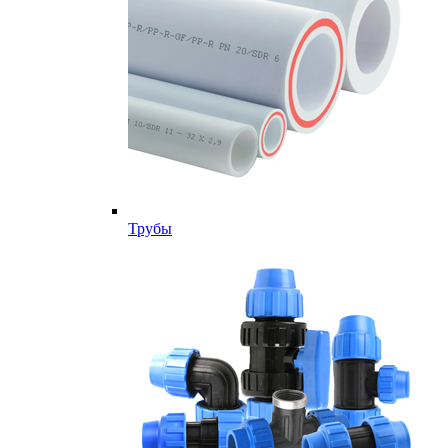
Трубы