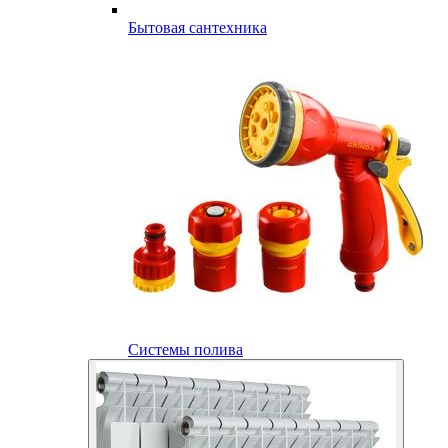
Бытовая сантехника
Системы полива