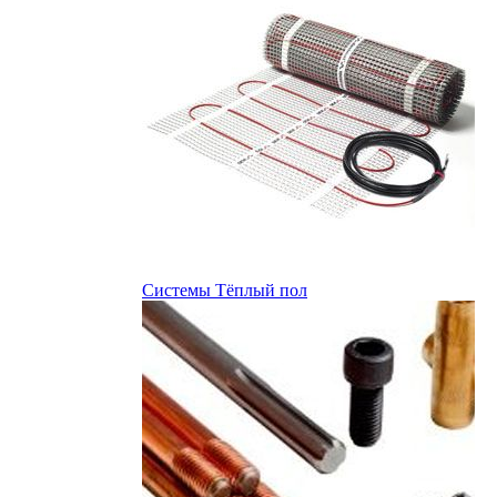
Системы Тёплый пол