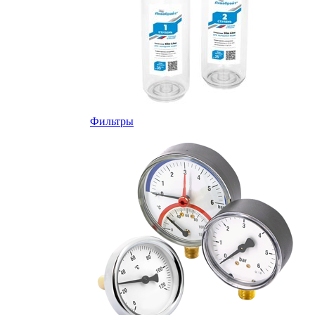
Фильтры