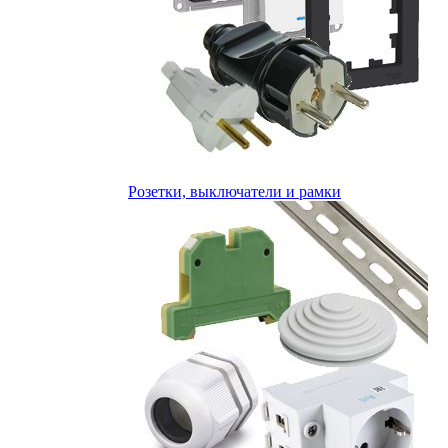
Розетки, выключатели и рамки