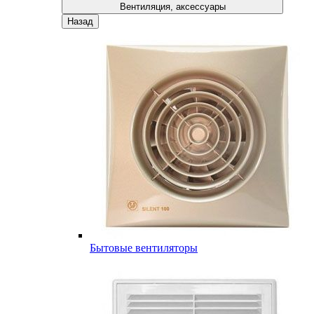
Вентиляция, аксессуары
Назад
Бытовые вентиляторы