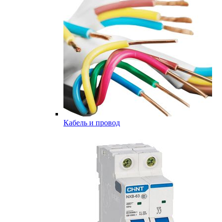
Кабель и провод