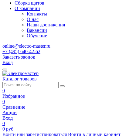
Сборка щитов
О компании
Контакты
О нас
Наши достижения
Вакансии
Обучение
online@electro-master.ru
+7 (495) 640-42-62
Заказать звонок
Вход
Каталог товаров
0
Избранное
0
Сравнение
Акции
Вход
0
0 руб.
Войти или зарегистрироваться
Войти в личный кабинет