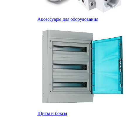
Аксессуары для оборудования
Щиты и боксы