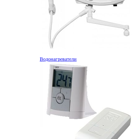
Водонагреватели