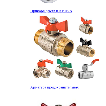
Приборы учета и КИПиА
Арматура предохранительная