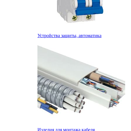
Устройства защиты, автоматика
Изделия для монтажа кабеля