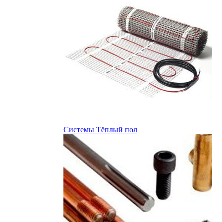
Системы Тёплый пол