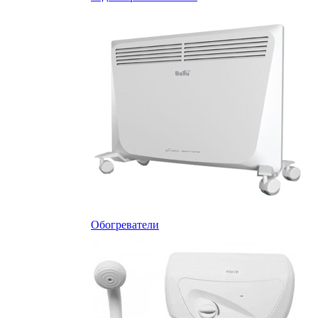
Обогреватели