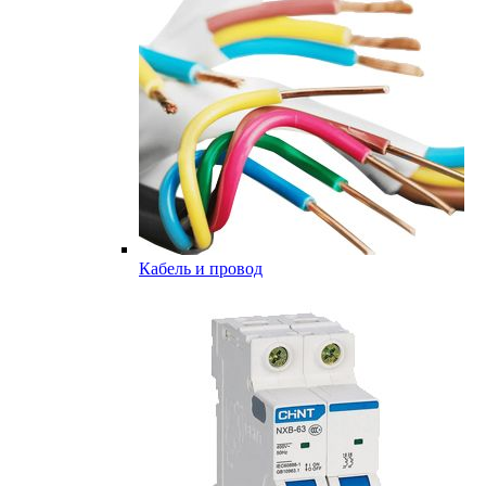
Кабель и провод