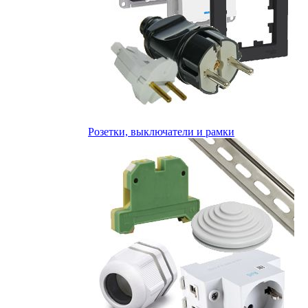
Розетки, выключатели и рамки