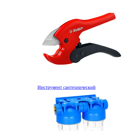
Инструмент сантехнический