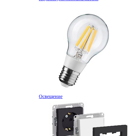
Освещение