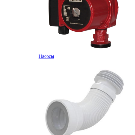
Насосы