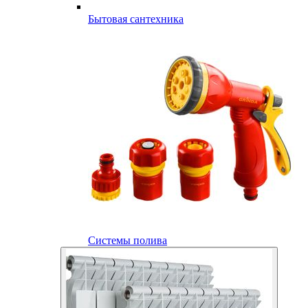
Бытовая сантехника
Системы полива