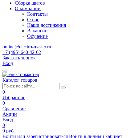
Сборка щитов
О компании
Контакты
О нас
Наши достижения
Вакансии
Обучение
online@electro-master.ru
+7 (495) 640-42-62
Заказать звонок
Вход
Каталог товаров
0
Избранное
0
Сравнение
Акции
Вход
0
0 руб.
Войти или зарегистрироваться
Войти в личный кабинет