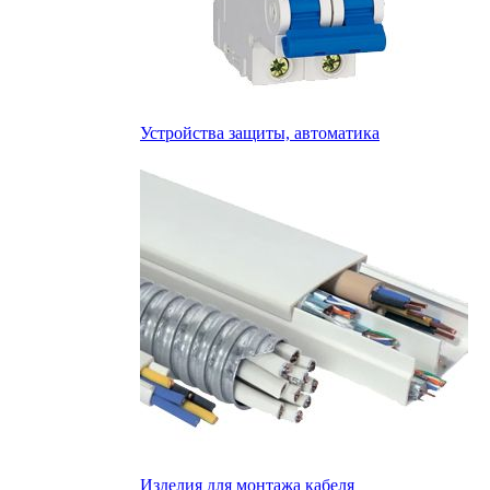
Устройства защиты, автоматика
Изделия для монтажа кабеля