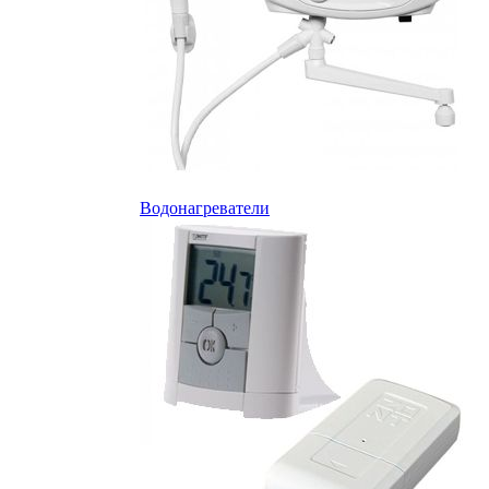
Водонагреватели