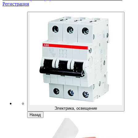
Регистрация
Электрика, освещение
Назад