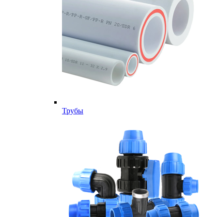
Трубы