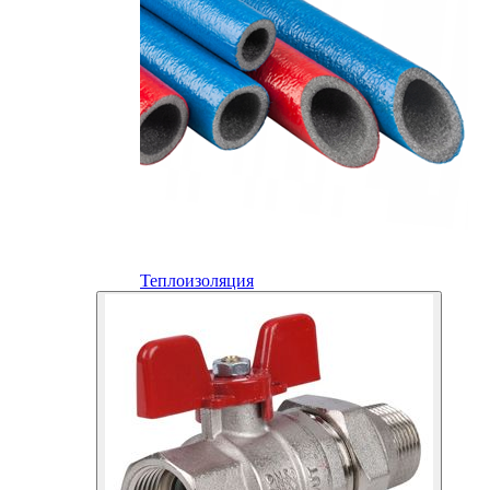
Теплоизоляция