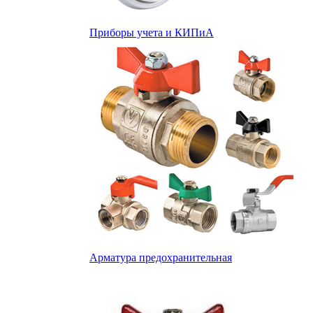
Приборы учета и КИПиА
Арматура предохранительная