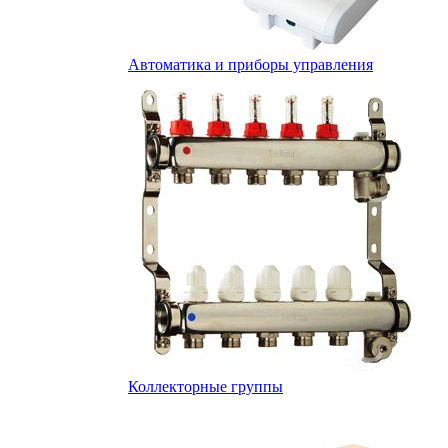
Автоматика и приборы управления
Коллекторные группы