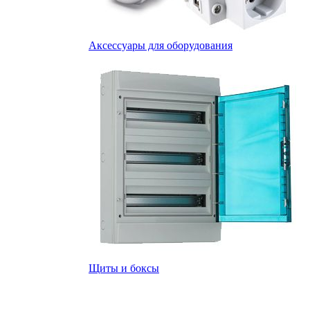
Аксессуары для оборудования
Щиты и боксы