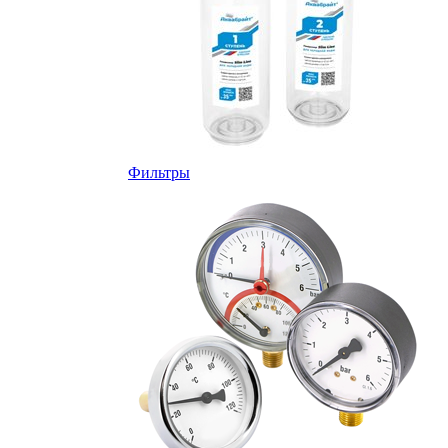
Фильтры