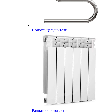
Полотенцесушители
Радиаторы отопления