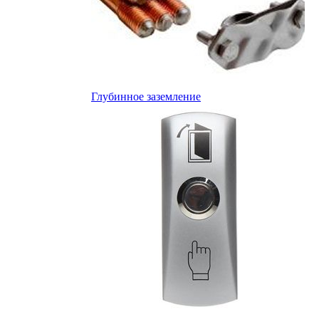
Глубинное заземление