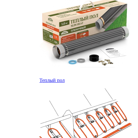
Теплый пол