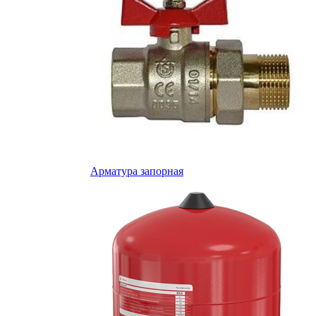
Арматура запорная