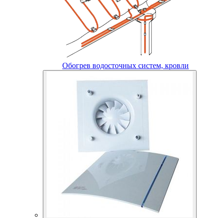
Обогрев водосточных систем, кровли