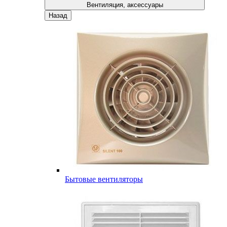
Вентиляция, аксессуары
Назад
Бытовые вентиляторы