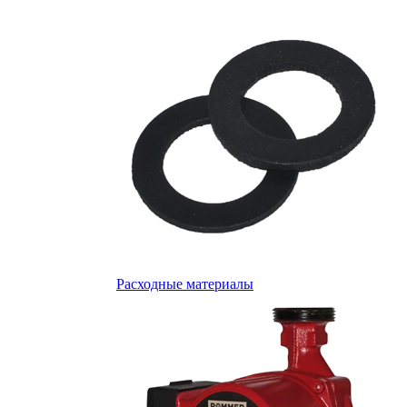
Расходные материалы