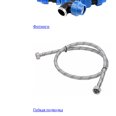
Фитинги
Гибкая подводка