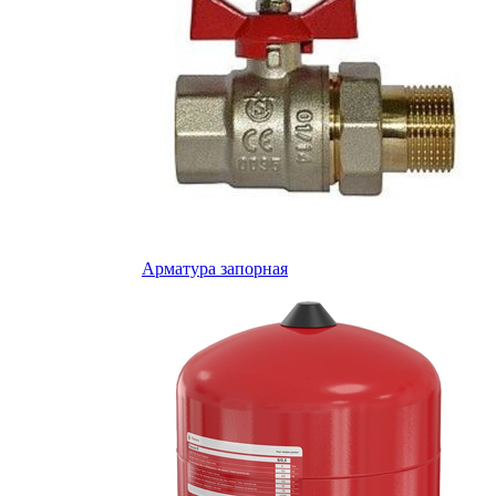
Арматура запорная