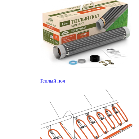
Теплый пол