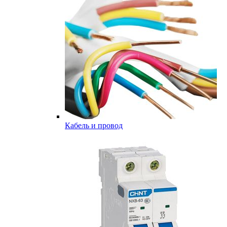
Кабель и провод