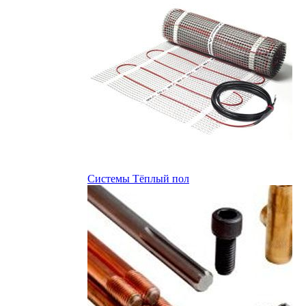
Системы Тёплый пол