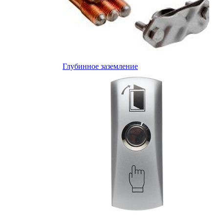
Глубинное заземление