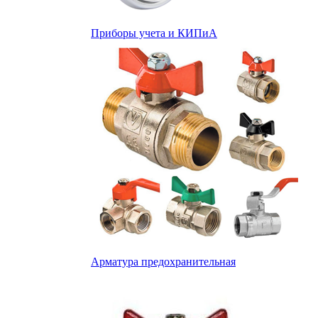
Приборы учета и КИПиА
Арматура предохранительная