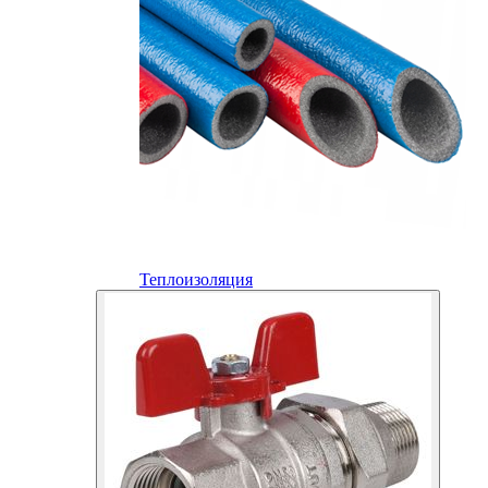
Теплоизоляция