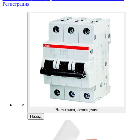
Регистрация
Электрика, освещение
Назад