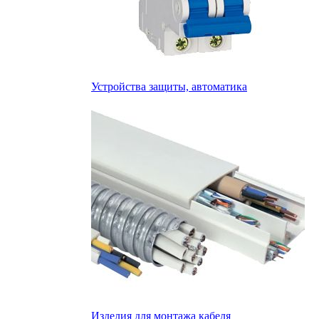
Устройства защиты, автоматика
Изделия для монтажа кабеля