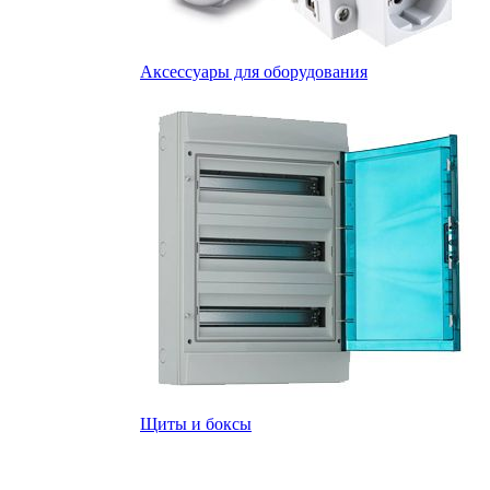
Аксессуары для оборудования
Щиты и боксы