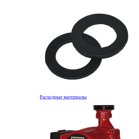
Расходные материалы