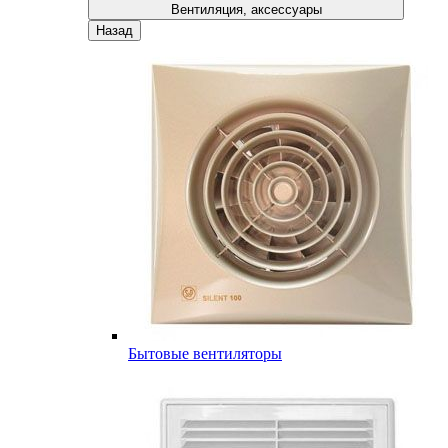
Вентиляция, аксессуары
Назад
Бытовые вентиляторы