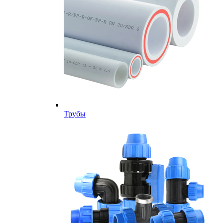
Трубы