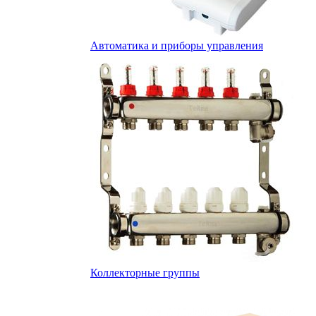
Автоматика и приборы управления
Коллекторные группы