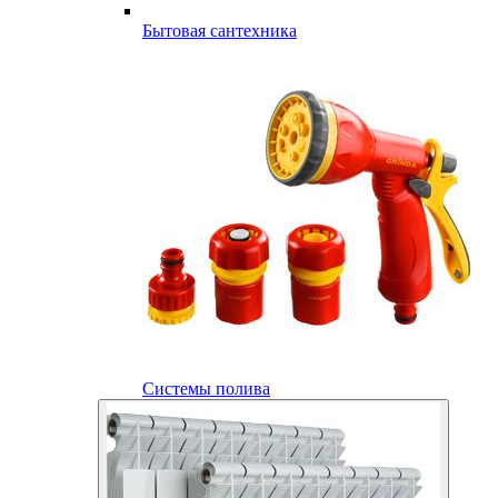
Бытовая сантехника
Системы полива