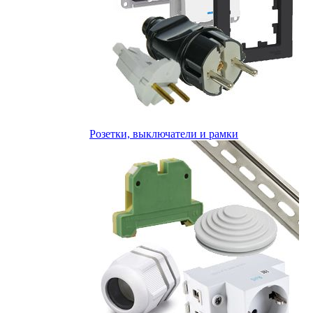
Розетки, выключатели и рамки