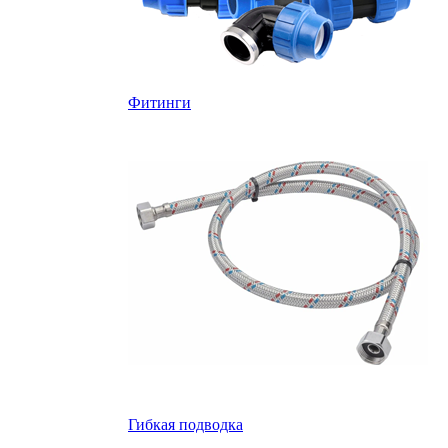
Фитинги
Гибкая подводка