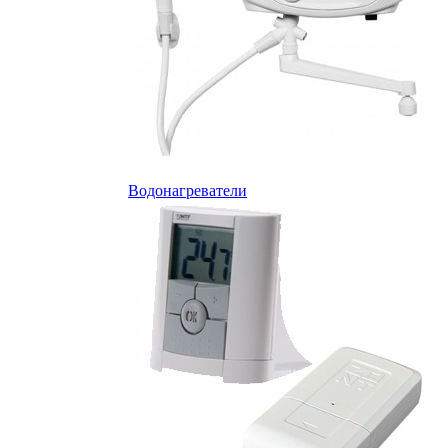
Водонагреватели