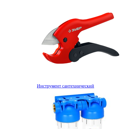
Инструмент сантехнический