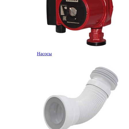
Насосы