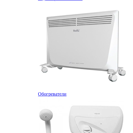
Обогреватели