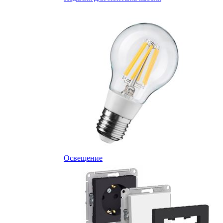
Освещение