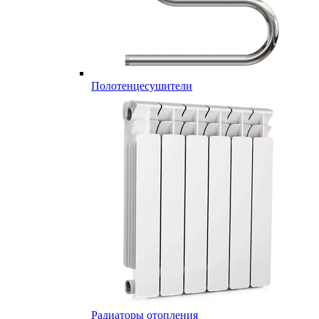
Полотенцесушители
Радиаторы отопления