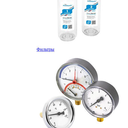
Фильтры