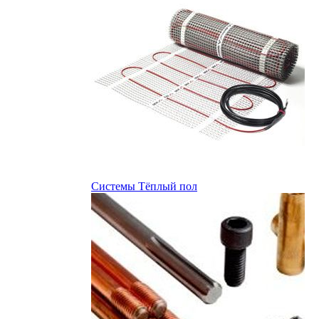
Системы Тёплый пол