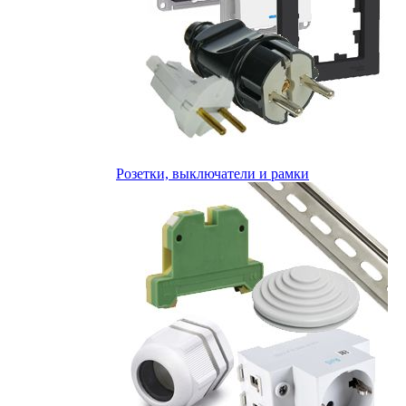
Розетки, выключатели и рамки