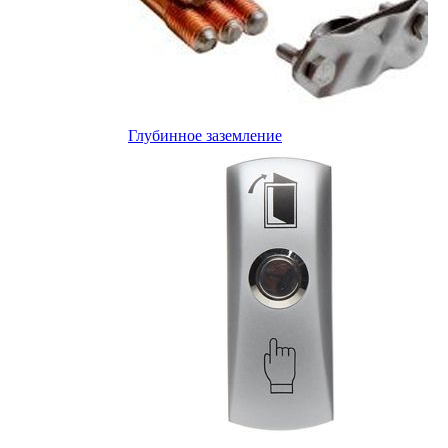
Глубинное заземление