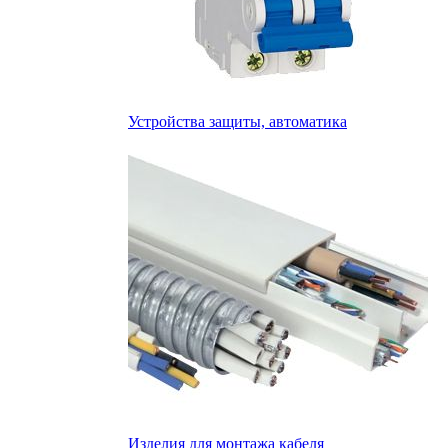
Устройства защиты, автоматика
Изделия для монтажа кабеля