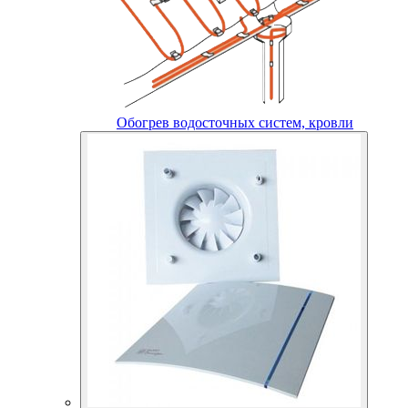
Обогрев водосточных систем, кровли