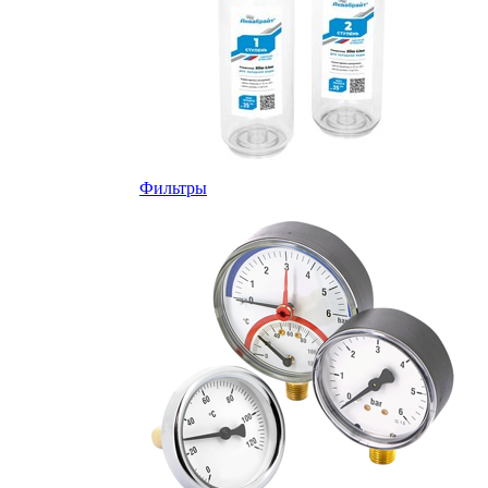
Фильтры