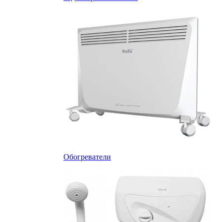
Обогреватели