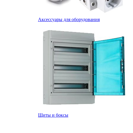
Аксессуары для оборудования
Щиты и боксы