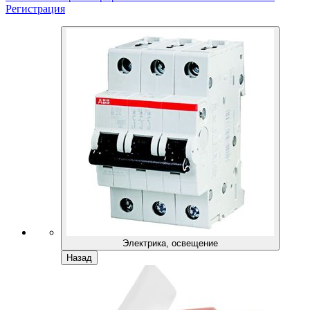
Регистрация
Электрика, освещение
Назад