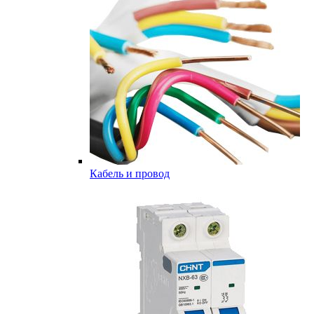
Кабель и провод