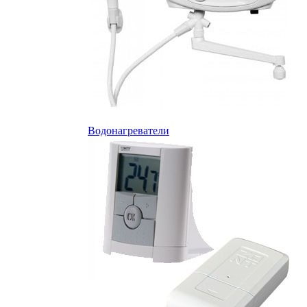
Водонагреватели