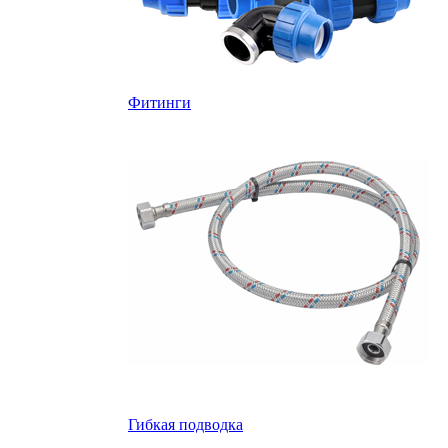
Фитинги
Гибкая подводка