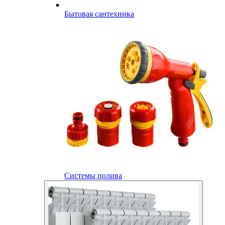
Бытовая сантехника
Системы полива