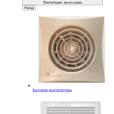
Вентиляция, аксессуары
Назад
Бытовые вентиляторы