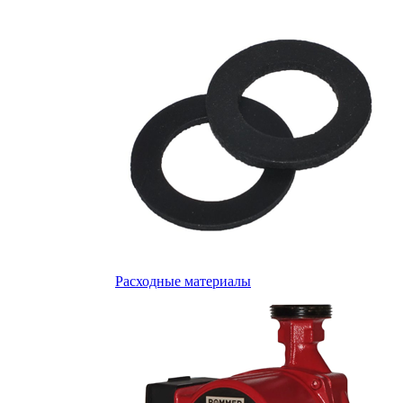
Расходные материалы