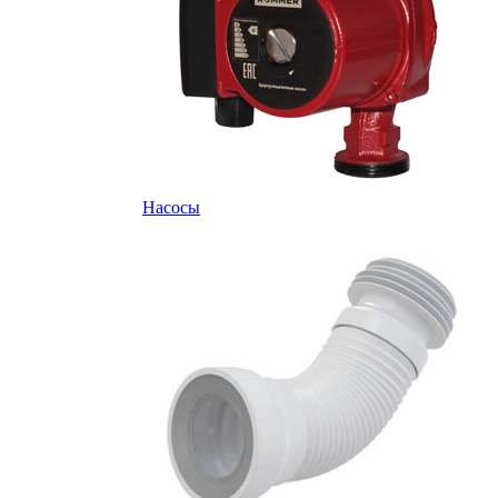
Насосы