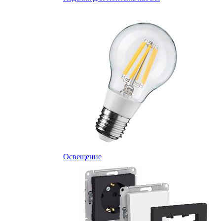
Освещение