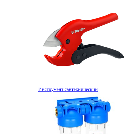
Инструмент сантехнический