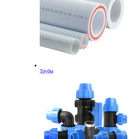
Трубы