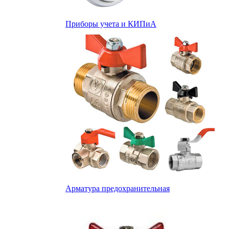
Приборы учета и КИПиА
Арматура предохранительная