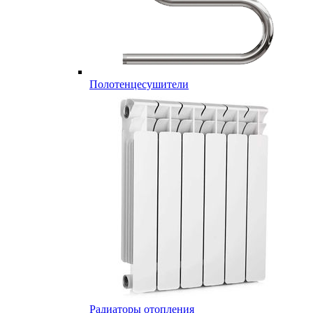
Полотенцесушители
Радиаторы отопления