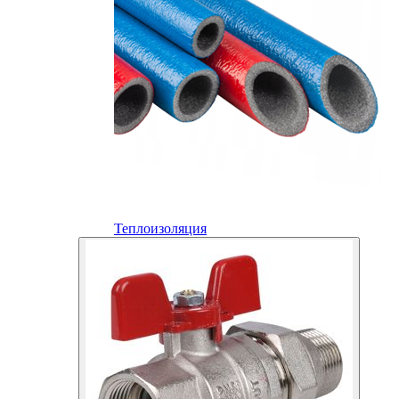
Теплоизоляция