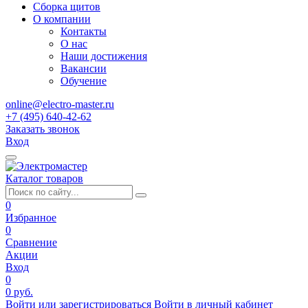
Сборка щитов
О компании
Контакты
О нас
Наши достижения
Вакансии
Обучение
online@electro-master.ru
+7 (495) 640-42-62
Заказать звонок
Вход
Каталог товаров
0
Избранное
0
Сравнение
Акции
Вход
0
0 руб.
Войти или зарегистрироваться
Войти в личный кабинет