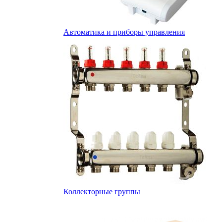
Автоматика и приборы управления
Коллекторные группы