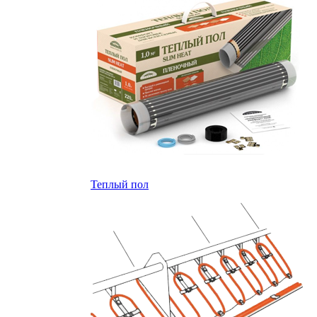
Теплый пол