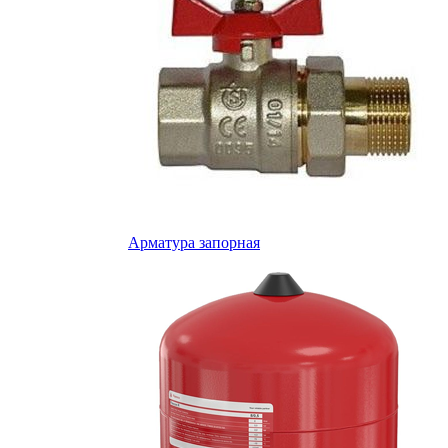
Арматура запорная