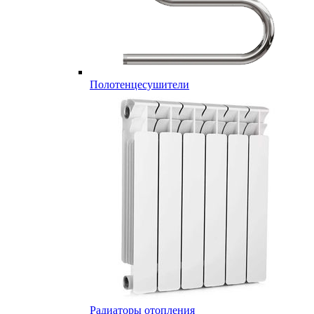
Полотенцесушители
Радиаторы отопления