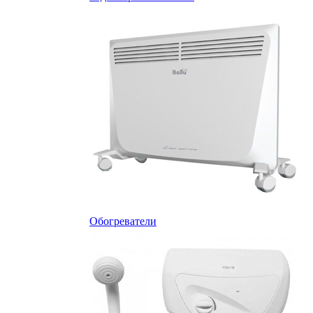
Обогреватели