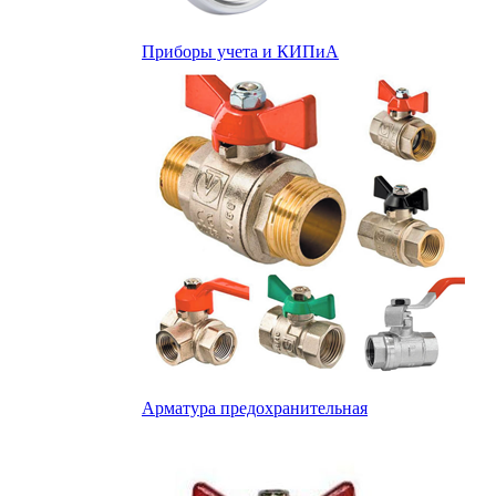
Приборы учета и КИПиА
Арматура предохранительная