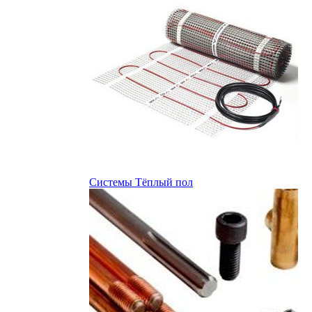
Системы Тёплый пол