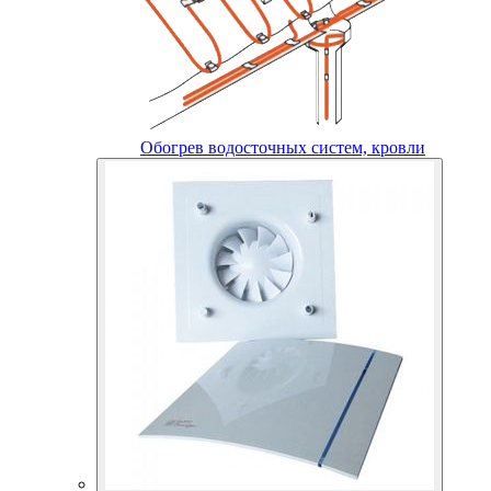
Обогрев водосточных систем, кровли