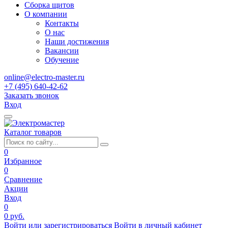
Сборка щитов
О компании
Контакты
О нас
Наши достижения
Вакансии
Обучение
online@electro-master.ru
+7 (495) 640-42-62
Заказать звонок
Вход
Каталог товаров
0
Избранное
0
Сравнение
Акции
Вход
0
0 руб.
Войти или зарегистрироваться
Войти в личный кабинет