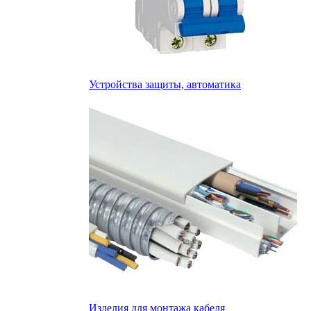
Устройства защиты, автоматика
Изделия для монтажа кабеля