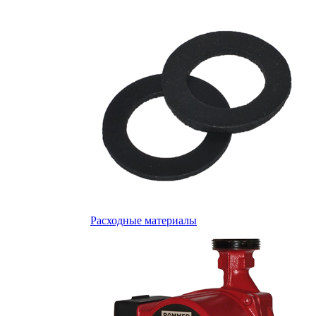
Расходные материалы