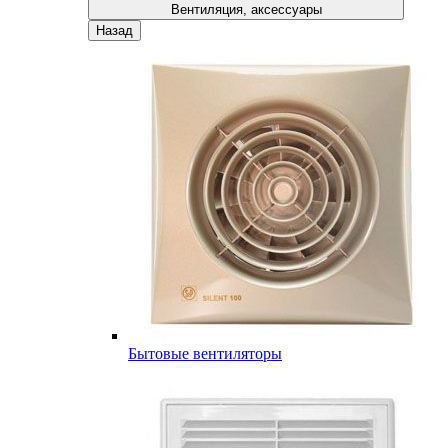
Вентиляция, аксессуары
Назад
Бытовые вентиляторы