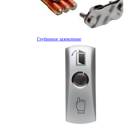
Глубинное заземление