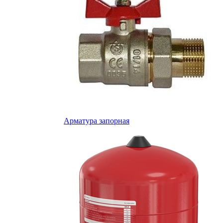
Арматура запорная