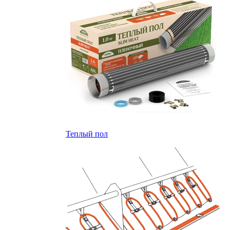
Теплый пол