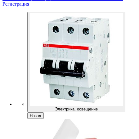
Регистрация
Электрика, освещение
Назад