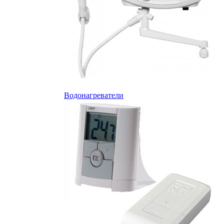
Водонагреватели