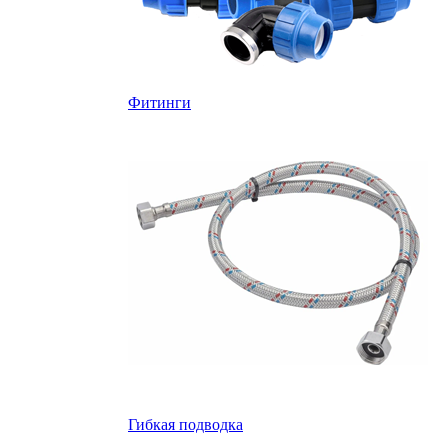
Фитинги
Гибкая подводка