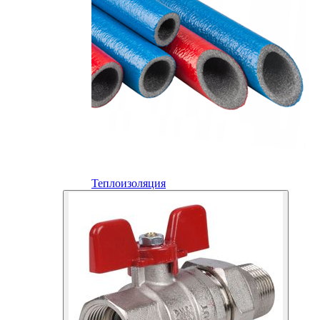
Теплоизоляция