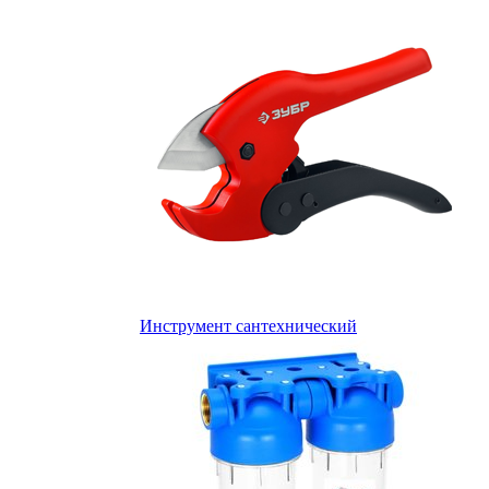
Инструмент сантехнический