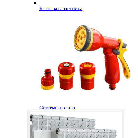
Бытовая сантехника
Системы полива