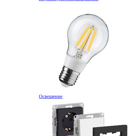
Освещение