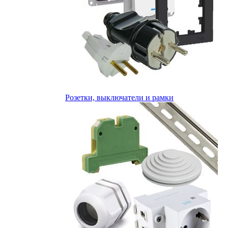
Розетки, выключатели и рамки