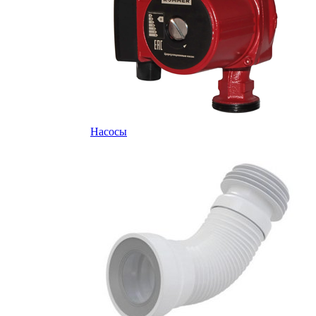
Насосы