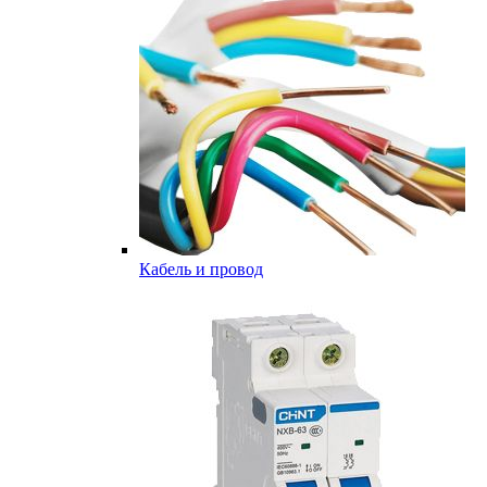
Кабель и провод