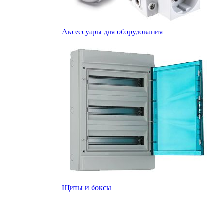
Аксессуары для оборудования
Щиты и боксы