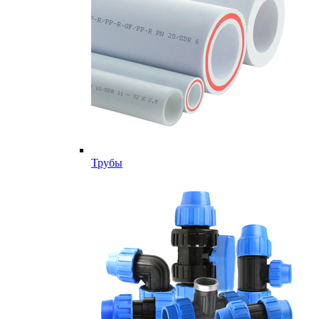
Трубы