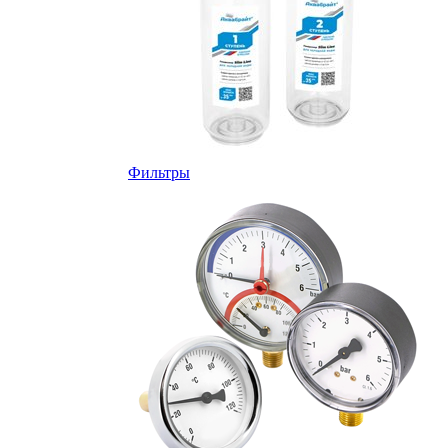
Фильтры