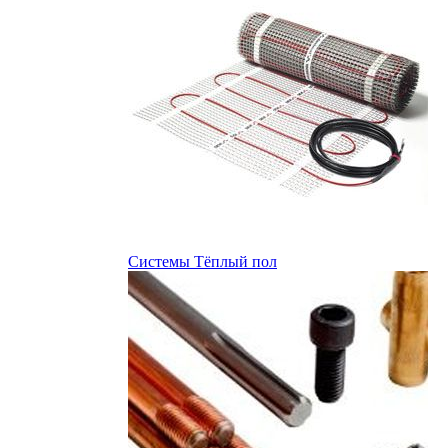
Системы Тёплый пол