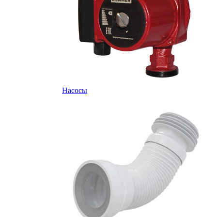
Насосы