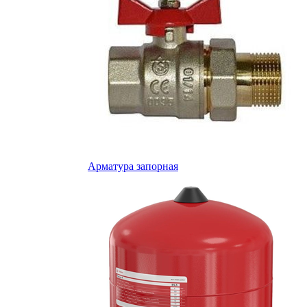
Арматура запорная