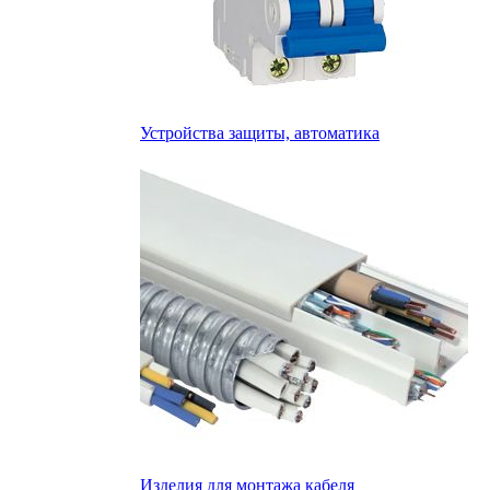
Устройства защиты, автоматика
Изделия для монтажа кабеля