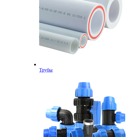
Трубы