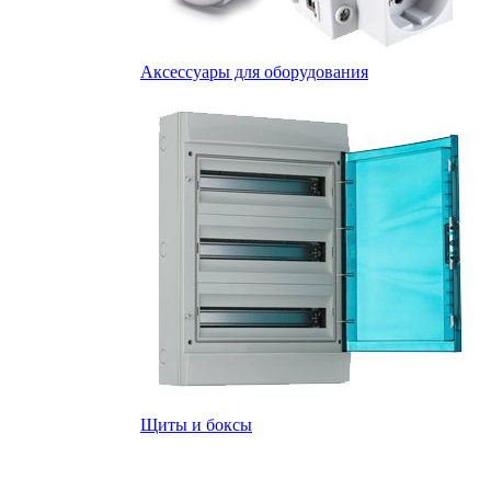
Аксессуары для оборудования
Щиты и боксы