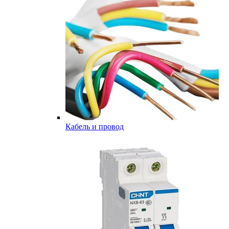
Кабель и провод