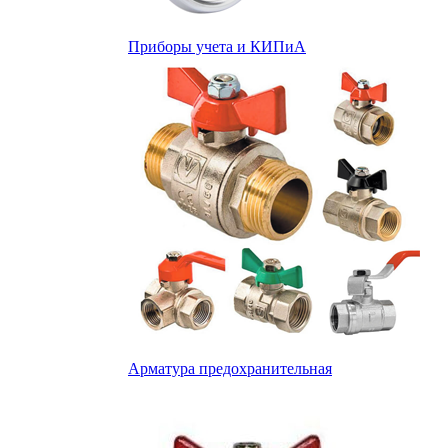
Приборы учета и КИПиА
Арматура предохранительная