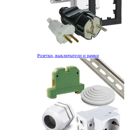
Розетки, выключатели и рамки