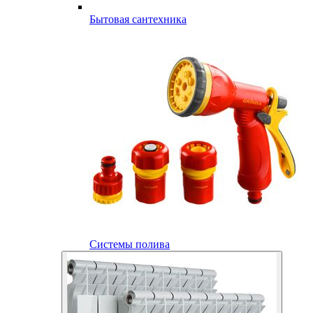
Бытовая сантехника
Системы полива