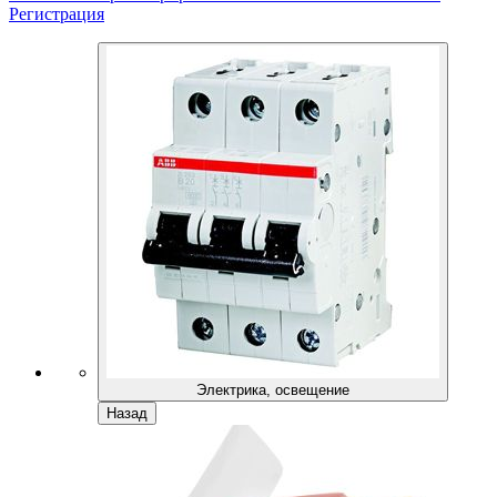
Регистрация
Электрика, освещение
Назад