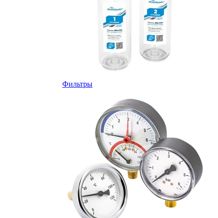
Фильтры