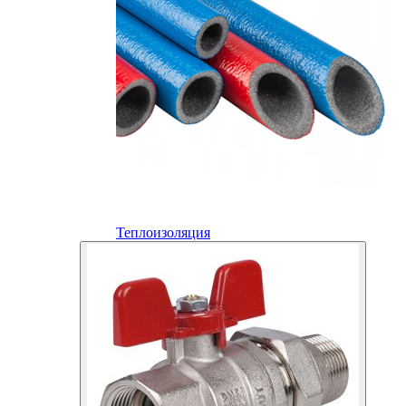
Теплоизоляция