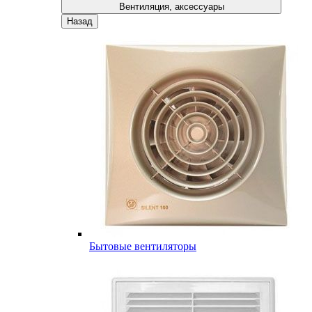
Вентиляция, аксессуары
Назад
Бытовые вентиляторы