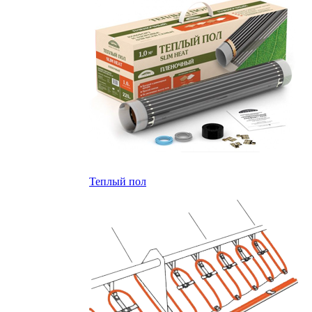
Теплый пол