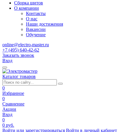
Сборка щитов
О компании
Контакты
О нас
Наши достижения
Вакансии
Обучение
online@electro-master.ru
+7 (495) 640-42-62
Заказать звонок
Вход
Каталог товаров
0
Избранное
0
Сравнение
Акции
Вход
0
0 руб.
Войти или зарегистрироваться
Войти в личный кабинет