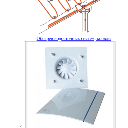
Обогрев водосточных систем, кровли