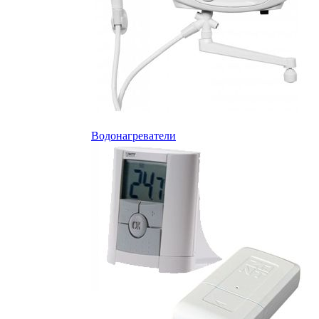
Водонагреватели