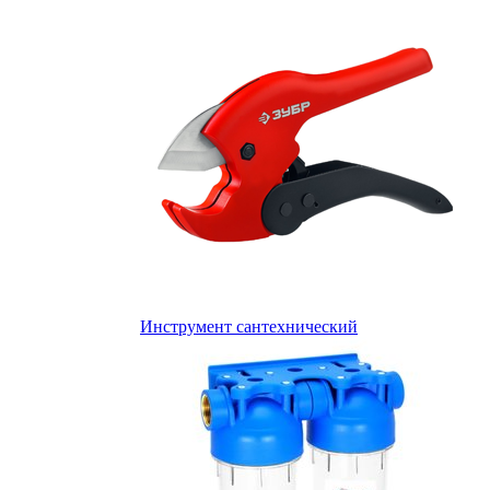
Инструмент сантехнический