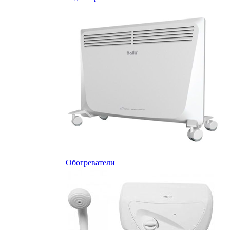
Обогреватели