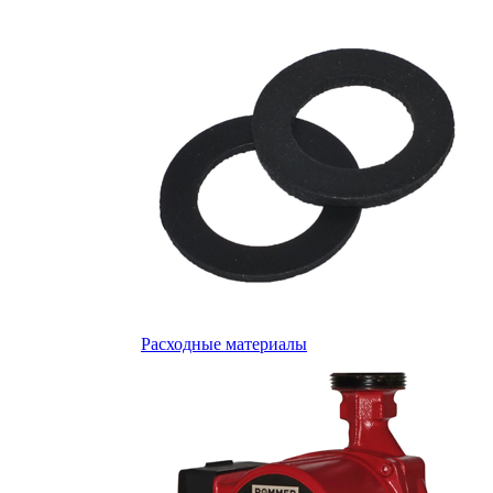
Расходные материалы