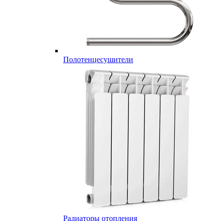
Полотенцесушители
Радиаторы отопления