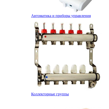
Автоматика и приборы управления
Коллекторные группы