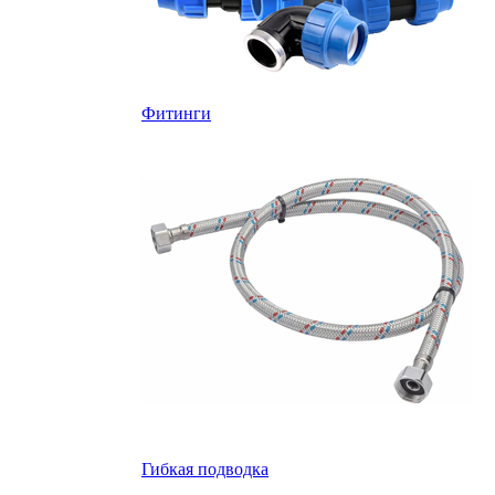
Фитинги
Гибкая подводка