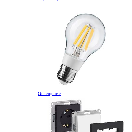
Освещение