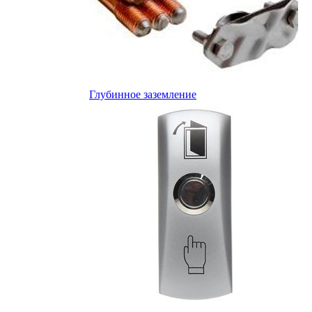
Глубинное заземление