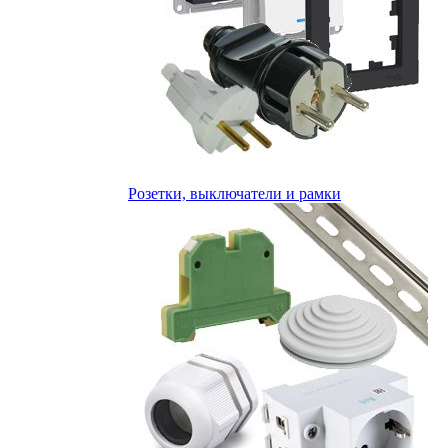
Розетки, выключатели и рамки