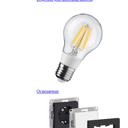
Освещение