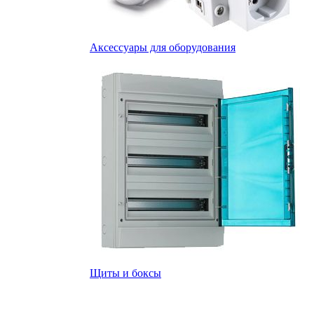
Аксессуары для оборудования
Щиты и боксы