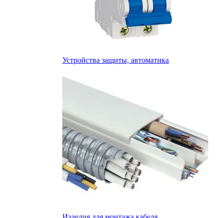
Устройства защиты, автоматика
Изделия для монтажа кабеля