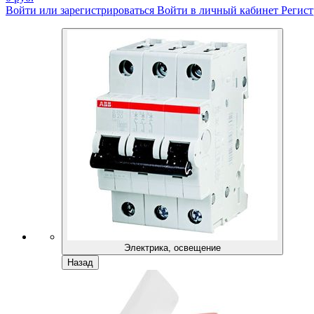
Войти или зарегистрироваться
Войти в личный кабинет
Регист
Электрика, освещение
Назад