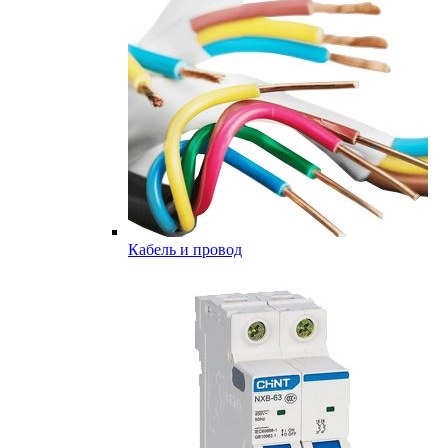
Кабель и провод