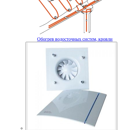
Обогрев водосточных систем, кровли