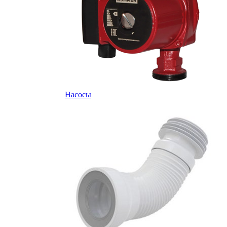
Насосы