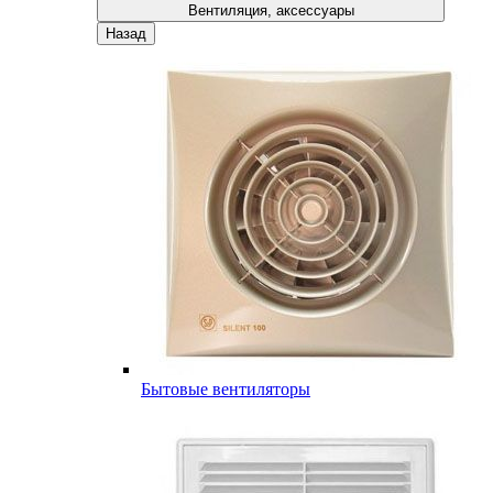
Вентиляция, аксессуары
Назад
Бытовые вентиляторы