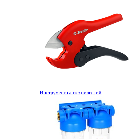
Инструмент сантехнический