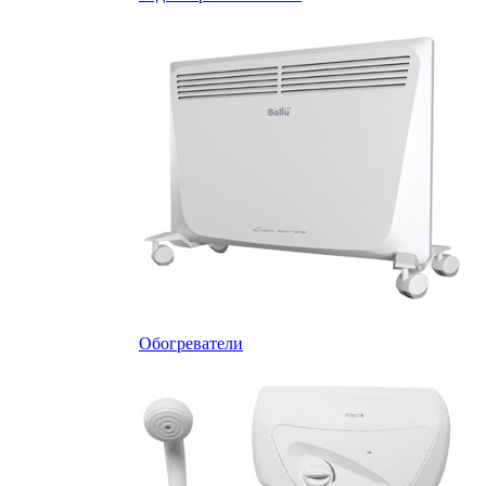
Обогреватели