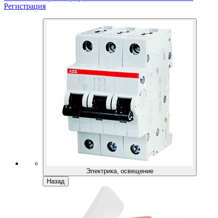
Регистрация
Электрика, освещение
Назад