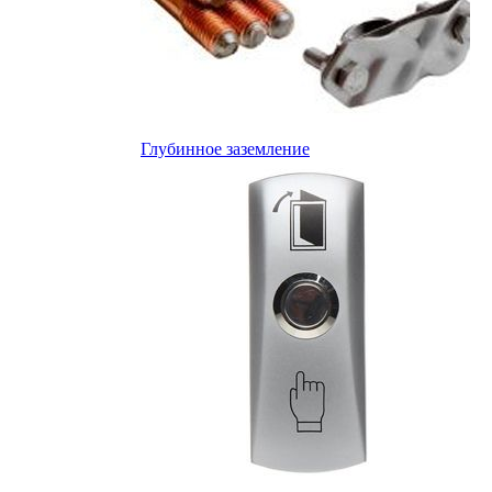
Глубинное заземление