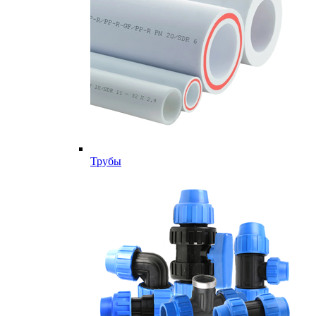
Трубы