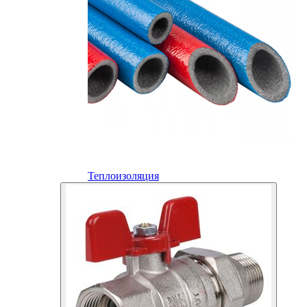
Теплоизоляция