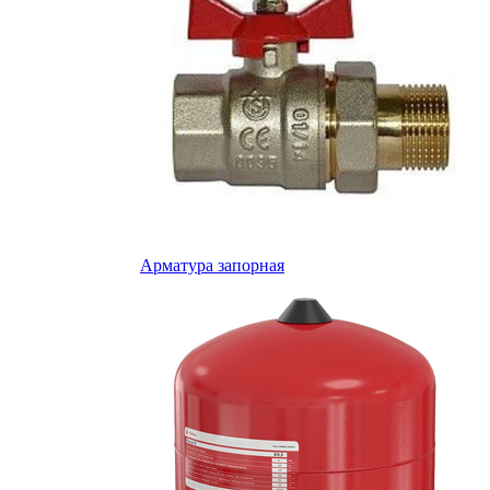
Арматура запорная