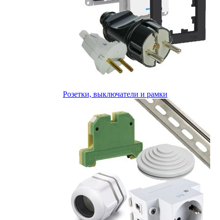
Розетки, выключатели и рамки