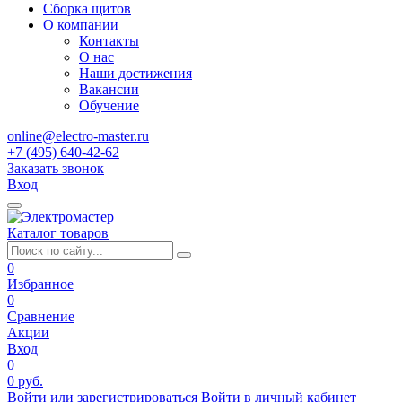
Сборка щитов
О компании
Контакты
О нас
Наши достижения
Вакансии
Обучение
online@electro-master.ru
+7 (495) 640-42-62
Заказать звонок
Вход
Каталог товаров
0
Избранное
0
Сравнение
Акции
Вход
0
0 руб.
Войти или зарегистрироваться
Войти в личный кабинет