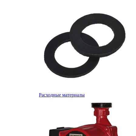
Расходные материалы