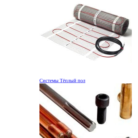
Системы Тёплый пол