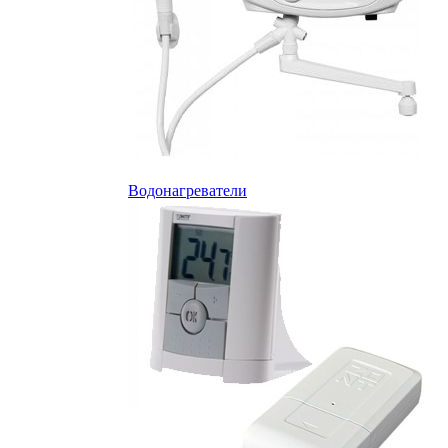
Водонагреватели