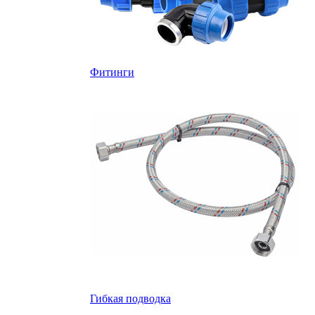
Фитинги
Гибкая подводка