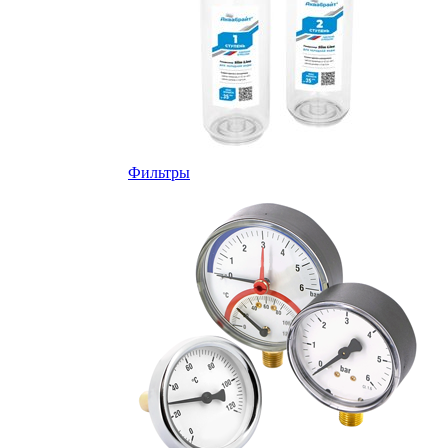
Фильтры