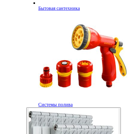
Бытовая сантехника
Системы полива