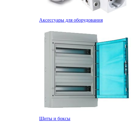
Аксессуары для оборудования
Щиты и боксы