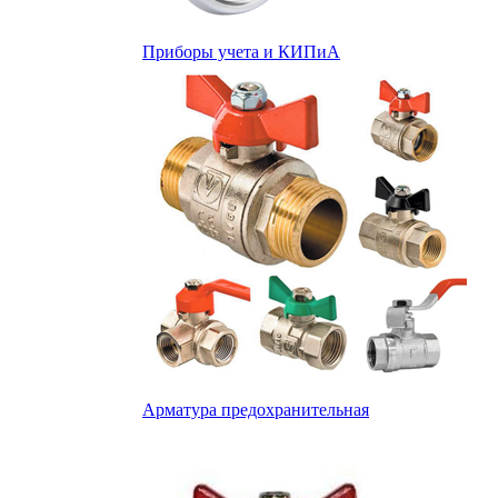
Приборы учета и КИПиА
Арматура предохранительная