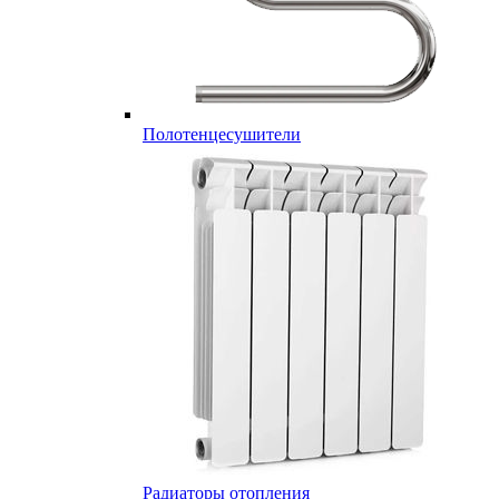
Полотенцесушители
Радиаторы отопления