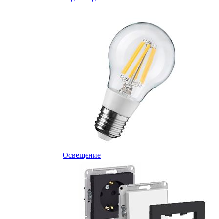
Освещение