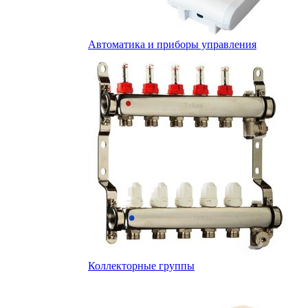
Автоматика и приборы управления
Коллекторные группы