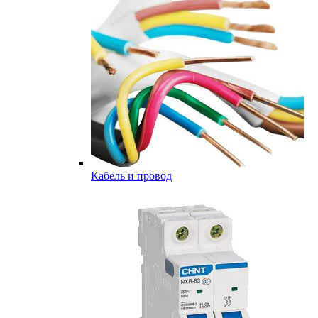
Кабель и провод