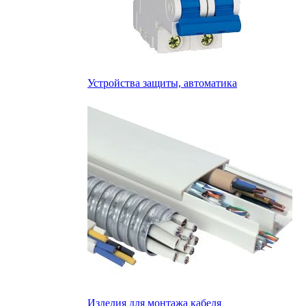
Устройства защиты, автоматика
Изделия для монтажа кабеля