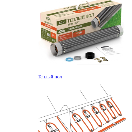
Теплый пол