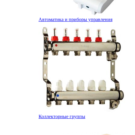
Автоматика и приборы управления
Коллекторные группы