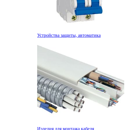
Устройства защиты, автоматика
Изделия для монтажа кабеля