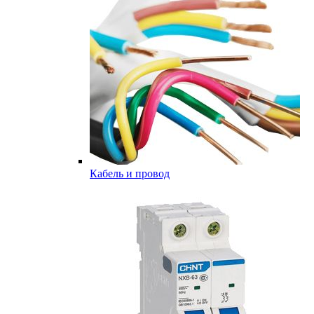
Кабель и провод