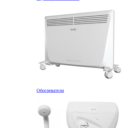
Обогреватели