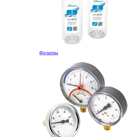
Фильтры