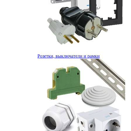
Розетки, выключатели и рамки