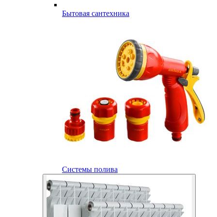
Бытовая сантехника
Системы полива