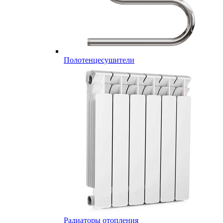
Полотенцесушители
Радиаторы отопления