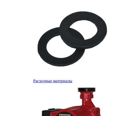
Расходные материалы