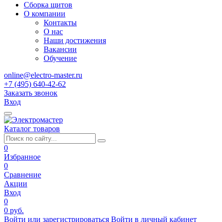
Сборка щитов
О компании
Контакты
О нас
Наши достижения
Вакансии
Обучение
online@electro-master.ru
+7 (495) 640-42-62
Заказать звонок
Вход
Каталог товаров
0
Избранное
0
Сравнение
Акции
Вход
0
0 руб.
Войти или зарегистрироваться
Войти в личный кабинет