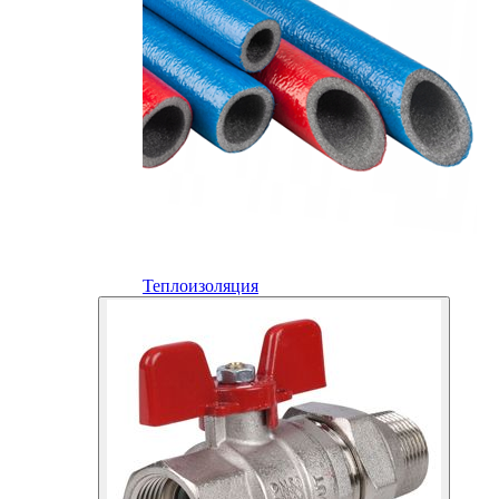
Теплоизоляция