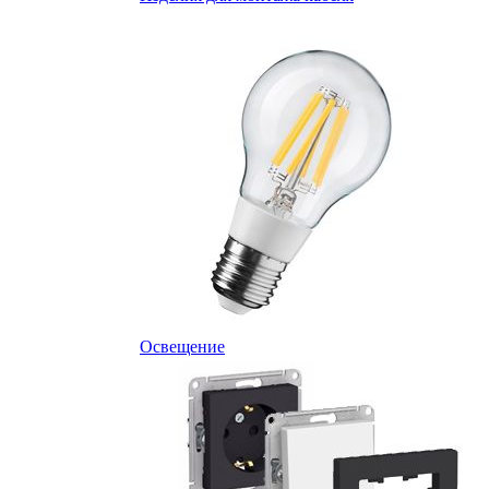
Освещение