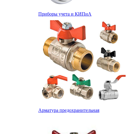
Приборы учета и КИПиА
Арматура предохранительная