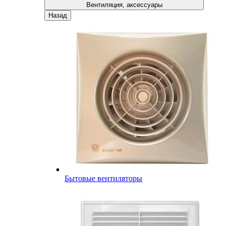
Вентиляция, аксессуары
Назад
Бытовые вентиляторы