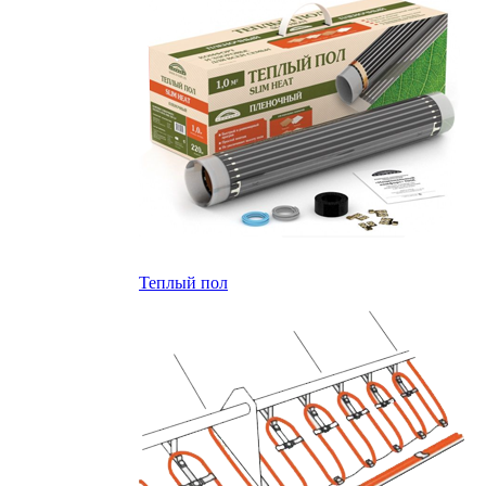
Теплый пол