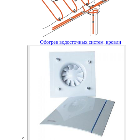
Обогрев водосточных систем, кровли