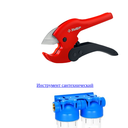
Инструмент сантехнический