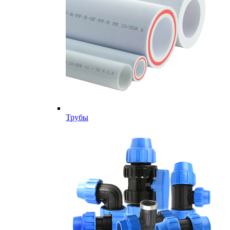
Трубы