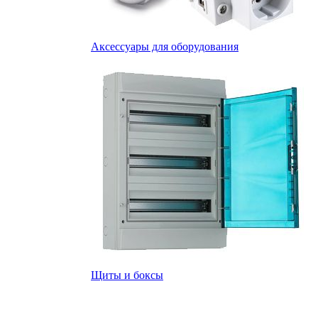
Аксессуары для оборудования
Щиты и боксы