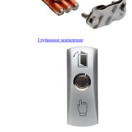
Глубинное заземление