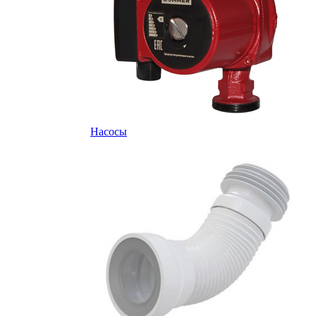
Насосы