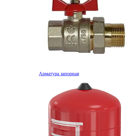
Арматура запорная