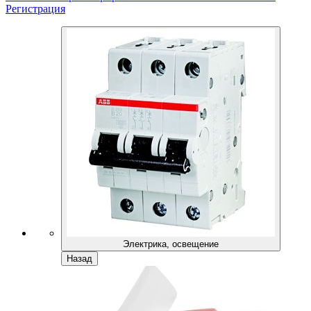
Регистрация
Электрика, освещение
Назад