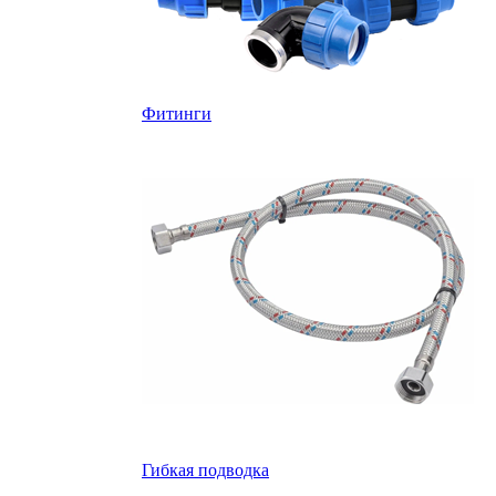
Фитинги
Гибкая подводка