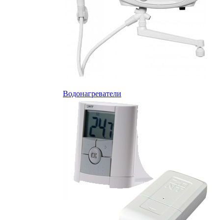
Водонагреватели