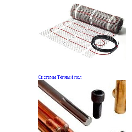
Системы Тёплый пол