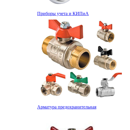
Приборы учета и КИПиА
Арматура предохранительная