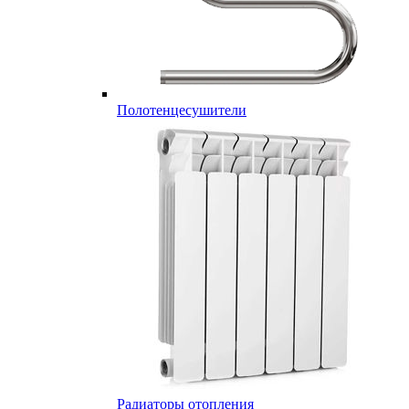
Полотенцесушители
Радиаторы отопления