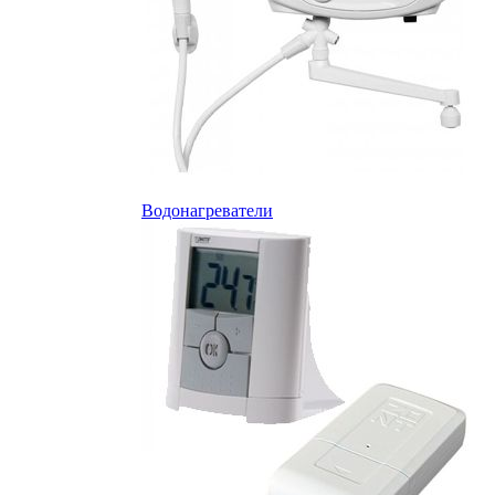
Водонагреватели