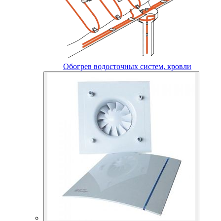
Обогрев водосточных систем, кровли