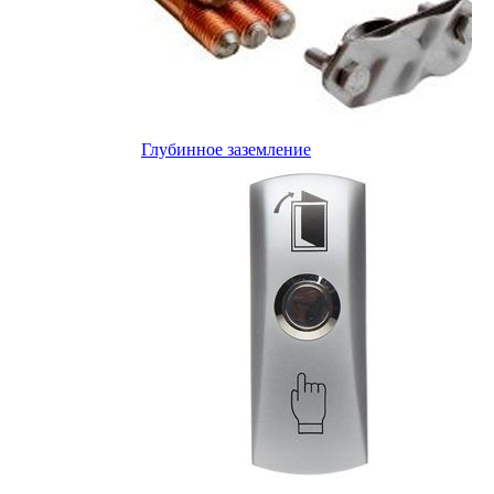
Глубинное заземление