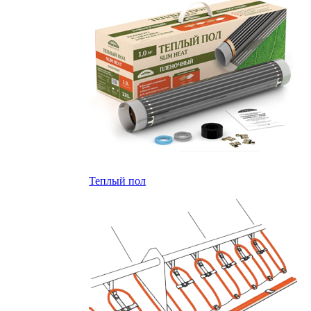
Теплый пол