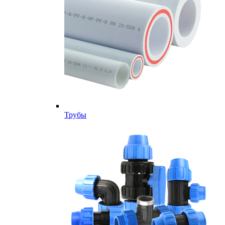
Трубы