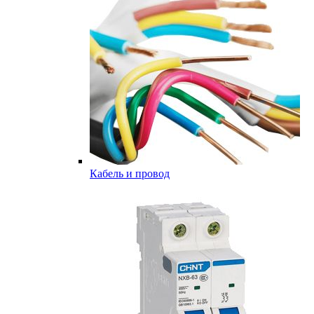
Кабель и провод