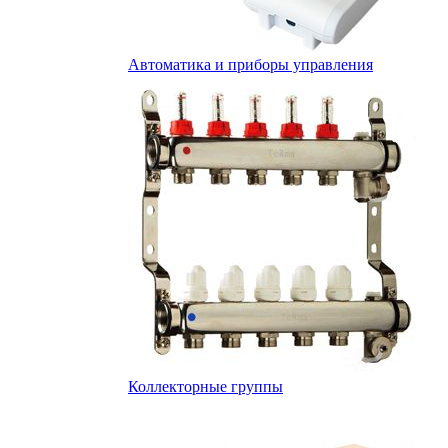
Автоматика и приборы управления
Коллекторные группы