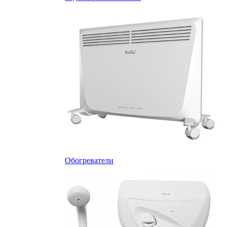
Обогреватели