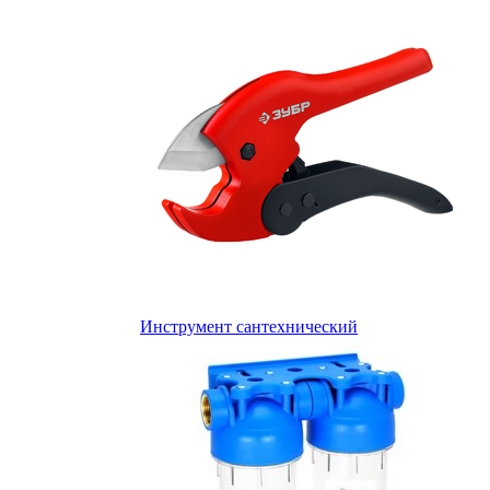
Инструмент сантехнический