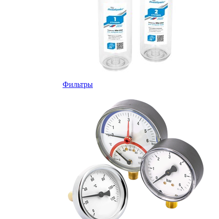
Фильтры