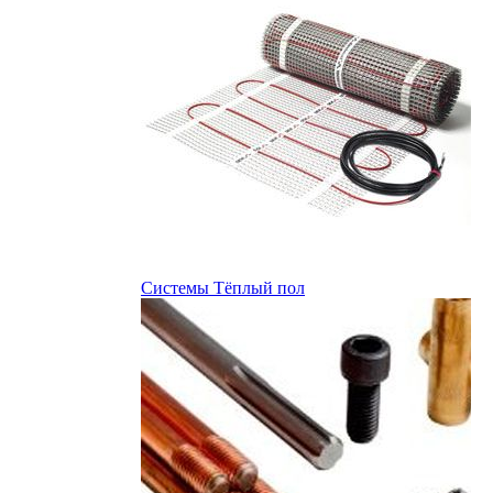
Системы Тёплый пол