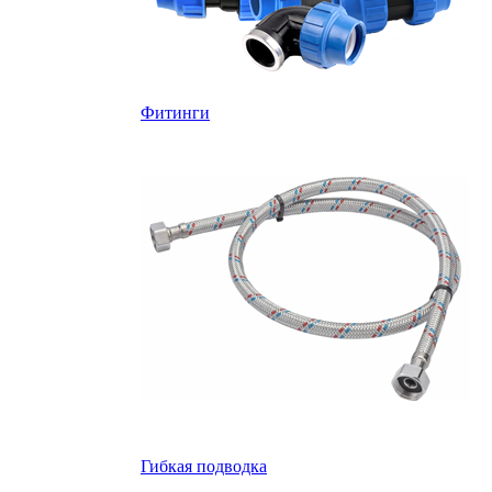
Фитинги
Гибкая подводка