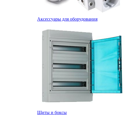
Аксессуары для оборудования
Щиты и боксы