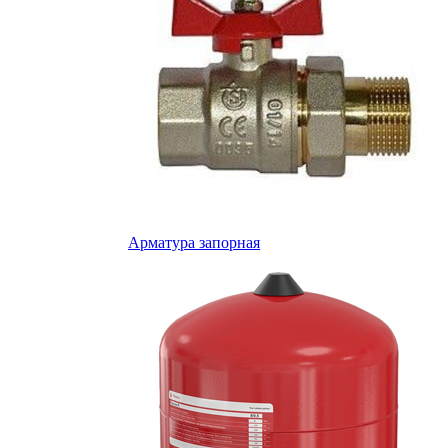
Арматура запорная