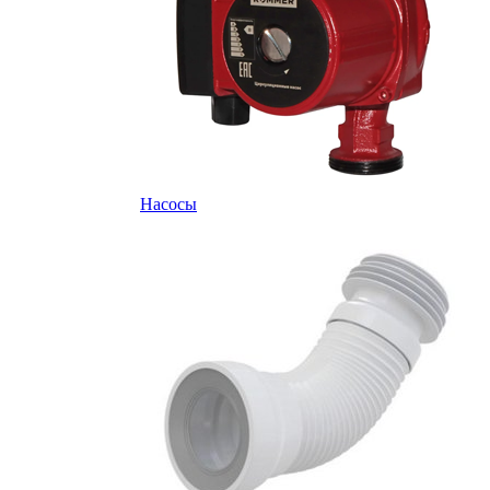
Насосы