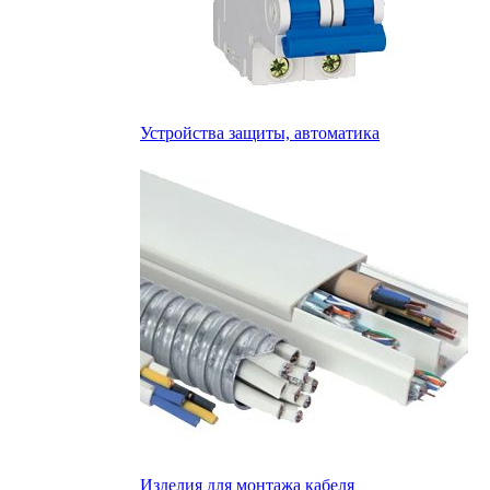
Устройства защиты, автоматика
Изделия для монтажа кабеля