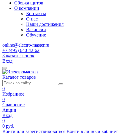
Сборка щитов
О компании
Контакты
О нас
Наши достижения
Вакансии
Обучение
online@electro-master.ru
+7 (495) 640-42-62
Заказать звонок
Вход
Каталог товаров
0
Избранное
0
Сравнение
Акции
Вход
0
0 руб.
Войти или зарегистрироваться
Войти в личный кабинет