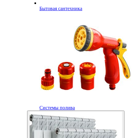
Бытовая сантехника
Системы полива