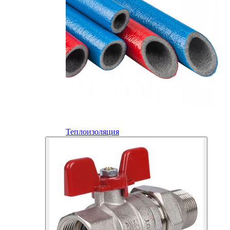
Теплоизоляция