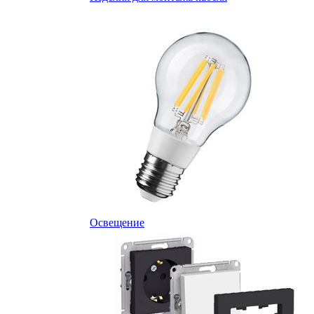
Освещение