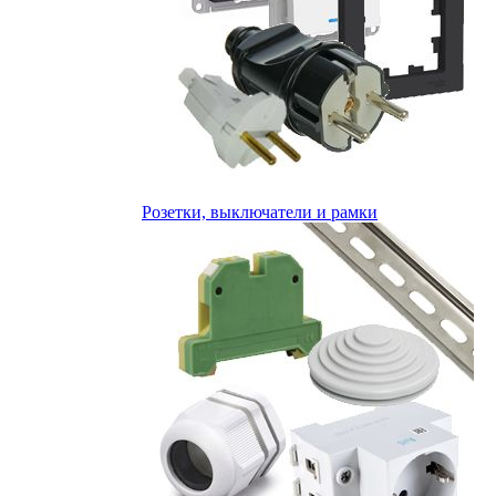
Розетки, выключатели и рамки