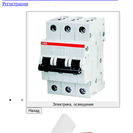
Регистрация
Электрика, освещение
Назад