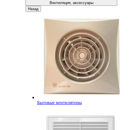
Вентиляция, аксессуары
Назад
Бытовые вентиляторы