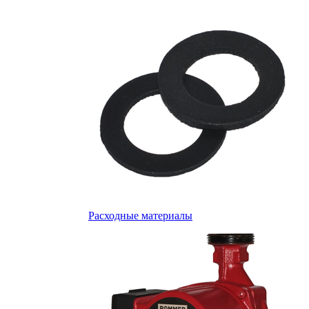
Расходные материалы