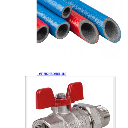
Теплоизоляция