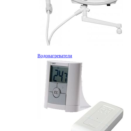
Водонагреватели