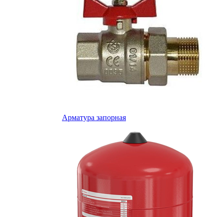
Арматура запорная