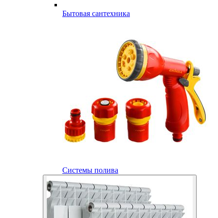
Бытовая сантехника
Системы полива