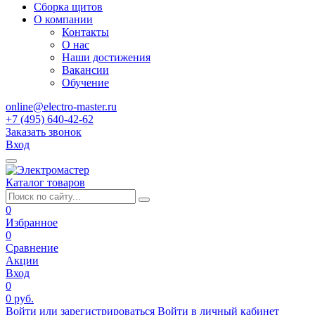
Сборка щитов
О компании
Контакты
О нас
Наши достижения
Вакансии
Обучение
online@electro-master.ru
+7 (495) 640-42-62
Заказать звонок
Вход
Каталог товаров
0
Избранное
0
Сравнение
Акции
Вход
0
0 руб.
Войти или зарегистрироваться
Войти в личный кабинет