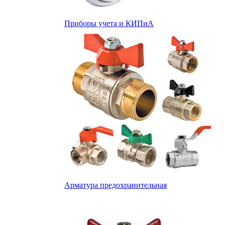
Приборы учета и КИПиА
Арматура предохранительная