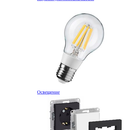
Освещение