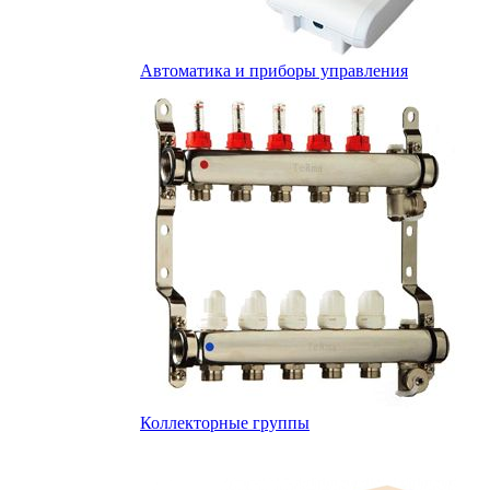
Автоматика и приборы управления
Коллекторные группы