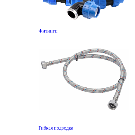
Фитинги
Гибкая подводка