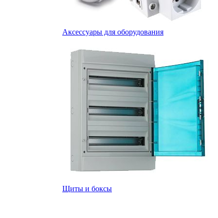
Аксессуары для оборудования
Щиты и боксы