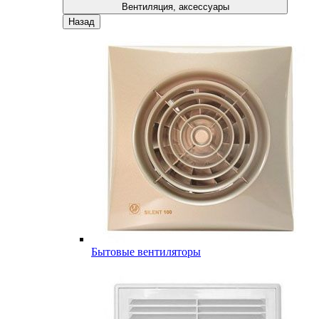
Вентиляция, аксессуары
Назад
Бытовые вентиляторы