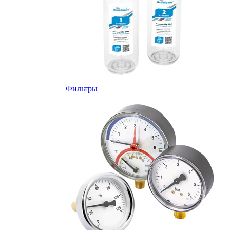
Фильтры