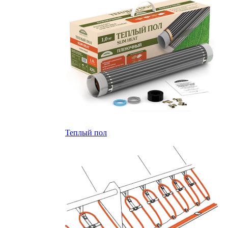
Теплый пол