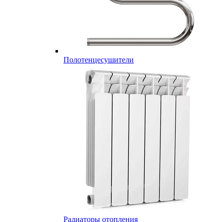
Полотенцесушители
Радиаторы отопления