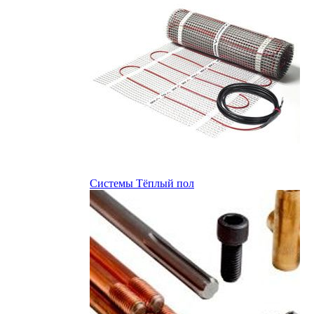
Системы Тёплый пол