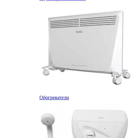
Обогреватели