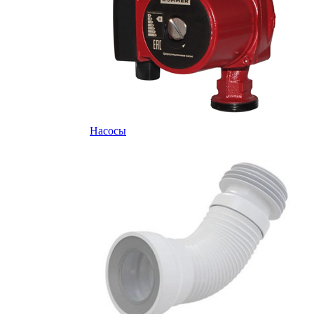
Насосы