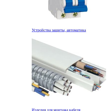
Устройства защиты, автоматика
Изделия для монтажа кабеля