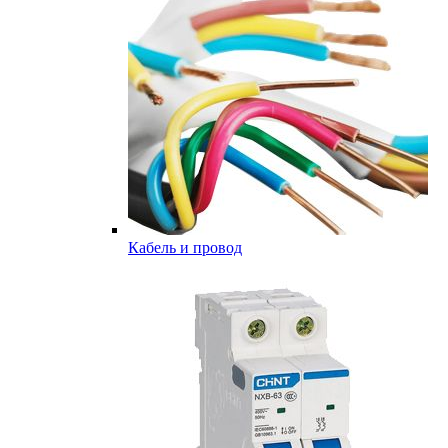
Кабель и провод