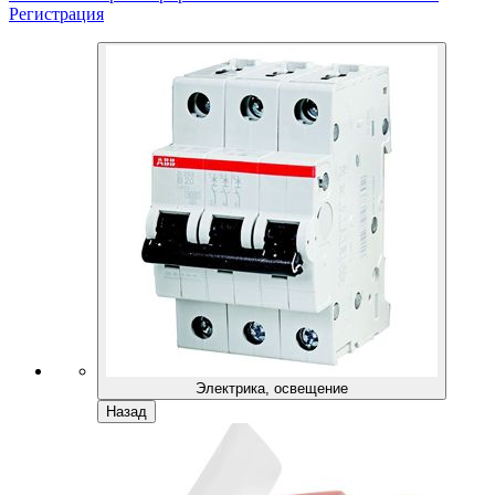
Регистрация
Электрика, освещение
Назад