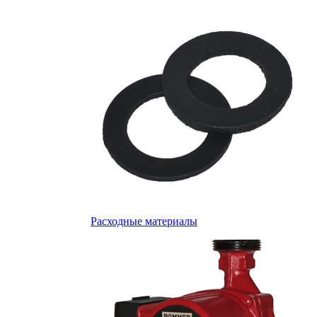
Расходные материалы