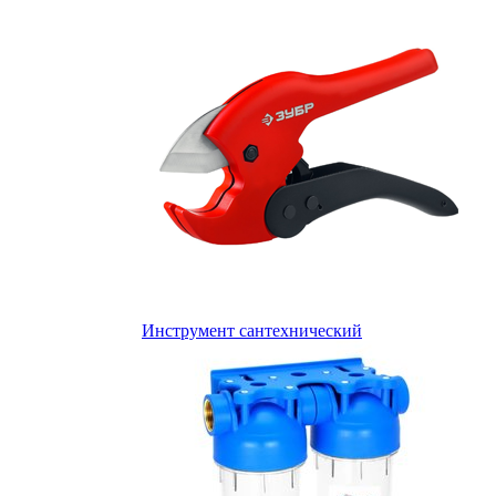
Инструмент сантехнический