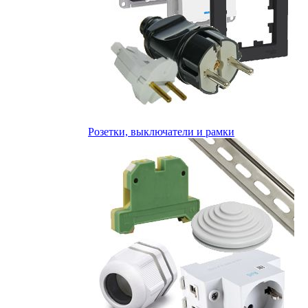
Розетки, выключатели и рамки