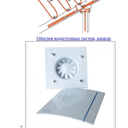
Обогрев водосточных систем, кровли