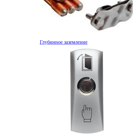
Глубинное заземление