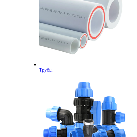
Трубы