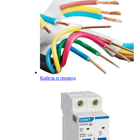
Кабель и провод