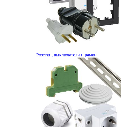
Розетки, выключатели и рамки