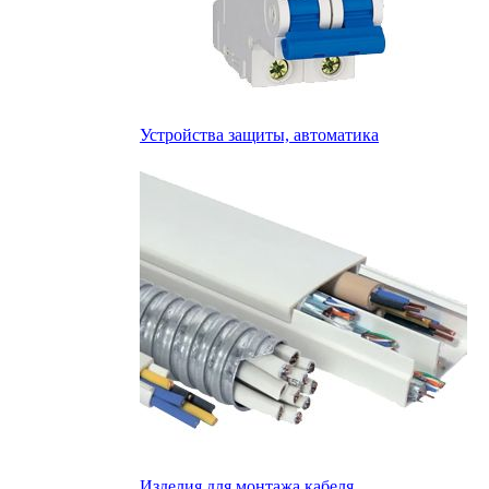
Устройства защиты, автоматика
Изделия для монтажа кабеля