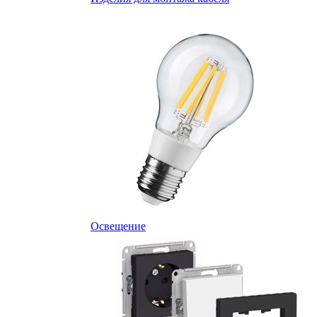
Освещение