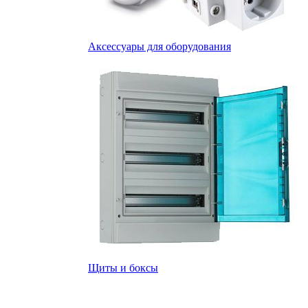
Аксессуары для оборудования
Щиты и боксы