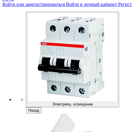
Войти или зарегистрироваться
Войти в личный кабинет
Регист
Электрика, освещение
Назад