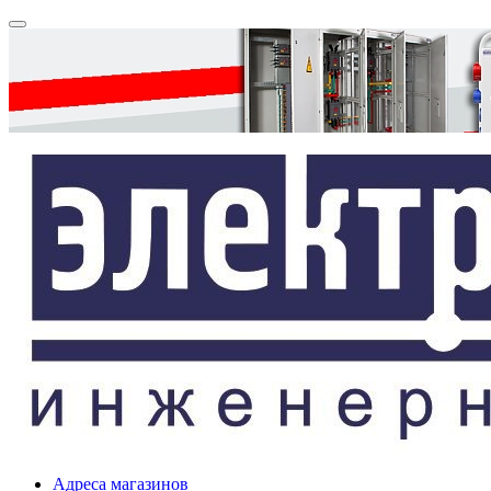
Адреса магазинов