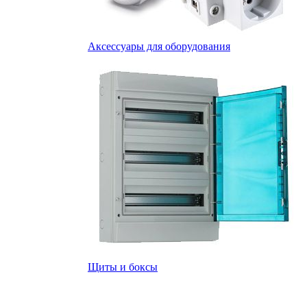
Аксессуары для оборудования
Щиты и боксы