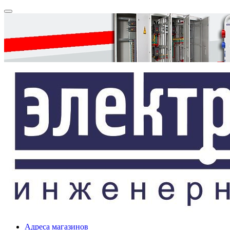
Адреса магазинов