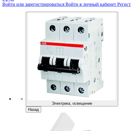
Войти или зарегистрироваться
Войти в личный кабинет
Регист
Электрика, освещение
Назад