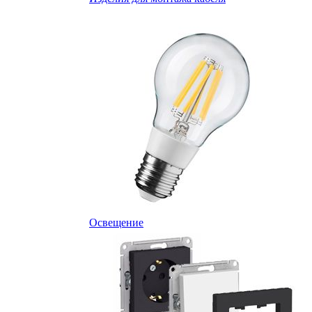
Освещение