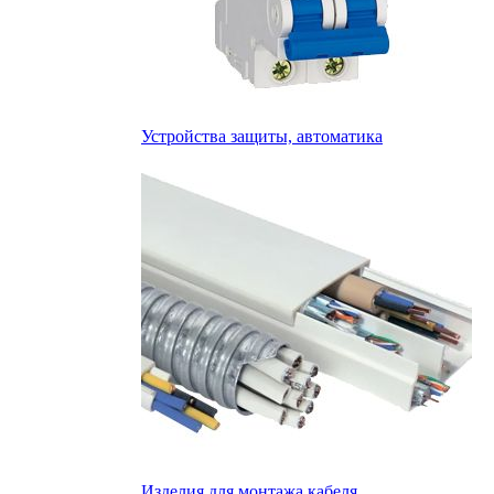
Устройства защиты, автоматика
Изделия для монтажа кабеля