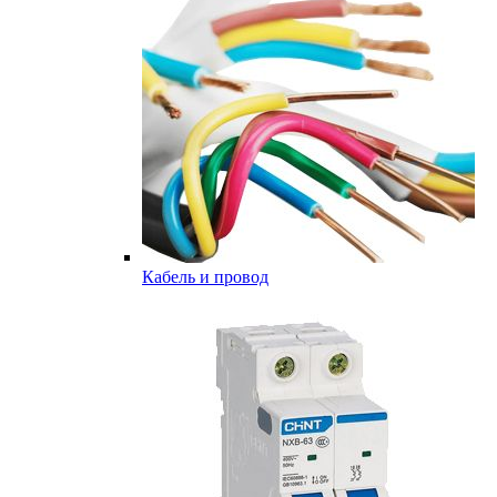
Кабель и провод