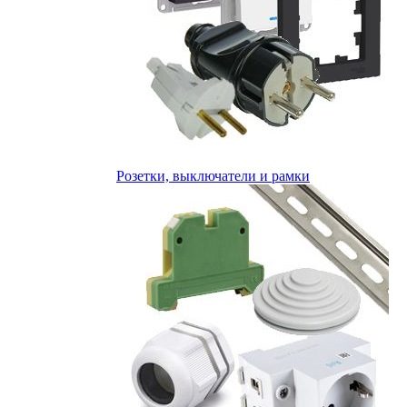
Розетки, выключатели и рамки