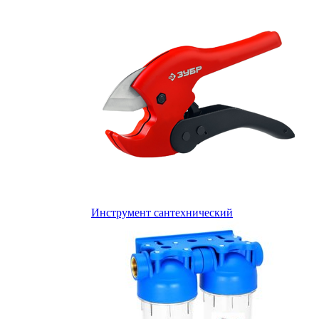
Инструмент сантехнический