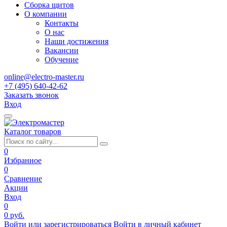
Сборка щитов
О компании
Контакты
О нас
Наши достижения
Вакансии
Обучение
online@electro-master.ru
+7 (495) 640-42-62
Заказать звонок
Вход
Каталог товаров
0
Избранное
0
Сравнение
Акции
Вход
0
0 руб.
Войти или зарегистрироваться
Войти в личный кабинет