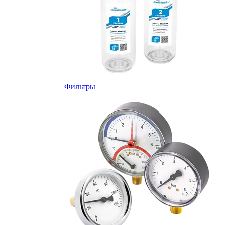
Фильтры