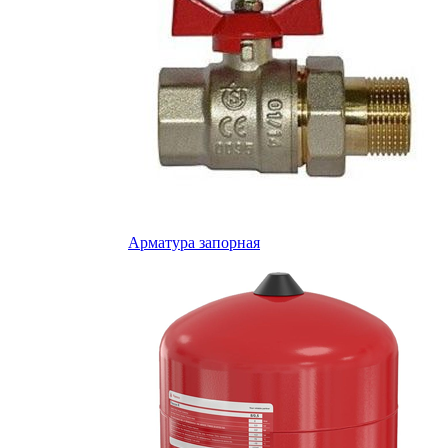
Арматура запорная