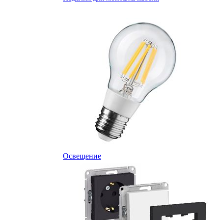
Освещение