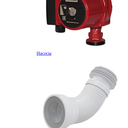
Насосы