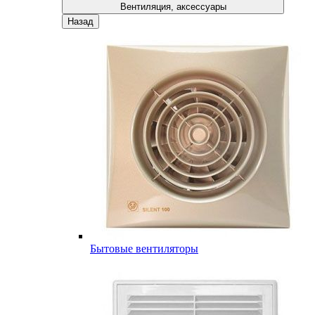
Вентиляция, аксессуары
Назад
Бытовые вентиляторы