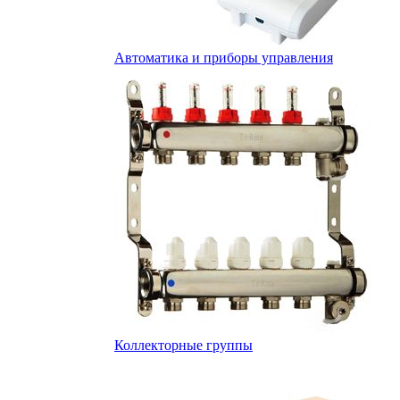
Автоматика и приборы управления
Коллекторные группы