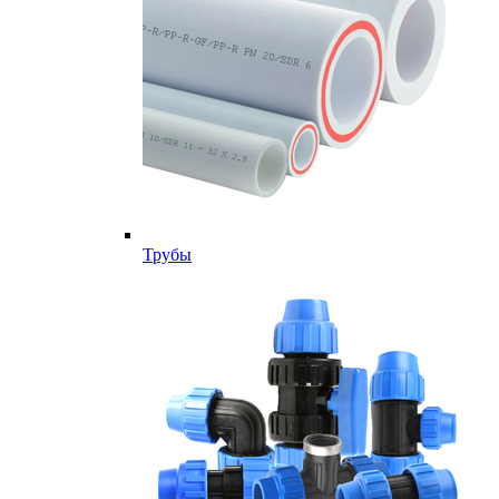
Трубы