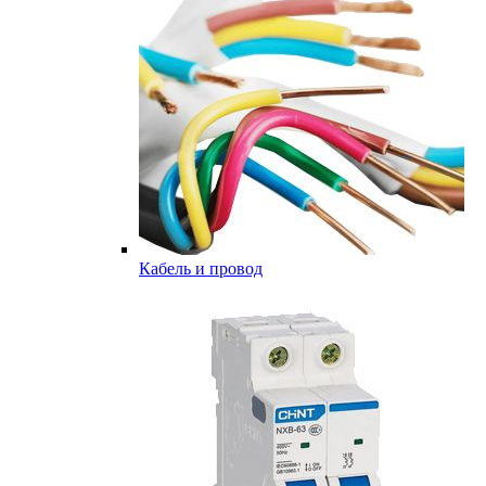
Кабель и провод