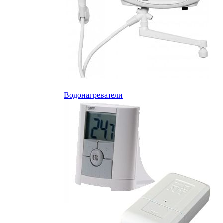
Водонагреватели