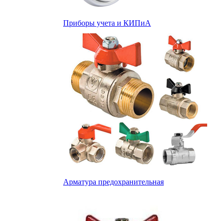
Приборы учета и КИПиА
Арматура предохранительная