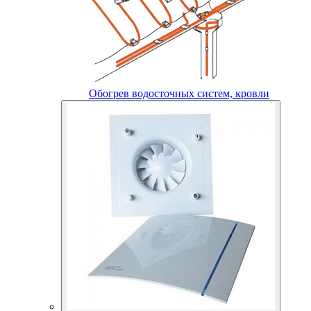
Обогрев водосточных систем, кровли