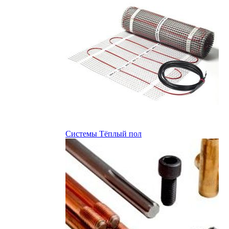
Системы Тёплый пол