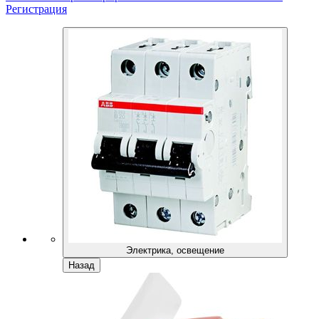
Регистрация
Электрика, освещение
Назад