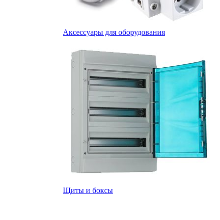
Аксессуары для оборудования
Щиты и боксы