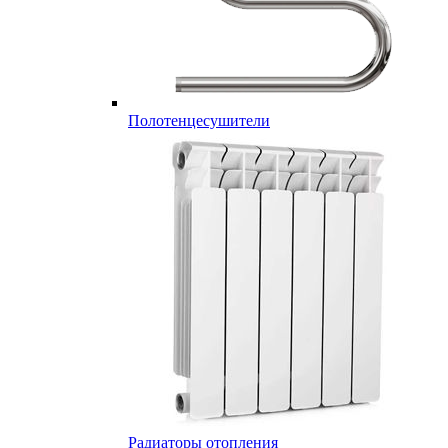
Полотенцесушители
Радиаторы отопления