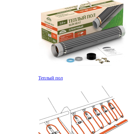
Теплый пол