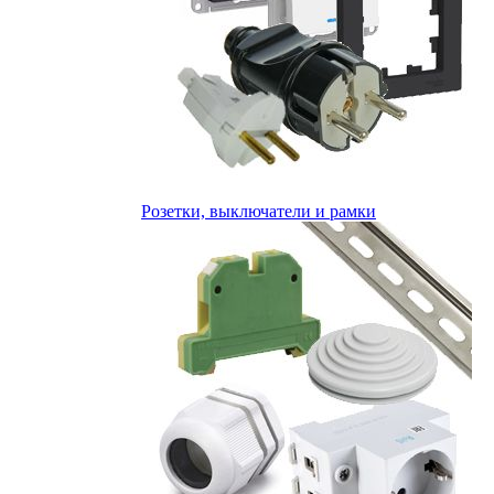
Розетки, выключатели и рамки