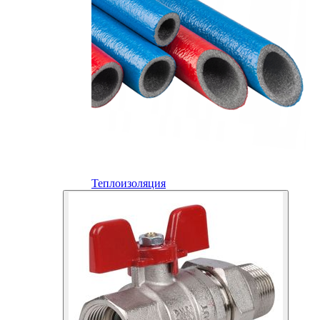
Теплоизоляция