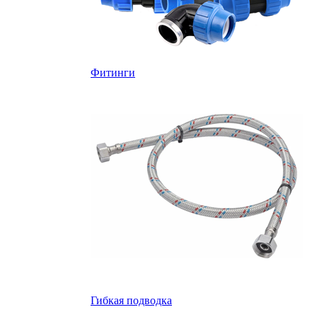
Фитинги
Гибкая подводка