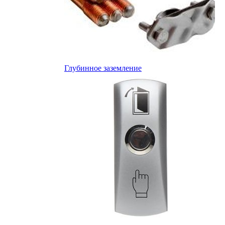
Глубинное заземление