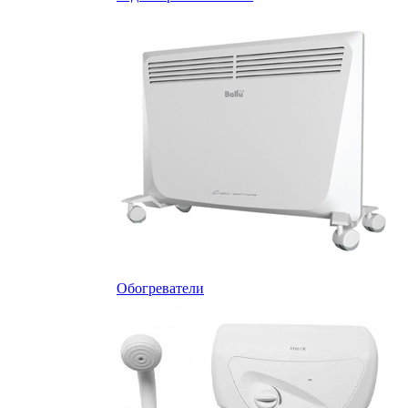
Обогреватели