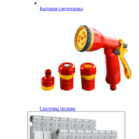
Бытовая сантехника
Системы полива