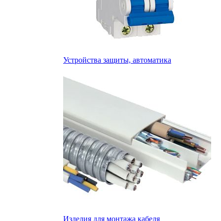
Устройства защиты, автоматика
Изделия для монтажа кабеля