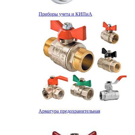
Приборы учета и КИПиА
Арматура предохранительная