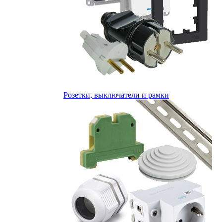
Розетки, выключатели и рамки