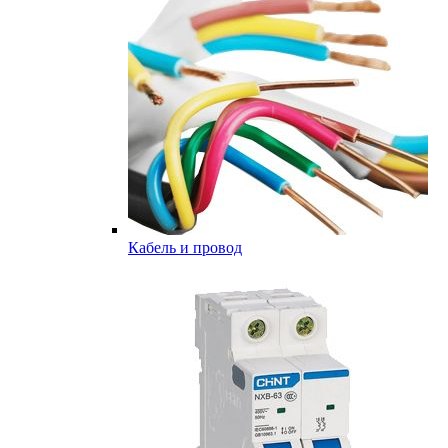
Кабель и провод