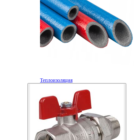
Теплоизоляция