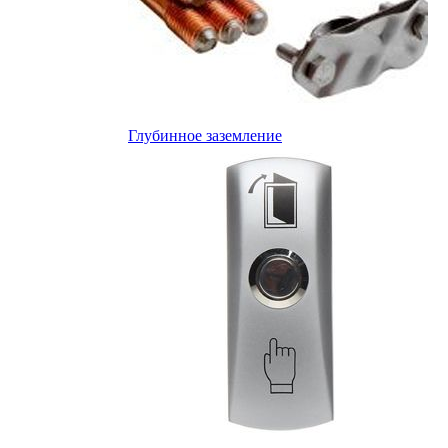
Глубинное заземление