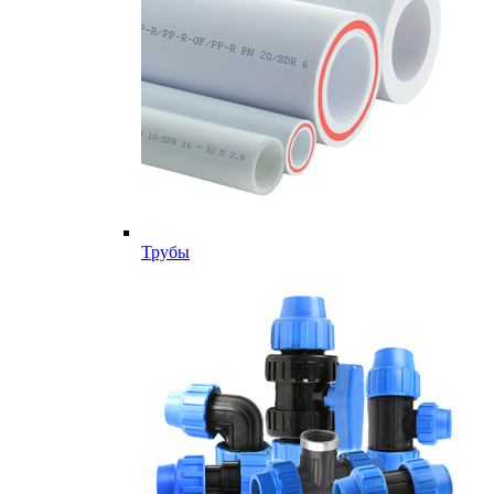
Трубы