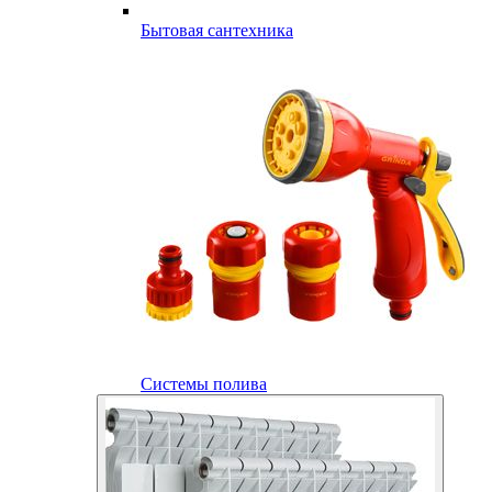
Бытовая сантехника
Системы полива