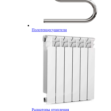
Полотенцесушители
Радиаторы отопления