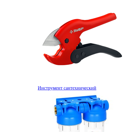
Инструмент сантехнический