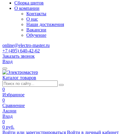
Сборка щитов
О компании
Контакты
О нас
Наши достижения
Вакансии
Обучение
online@electro-master.ru
+7 (495) 640-42-62
Заказать звонок
Вход
Каталог товаров
0
Избранное
0
Сравнение
Акции
Вход
0
0 руб.
Войти или зарегистрироваться
Войти в личный кабинет