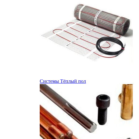
Системы Тёплый пол