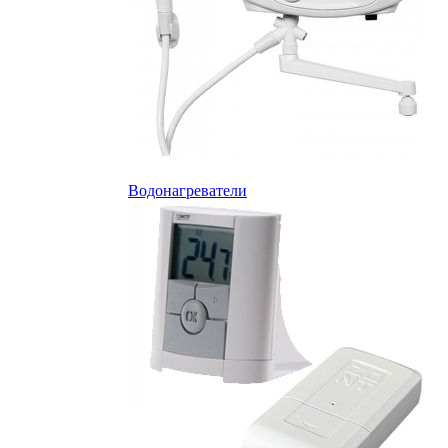
Водонагреватели