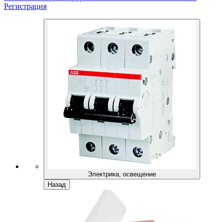
Регистрация
Электрика, освещение
Назад