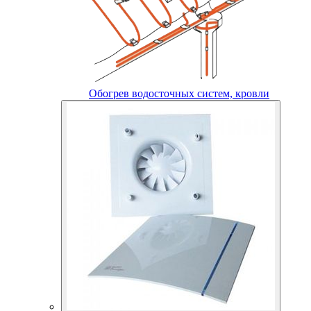
Обогрев водосточных систем, кровли