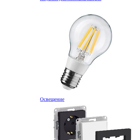
Освещение