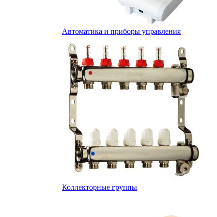
Автоматика и приборы управления
Коллекторные группы