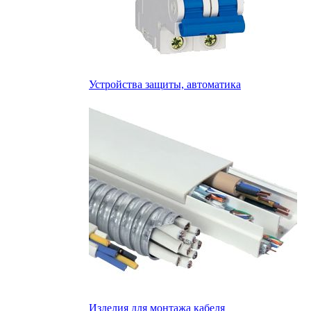
Устройства защиты, автоматика
Изделия для монтажа кабеля