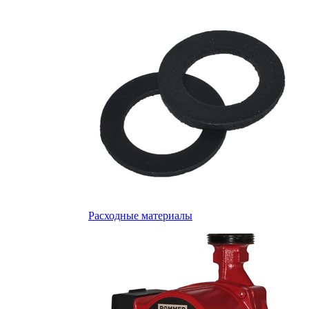
Расходные материалы