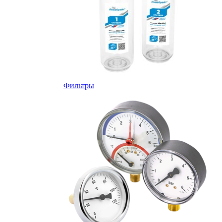
Фильтры