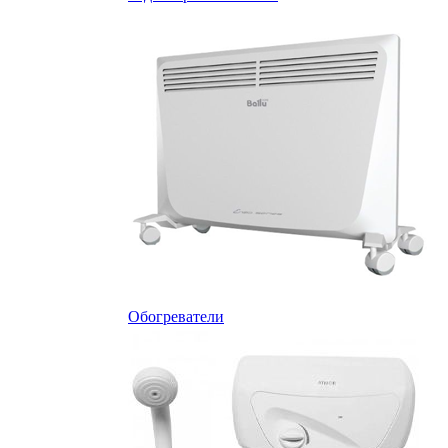
Обогреватели