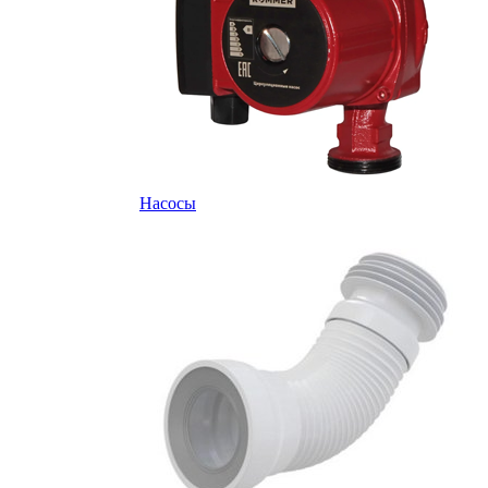
Насосы