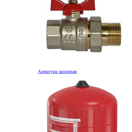
Арматура запорная