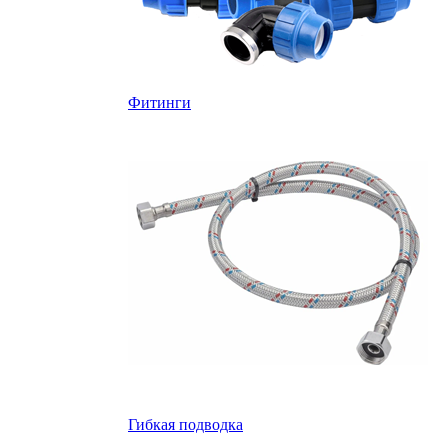
Фитинги
Гибкая подводка