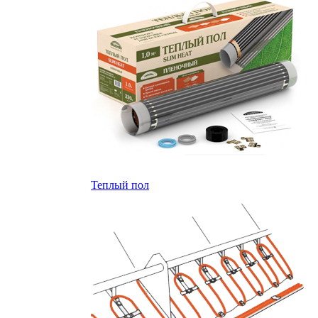
Теплый пол