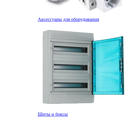
Аксессуары для оборудования
Щиты и боксы