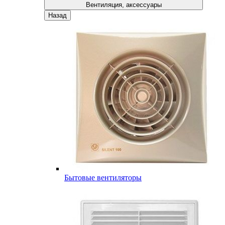
Вентиляция, аксессуары
Назад
Бытовые вентиляторы