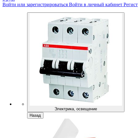
Войти или зарегистрироваться
Войти в личный кабинет
Регист
Электрика, освещение
Назад