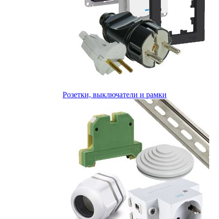
Розетки, выключатели и рамки