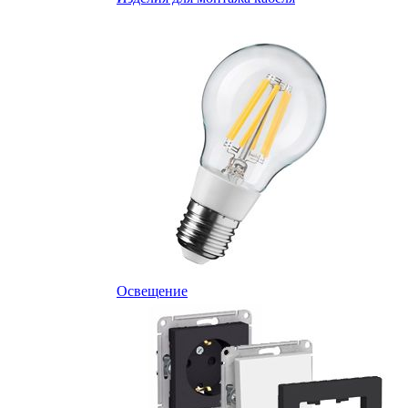
Освещение