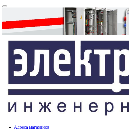
Адреса магазинов