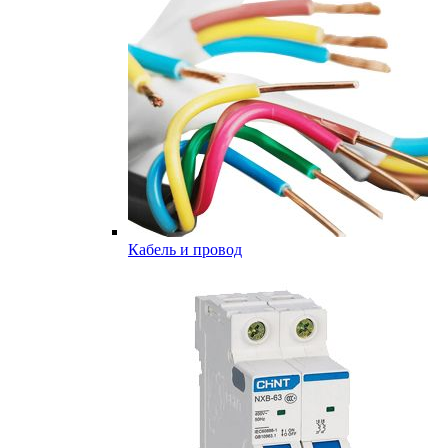
Кабель и провод