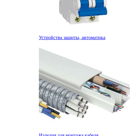
Устройства защиты, автоматика
Изделия для монтажа кабеля