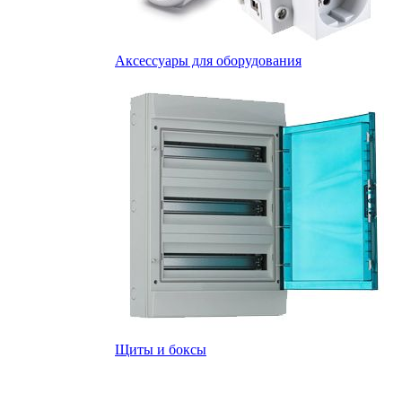
Аксессуары для оборудования
Щиты и боксы