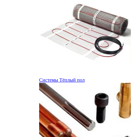
Системы Тёплый пол