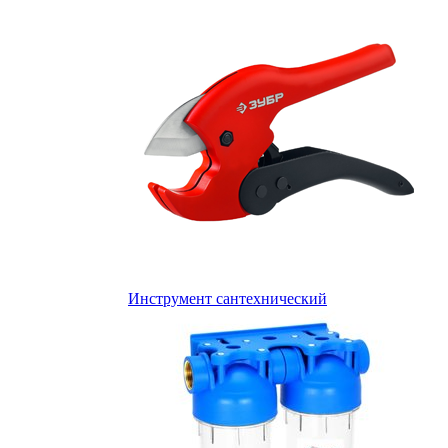
Инструмент сантехнический