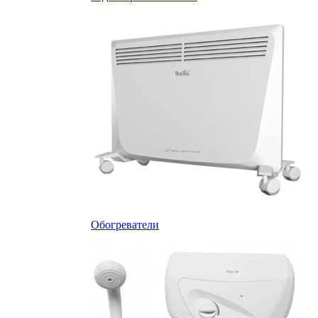
Обогреватели