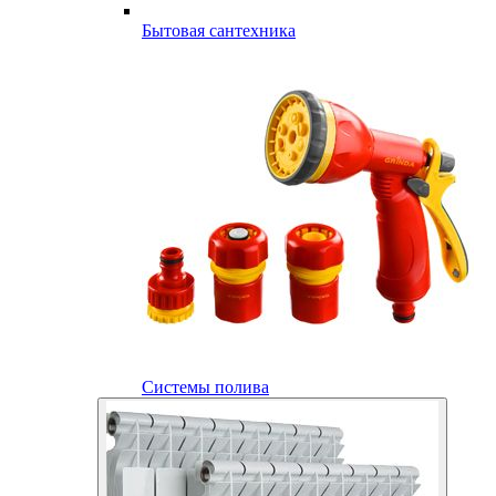
Бытовая сантехника
Системы полива