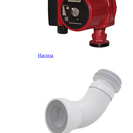
Насосы