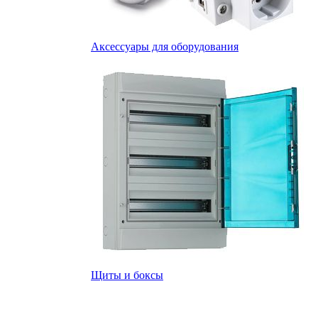
Аксессуары для оборудования
Щиты и боксы