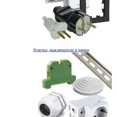
Розетки, выключатели и рамки