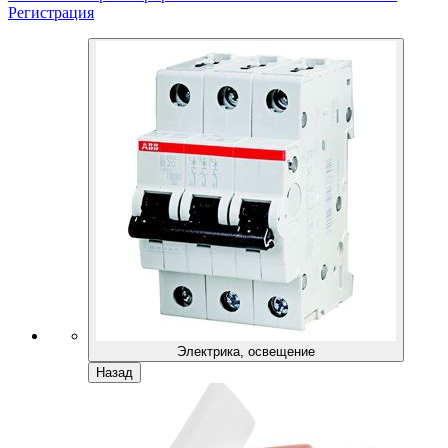
Регистрация
Электрика, освещение
Назад