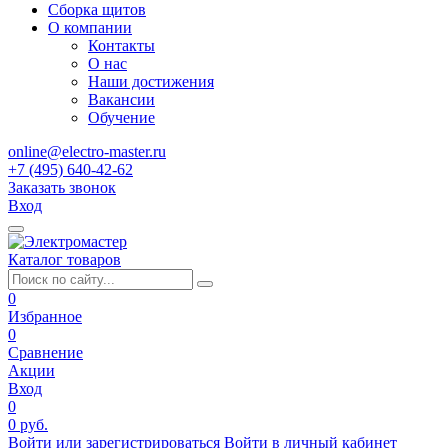
Сборка щитов
О компании
Контакты
О нас
Наши достижения
Вакансии
Обучение
online@electro-master.ru
+7 (495) 640-42-62
Заказать звонок
Вход
Каталог товаров
0
Избранное
0
Сравнение
Акции
Вход
0
0 руб.
Войти или зарегистрироваться
Войти в личный кабинет