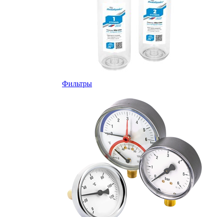
Фильтры