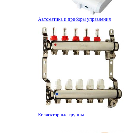
Автоматика и приборы управления
Коллекторные группы