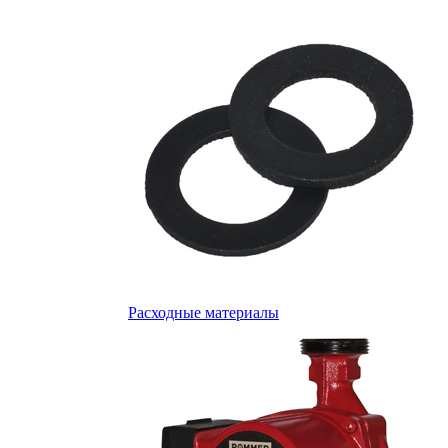
Расходные материалы