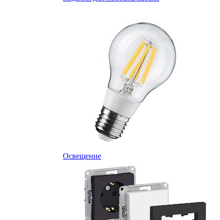
Освещение