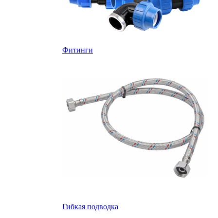
Фитинги
Гибкая подводка