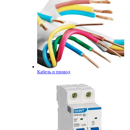
Кабель и провод