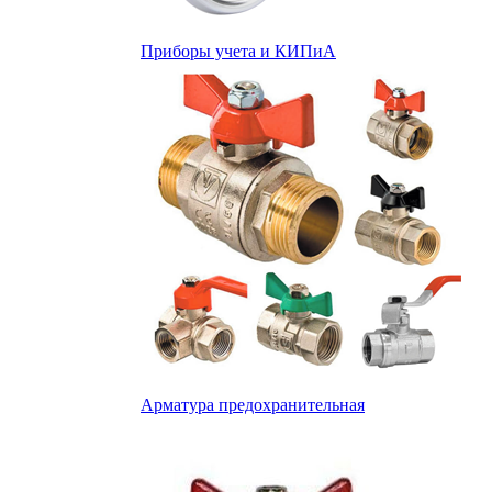
Приборы учета и КИПиА
Арматура предохранительная