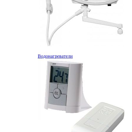
Водонагреватели