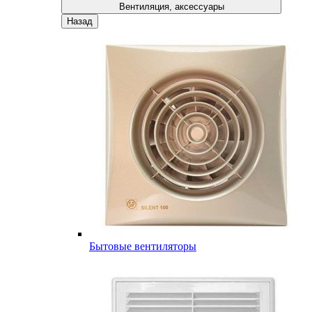
Вентиляция, аксессуары
Назад
Бытовые вентиляторы