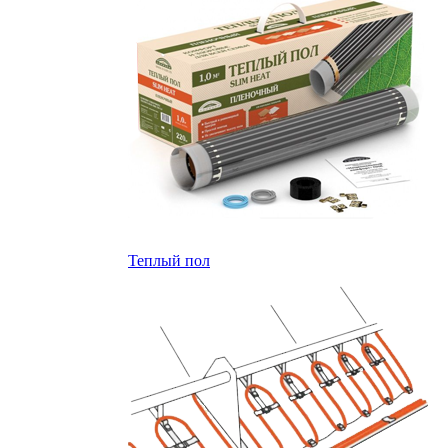
Теплый пол