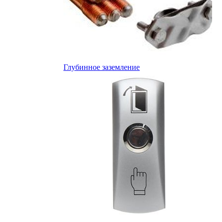
Глубинное заземление