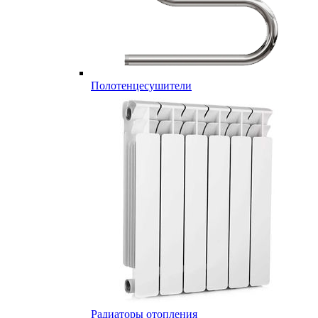
Полотенцесушители
Радиаторы отопления