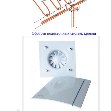
Обогрев водосточных систем, кровли