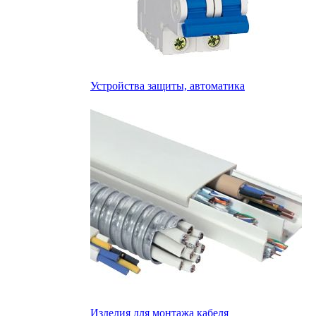
Устройства защиты, автоматика
Изделия для монтажа кабеля