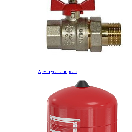
Арматура запорная