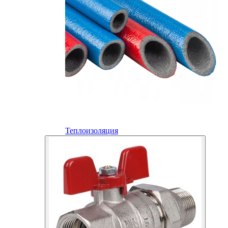
Теплоизоляция